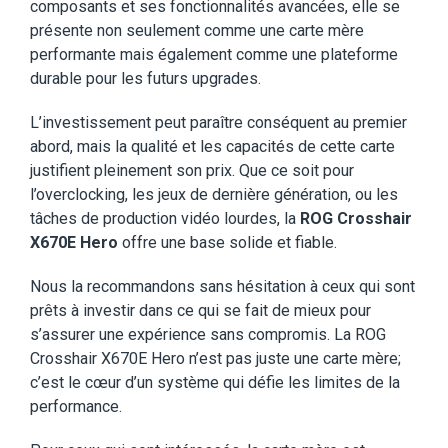
composants et ses fonctionnalités avancées, elle se
présente non seulement comme une carte mère
performante mais également comme une plateforme
durable pour les futurs upgrades.
L’investissement peut paraître conséquent au premier
abord, mais la qualité et les capacités de cette carte
justifient pleinement son prix. Que ce soit pour
l’overclocking, les jeux de dernière génération, ou les
tâches de production vidéo lourdes, la
ROG Crosshair
X670E Hero
offre une base solide et fiable.
Nous la recommandons sans hésitation à ceux qui sont
prêts à investir dans ce qui se fait de mieux pour
s’assurer une expérience sans compromis. La ROG
Crosshair X670E Hero n’est pas juste une carte mère;
c’est le cœur d’un système qui défie les limites de la
performance.