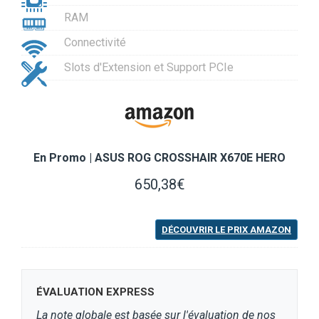
RAM
Connectivité
Slots d'Extension et Support PCIe
En Promo | ASUS ROG CROSSHAIR X670E HERO
650,38€
DÉCOUVRIR LE PRIX AMAZON
ÉVALUATION EXPRESS
La note globale est basée sur l'évaluation de nos