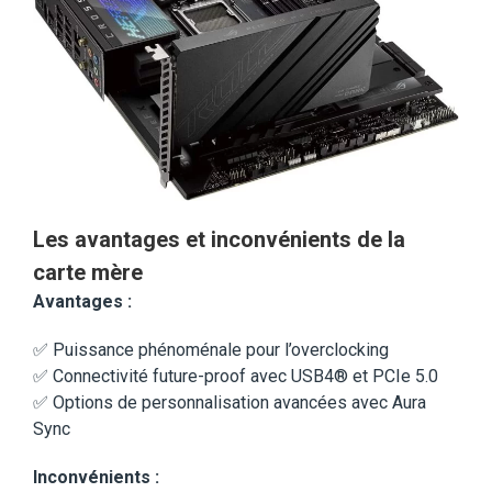
Les avantages et inconvénients de la
carte mère
Avantages :
✅ Puissance phénoménale pour l’overclocking
✅ Connectivité future-proof avec USB4® et PCIe 5.0
✅ Options de personnalisation avancées avec Aura
Sync
Inconvénients :