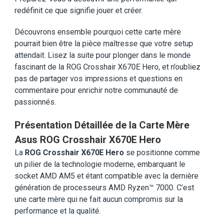
redéfinit ce que signifie jouer et créer.
Découvrons ensemble pourquoi cette carte mère
pourrait bien être la pièce maîtresse que votre setup
attendait. Lisez la suite pour plonger dans le monde
fascinant de la ROG Crosshair X670E Hero, et n’oubliez
pas de partager vos impressions et questions en
commentaire pour enrichir notre communauté de
passionnés.
Présentation Détaillée de la Carte Mère
Asus ROG Crosshair X670E Hero
La
ROG Crosshair X670E Hero
se positionne comme
un pilier de la technologie moderne, embarquant le
socket AMD AM5 et étant compatible avec la dernière
génération de processeurs AMD Ryzen™ 7000. C’est
une carte mère qui ne fait aucun compromis sur la
performance et la qualité.