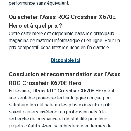
performance sans équivalent.
Où acheter l’Asus ROG Crosshair X670E
Hero et à quel prix ?
Cette carte mère est disponible dans les principaux
magasins de matériel informatique et en ligne. Pour un
prix compétitif, consultez les liens en fin d’article.
Disponible ici
Conclusion et recommandation sur l’Asus
ROG Crosshair X670E Hero
En résumé, l’
Asus ROG Crosshair X670E Hero
est
une véritable prouesse technologique conçue pour
satisfaire les utilisateurs les plus exigeants, qu’ils
soient gamers invétérés ou professionnels à la
recherche de puissance et de stabilité pour leurs
projets créatifs. Avec sa robustesse en termes de