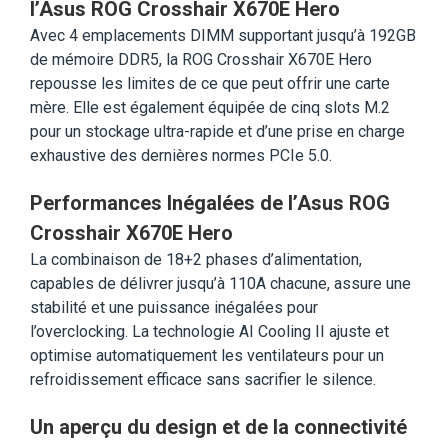
l’Asus ROG Crosshair X670E Hero
Avec 4 emplacements DIMM supportant jusqu’à 192GB
de mémoire DDR5, la ROG Crosshair X670E Hero
repousse les limites de ce que peut offrir une carte
mère. Elle est également équipée de cinq slots M.2
pour un stockage ultra-rapide et d’une prise en charge
exhaustive des dernières normes PCIe 5.0.
Performances Inégalées de l’Asus ROG
Crosshair X670E Hero
La combinaison de 18+2 phases d’alimentation,
capables de délivrer jusqu’à 110A chacune, assure une
stabilité et une puissance inégalées pour
l’overclocking. La technologie AI Cooling II ajuste et
optimise automatiquement les ventilateurs pour un
refroidissement efficace sans sacrifier le silence.
Un aperçu du design et de la connectivité