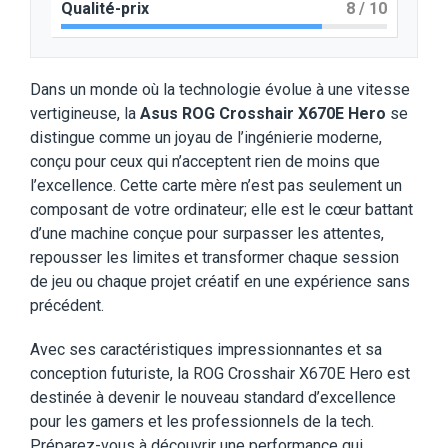
Qualité-prix
8
/ 10
Dans un monde où la technologie évolue à une vitesse
vertigineuse, la
Asus ROG Crosshair X670E Hero
se
distingue comme un joyau de l’ingénierie moderne,
conçu pour ceux qui n’acceptent rien de moins que
l’excellence. Cette carte mère n’est pas seulement un
composant de votre ordinateur; elle est le cœur battant
d’une machine conçue pour surpasser les attentes,
repousser les limites et transformer chaque session
de jeu ou chaque projet créatif en une expérience sans
précédent.
Avec ses caractéristiques impressionnantes et sa
conception futuriste, la ROG Crosshair X670E Hero est
destinée à devenir le nouveau standard d’excellence
pour les gamers et les professionnels de la tech.
Préparez-vous à découvrir une performance qui