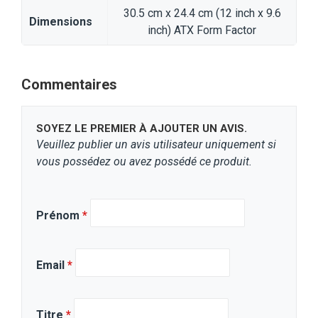
30.5 cm x 24.4 cm (12 inch x 9.6
Dimensions
inch) ATX Form Factor
Commentaires
SOYEZ LE PREMIER À AJOUTER UN AVIS.
Veuillez publier un avis utilisateur uniquement si
vous possédez ou avez possédé ce produit.
Prénom
*
Email
*
Titre
*