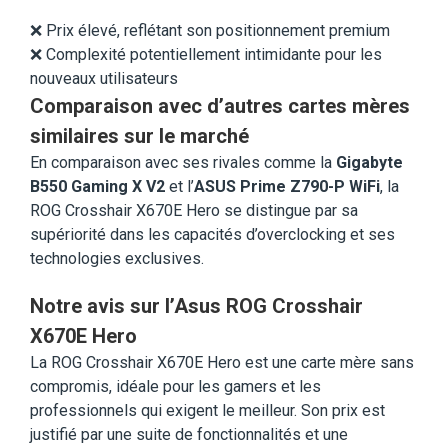
❌ Prix élevé, reflétant son positionnement premium
❌ Complexité potentiellement intimidante pour les
nouveaux utilisateurs
Comparaison avec d’autres cartes mères
similaires sur le marché
En comparaison avec ses rivales comme la
Gigabyte
B550 Gaming X V2
et l’
ASUS Prime Z790-P WiFi
, la
ROG Crosshair X670E Hero se distingue par sa
supériorité dans les capacités d’overclocking et ses
technologies exclusives.
Notre avis sur l’Asus ROG Crosshair
X670E Hero
La ROG Crosshair X670E Hero est une carte mère sans
compromis, idéale pour les gamers et les
professionnels qui exigent le meilleur. Son prix est
justifié par une suite de fonctionnalités et une