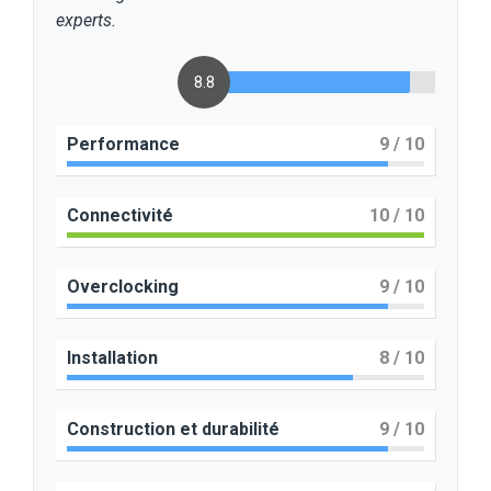
experts.
8.8
Performance
9
/ 10
Connectivité
10
/ 10
Overclocking
9
/ 10
Installation
8
/ 10
Construction et durabilité
9
/ 10