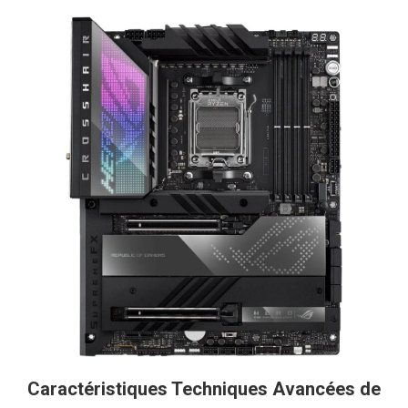
Caractéristiques Techniques Avancées de