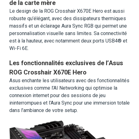
de la carte mère
Le design de la ROG Crosshair X670E Hero est aussi
robuste qu’élégant, avec des dissipateurs thermiques
massifs et un éclairage Aura Sync RGB qui permet une
personnalisation visuelle sans limites. Sa connectivité
est à la hauteur, avec notamment deux ports USB4® et
Wi-Fi 6E.
Les fonctionnalités exclusives de l’Asus
ROG Crosshair X670E Hero
Asus enchante les utilisateurs avec des fonctionnalités
exclusives comme l’AI Networking qui optimise la
connexion internet pour des sessions de jeu
ininterrompues et l’Aura Sync pour une immersion totale
dans l’ambiance de votre setup.