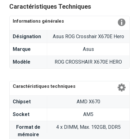
Caractéristiques Techniques
Informations générales
Désignation
Asus ROG Crosshair X670E Hero
Marque
Asus
Modèle
ROG CROSSHAIR X670E HERO
Caractéristiques techniques
Chipset
AMD X670
Socket
AM5
Format de
4 x DIMM, Max. 192GB, DDR5
mémoire