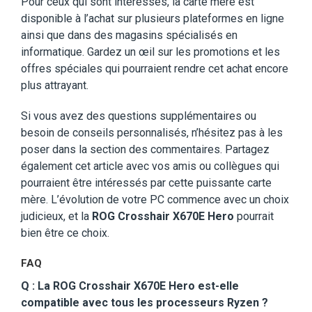
Pour ceux qui sont intéressés, la carte mère est
disponible à l’achat sur plusieurs plateformes en ligne
ainsi que dans des magasins spécialisés en
informatique. Gardez un œil sur les promotions et les
offres spéciales qui pourraient rendre cet achat encore
plus attrayant.
Si vous avez des questions supplémentaires ou
besoin de conseils personnalisés, n’hésitez pas à les
poser dans la section des commentaires. Partagez
également cet article avec vos amis ou collègues qui
pourraient être intéressés par cette puissante carte
mère. L’évolution de votre PC commence avec un choix
judicieux, et la
ROG Crosshair X670E Hero
pourrait
bien être ce choix.
FAQ
Q : La ROG Crosshair X670E Hero est-elle
compatible avec tous les processeurs Ryzen ?