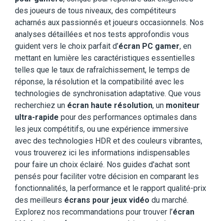
des joueurs de tous niveaux, des compétiteurs
acharnés aux passionnés et joueurs occasionnels. Nos
analyses détaillées et nos tests approfondis vous
guident vers le choix parfait d’
écran PC gamer
, en
mettant en lumière les caractéristiques essentielles
telles que le taux de rafraîchissement, le temps de
réponse, la résolution et la compatibilité avec les
technologies de synchronisation adaptative. Que vous
recherchiez un
écran haute résolution
, un
moniteur
ultra-rapide
pour des performances optimales dans
les jeux compétitifs, ou une expérience immersive
avec des technologies HDR et des couleurs vibrantes,
vous trouverez ici les informations indispensables
pour faire un choix éclairé. Nos guides d'achat sont
pensés pour faciliter votre décision en comparant les
fonctionnalités, la performance et le rapport qualité-prix
des meilleurs
écrans pour jeux vidéo
du marché.
Explorez nos recommandations pour trouver l’
écran