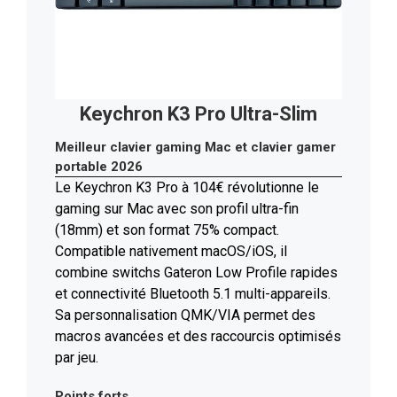
Keychron K3 Pro Ultra-Slim
Meilleur clavier gaming Mac et clavier gamer
portable 2026
Le Keychron K3 Pro à 104€ révolutionne le
gaming sur Mac avec son profil ultra-fin
(18mm) et son format 75% compact.
Compatible nativement macOS/iOS, il
combine switchs Gateron Low Profile rapides
et connectivité Bluetooth 5.1 multi-appareils.
Sa personnalisation QMK/VIA permet des
macros avancées et des raccourcis optimisés
par jeu.
Points forts