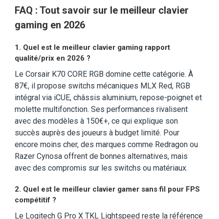
FAQ : Tout savoir sur le meilleur clavier
gaming en 2026
1.
Quel est le meilleur clavier gaming rapport
qualité/prix en 2026 ?
Le Corsair K70 CORE RGB domine cette catégorie. À
87€, il propose switchs mécaniques MLX Red, RGB
intégral via iCUE, châssis aluminium, repose-poignet et
molette multifonction. Ses performances rivalisent
avec des modèles à 150€+, ce qui explique son
succès auprès des joueurs à budget limité. Pour
encore moins cher, des marques comme Redragon ou
Razer Cynosa offrent de bonnes alternatives, mais
avec des compromis sur les switchs ou matériaux.
2.
Quel est le meilleur clavier gamer sans fil pour FPS
compétitif ?
Le Logitech G Pro X TKL Lightspeed reste la référence