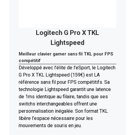
Logitech G Pro X TKL
Lightspeed
Meilleur clavier gamer sans fil TKL pour FPS
compétitif
Développé avec l’élite de l’eSport, le Logitech
G Pro X TKL Lightspeed (159€) est LA
référence sans fil pour FPS compétitifs. Sa
technologie Lightspeed garantit une latence
de 1ms identique au filaire, tandis que ses
switchs interchangeables offrent une
personnalisation inégalée. Son format TKL
libère l’espace nécessaire pour les
mouvements de souris en jeu.