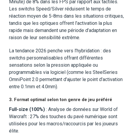
Minute) de 8% dans les FPS par rapport aux tactiles.
Les switchs Speed/Silver réduisent le temps de
réaction moyen de 5-8ms dans les situations critiques,
tandis que les optiques offrent l’activation la plus
rapide mais demandent une période d’adaptation en
raison de leur sensibilité extrême.
La tendance 2026 penche vers l’hybridation : des
switchs personnalisables offrant différentes
sensations selon la pression appliquée ou
programmables via logiciel (comme les SteelSeries
OmniPoint 2.0 permettant d’ajuster le point d’activation
entre 0.1mm et 4.0mm).
3. Format optimal selon ton genre de jeu préféré
Full-size (100%)
: Analyse de données sur World of
Warcraft : 27% des touches du pavé numérique sont
utilisées pour les macros/raccourcis par les joueurs
élite.