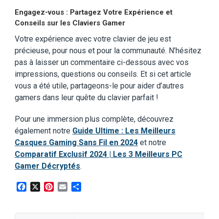
Engagez-vous : Partagez Votre Expérience et
Conseils sur les Claviers Gamer
Votre expérience avec votre clavier de jeu est
précieuse, pour nous et pour la communauté. N’hésitez
pas à laisser un commentaire ci-dessous avec vos
impressions, questions ou conseils. Et si cet article
vous a été utile, partageons-le pour aider d’autres
gamers dans leur quête du clavier parfait !
Pour une immersion plus complète, découvrez
également notre
Guide Ultime : Les Meilleurs
Casques Gaming Sans Fil en 2024
et notre
Comparatif Exclusif 2024 | Les 3 Meilleurs PC
Gamer Décryptés
.
Facebook
X
Pinterest
Email
Partager