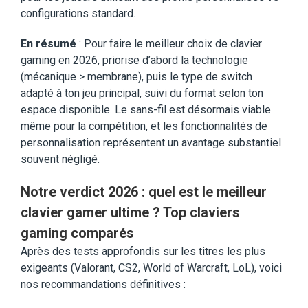
configurations standard.
En résumé
: Pour faire le meilleur choix de clavier
gaming en 2026, priorise d’abord la technologie
(mécanique > membrane), puis le type de switch
adapté à ton jeu principal, suivi du format selon ton
espace disponible. Le sans-fil est désormais viable
même pour la compétition, et les fonctionnalités de
personnalisation représentent un avantage substantiel
souvent négligé.
Notre verdict 2026 : quel est le meilleur
clavier gamer ultime ? Top claviers
gaming comparés
Après des tests approfondis sur les titres les plus
exigeants (Valorant, CS2, World of Warcraft, LoL), voici
nos recommandations définitives :