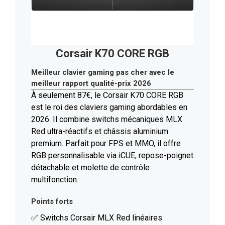
Corsair K70 CORE RGB
Meilleur clavier gaming pas cher avec le
meilleur rapport qualité-prix 2026
À seulement 87€, le Corsair K70 CORE RGB
est le roi des claviers gaming abordables en
2026. Il combine switchs mécaniques MLX
Red ultra-réactifs et châssis aluminium
premium. Parfait pour FPS et MMO, il offre
RGB personnalisable via iCUE, repose-poignet
détachable et molette de contrôle
multifonction.
Points forts
✅ Switchs Corsair MLX Red linéaires