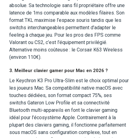
absolue. Sa technologie sans fil propriétaire offre une
latence de 1ms comparable aux modèles filaires. Son
format TKL maximise l’espace souris tandis que les
switchs interchangeables permettent d’adapter le
feeling à chaque jeu. Pour les pros des FPS comme
Valorant ou CS2, c’est l’équipement privilégié.
Alternative moins coûteuse : le Corsair K63 Wireless
(environ 110€).
3.
Meilleur clavier gamer pour Mac en 2026 ?
Le Keychron K3 Pro Ultra-Slim est le choix optimal pour
les joueurs Mac. Sa compatibilité native macOS avec
touches dédiées, son format compact 75%, ses
switchs Gateron Low Profile et sa connectivité
Bluetooth multi-appareils en font le clavier gaming
idéal pour l’écosystème Apple. Contrairement à la
plupart des claviers gaming, il fonctionne parfaitement
sous macOS sans configuration complexe, tout en