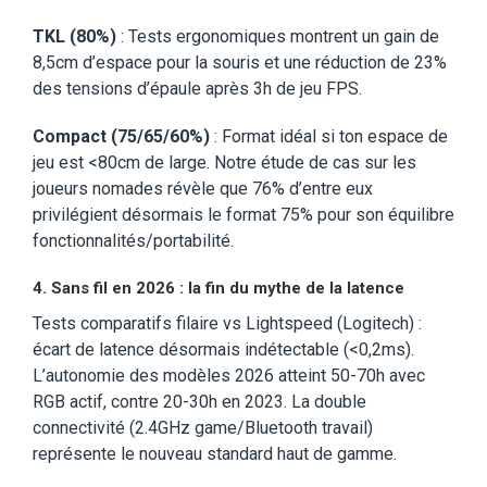
TKL (80%)
: Tests ergonomiques montrent un gain de
8,5cm d’espace pour la souris et une réduction de 23%
des tensions d’épaule après 3h de jeu FPS.
Compact (75/65/60%)
: Format idéal si ton espace de
jeu est <80cm de large. Notre étude de cas sur les
joueurs nomades révèle que 76% d’entre eux
privilégient désormais le format 75% pour son équilibre
fonctionnalités/portabilité.
4. Sans fil en 2026 : la fin du mythe de la latence
Tests comparatifs filaire vs Lightspeed (Logitech) :
écart de latence désormais indétectable (<0,2ms).
L’autonomie des modèles 2026 atteint 50-70h avec
RGB actif, contre 20-30h en 2023. La double
connectivité (2.4GHz game/Bluetooth travail)
représente le nouveau standard haut de gamme.