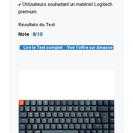
Utilisateurs souhaitant un matériel Logitech
✔️
premium
Résultats du Test
Note
:
8/10
Lire le Test complet
Voir l’offre sur Amazon