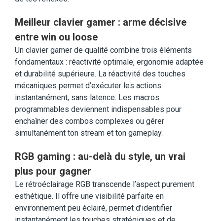
Meilleur clavier gamer : arme décisive
entre win ou loose
Un clavier gamer de qualité combine trois éléments
fondamentaux : réactivité optimale, ergonomie adaptée
et durabilité supérieure. La réactivité des touches
mécaniques permet d’exécuter les actions
instantanément, sans latence. Les macros
programmables deviennent indispensables pour
enchaîner des combos complexes ou gérer
simultanément ton stream et ton gameplay.
RGB gaming : au-delà du style, un vrai
plus pour gagner
Le rétroéclairage RGB transcende l’aspect purement
esthétique. Il offre une visibilité parfaite en
environnement peu éclairé, permet d’identifier
instantanément les touches stratégiques et de