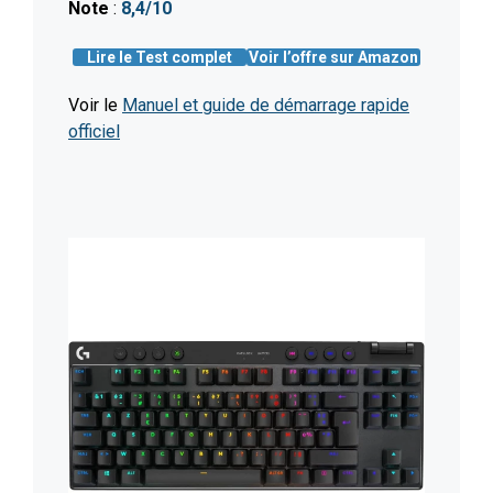
Note
:
8,4/10
Lire le Test complet
Voir l’offre sur Amazon
Voir le
Manuel et guide de démarrage rapide
officiel