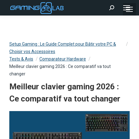
Recherche
:
Setup Gaming : Le Guide Complet pour Bâtir votre PC &
Choisir vos Accessoires
Tests & Avis
Comparateur Hardware
Meilleur clavier gaming 2026 : Ce comparatif va tout
changer
Meilleur clavier gaming 2026 :
Ce comparatif va tout changer