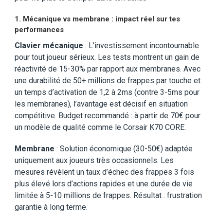
1. Mécanique vs membrane : impact réel sur tes
performances
Clavier mécanique
: L’investissement incontournable
pour tout joueur sérieux. Les tests montrent un gain de
réactivité de 15-30% par rapport aux membranes. Avec
une durabilité de 50+ millions de frappes par touche et
un temps d’activation de 1,2 à 2ms (contre 3-5ms pour
les membranes), l’avantage est décisif en situation
compétitive. Budget recommandé : à partir de 70€ pour
un modèle de qualité comme le Corsair K70 CORE.
Membrane
: Solution économique (30-50€) adaptée
uniquement aux joueurs très occasionnels. Les
mesures révèlent un taux d’échec des frappes 3 fois
plus élevé lors d’actions rapides et une durée de vie
limitée à 5-10 millions de frappes. Résultat : frustration
garantie à long terme.