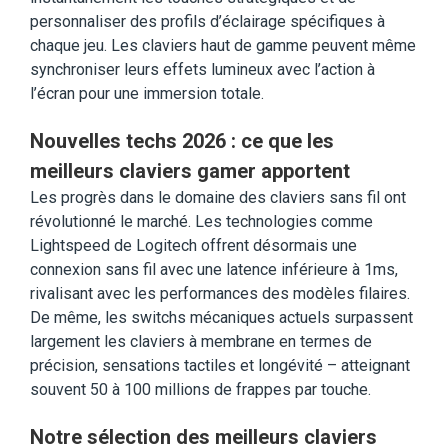
personnaliser des profils d’éclairage spécifiques à
chaque jeu. Les claviers haut de gamme peuvent même
synchroniser leurs effets lumineux avec l’action à
l’écran pour une immersion totale.
Nouvelles techs 2026 : ce que les
meilleurs claviers gamer apportent
Les progrès dans le domaine des claviers sans fil ont
révolutionné le marché. Les technologies comme
Lightspeed de Logitech offrent désormais une
connexion sans fil avec une latence inférieure à 1ms,
rivalisant avec les performances des modèles filaires.
De même, les switchs mécaniques actuels surpassent
largement les claviers à membrane en termes de
précision, sensations tactiles et longévité – atteignant
souvent 50 à 100 millions de frappes par touche.
Notre sélection des meilleurs claviers