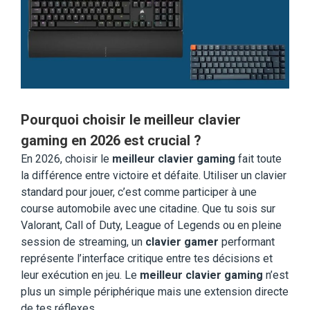
Pourquoi choisir le meilleur clavier
gaming en 2026 est crucial ?
En 2026, choisir le
meilleur clavier gaming
fait toute
la différence entre victoire et défaite. Utiliser un clavier
standard pour jouer, c’est comme participer à une
course automobile avec une citadine. Que tu sois sur
Valorant, Call of Duty, League of Legends ou en pleine
session de streaming, un
clavier gamer
performant
représente l’interface critique entre tes décisions et
leur exécution en jeu. Le
meilleur clavier gaming
n’est
plus un simple périphérique mais une extension directe
de tes réflexes.