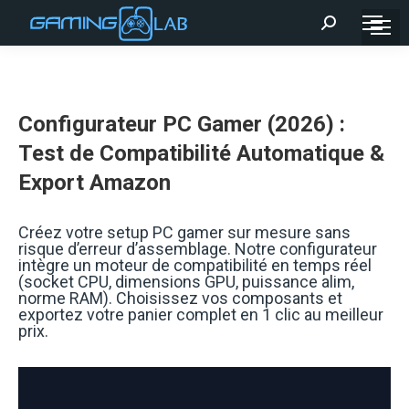
Recherche
:
Configurateur PC Gamer (2026) :
Test de Compatibilité Automatique &
Export Amazon
Créez votre setup PC gamer sur mesure sans
risque d’erreur d’assemblage. Notre configurateur
intègre un moteur de compatibilité en temps réel
(socket CPU, dimensions GPU, puissance alim,
norme RAM). Choisissez vos composants et
exportez votre panier complet en 1 clic au meilleur
prix.