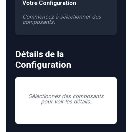
Votre Configuration
Commencez à sélectionner des
composants.
Détails de la
Configuration
Sélectionnez des composants
pour voir les détails.