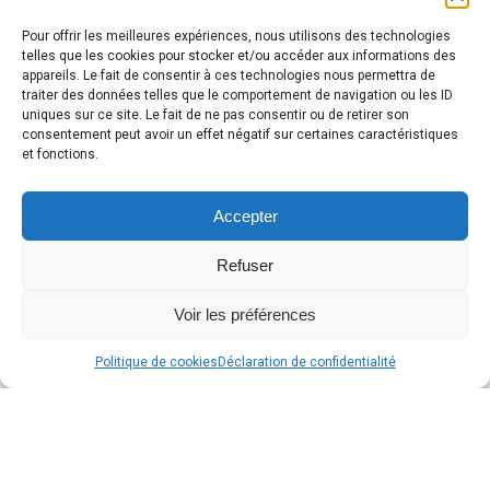
Pour offrir les meilleures expériences, nous utilisons des technologies
telles que les cookies pour stocker et/ou accéder aux informations des
appareils. Le fait de consentir à ces technologies nous permettra de
traiter des données telles que le comportement de navigation ou les ID
uniques sur ce site. Le fait de ne pas consentir ou de retirer son
consentement peut avoir un effet négatif sur certaines caractéristiques
et fonctions.
Accepter
Refuser
Voir les préférences
Alle
Politique de cookies
Déclaration de confidentialité
en
hau