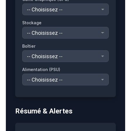
Stockage
Boîtier
Alimentation (PSU)
Résumé & Alertes