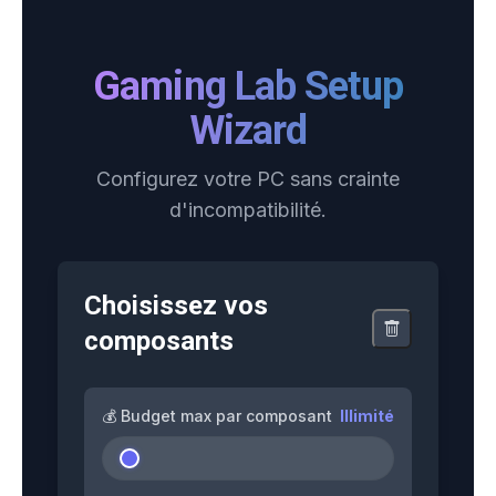
Gaming Lab Setup
Wizard
Configurez votre PC sans crainte
d'incompatibilité.
Choisissez vos
composants
💰 Budget max par composant
Illimité