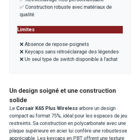
✅ Construction robuste avec matériaux de
qualité
Limites
❌ Absence de repose-poignets
❌ Keycaps sans rétroéclairage des légendes
❌ Un seul type de switch disponible à l’achat
Un design soigné et une construction
solide
Le
Corsair K65 Plus Wireless
arbore un design
compact au format 75%, idéal pour les espaces de jeu
restreints. Sa construction en polycarbonate avec une
plaque supérieure en acier lui confère une robustesse
appréciable. Les keycaps en PBT offrent une texture