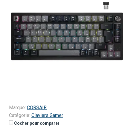
Marque:
CORSAIR
Catégorie:
Claviers Gamer
Cocher pour comparer