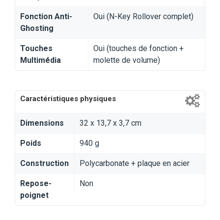
Fonction Anti-
Oui (N-Key Rollover complet)
Ghosting
Touches
Oui (touches de fonction +
Multimédia
molette de volume)
Caractéristiques physiques
Dimensions
32 x 13,7 x 3,7 cm
Poids
940 g
Construction
Polycarbonate + plaque en acier
Repose-
Non
poignet