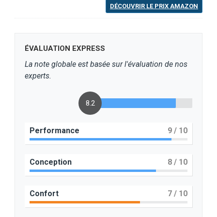
DÉCOUVRIR LE PRIX AMAZON
ÉVALUATION EXPRESS
La note globale est basée sur l'évaluation de nos
experts.
8.2
Performance
9
/ 10
Conception
8
/ 10
Confort
7
/ 10