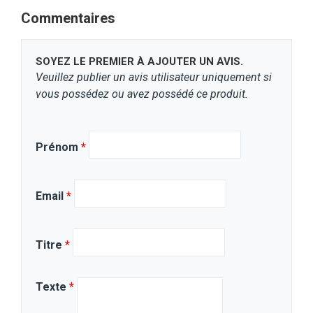
Commentaires
SOYEZ LE PREMIER À AJOUTER UN AVIS.
Veuillez publier un avis utilisateur uniquement si
vous possédez ou avez possédé ce produit.
Prénom
*
Email
*
Titre
*
Texte
*