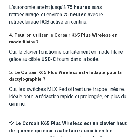
L’autonomie atteint jusqu’à
75 heures
sans
rétroéclairage, et environ
25 heures
avec le
rétroéclairage RGB activé en continu.
4. Peut-on utiliser le Corsair K65 Plus Wireless en
mode filaire ?
Oui, le clavier fonctionne parfaitement en mode filaire
grâce au câble
USB-C
fourni dans la boîte.
5. Le Corsair K65 Plus Wireless est-il adapté pour la
dactylographie ?
Oui, les switches MLX Red offrent une frappe linéaire,
idéale pour la rédaction rapide et prolongée, en plus du
gaming.
💡
Le Corsair K65 Plus Wireless est un clavier haut
de gamme qui saura satisfaire aussi bien les