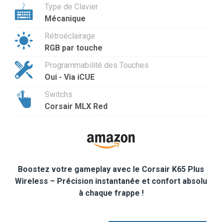
Type de Clavier
Mécanique
Rétroéclairage
RGB par touche
Programmabilité des Touches
Oui - Via iCUE
Switchs
Corsair MLX Red
Boostez votre gameplay avec le Corsair K65 Plus
Wireless – Précision instantanée et confort absolu
à chaque frappe !