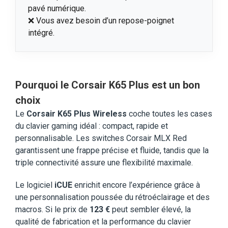
pavé numérique.
❌ Vous avez besoin d’un repose-poignet
intégré.
Pourquoi le Corsair K65 Plus est un bon
choix
Le
Corsair K65 Plus Wireless
coche toutes les cases
du clavier gaming idéal : compact, rapide et
personnalisable. Les switches Corsair MLX Red
garantissent une frappe précise et fluide, tandis que la
triple connectivité assure une flexibilité maximale.
Le logiciel
iCUE
enrichit encore l’expérience grâce à
une personnalisation poussée du rétroéclairage et des
macros. Si le prix de
123 €
peut sembler élevé, la
qualité de fabrication et la performance du clavier