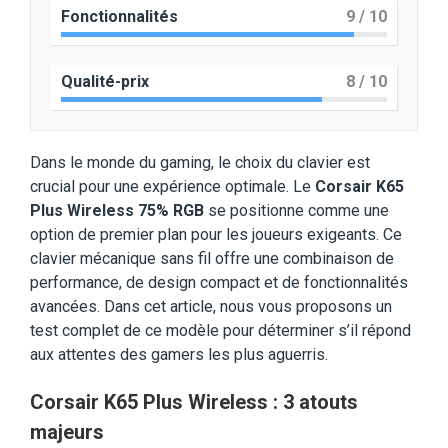
Fonctionnalités
9
/ 10
Qualité-prix
8
/ 10
Dans le monde du gaming, le choix du clavier est
crucial pour une expérience optimale. Le
Corsair K65
Plus Wireless 75% RGB
se positionne comme une
option de premier plan pour les joueurs exigeants. Ce
clavier mécanique sans fil offre une combinaison de
performance, de design compact et de fonctionnalités
avancées. Dans cet article, nous vous proposons un
test complet de ce modèle pour déterminer s’il répond
aux attentes des gamers les plus aguerris.​
Corsair K65 Plus Wireless : 3 atouts
majeurs