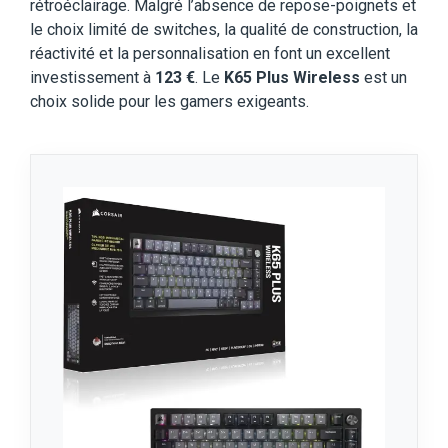
rétroéclairage. Malgré l’absence de repose-poignets et
le choix limité de switches, la qualité de construction, la
réactivité et la personnalisation en font un excellent
investissement à
123 €
. Le
K65 Plus Wireless
est un
choix solide pour les gamers exigeants.