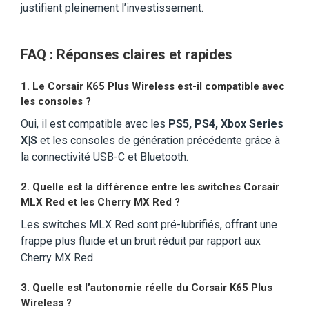
justifient pleinement l’investissement.
FAQ : Réponses claires et rapides
1. Le Corsair K65 Plus Wireless est-il compatible avec
les consoles ?
Oui, il est compatible avec les
PS5, PS4, Xbox Series
X|S
et les consoles de génération précédente grâce à
la connectivité USB-C et Bluetooth.
2. Quelle est la différence entre les switches Corsair
MLX Red et les Cherry MX Red ?
Les switches MLX Red sont pré-lubrifiés, offrant une
frappe plus fluide et un bruit réduit par rapport aux
Cherry MX Red.
3. Quelle est l’autonomie réelle du Corsair K65 Plus
Wireless ?