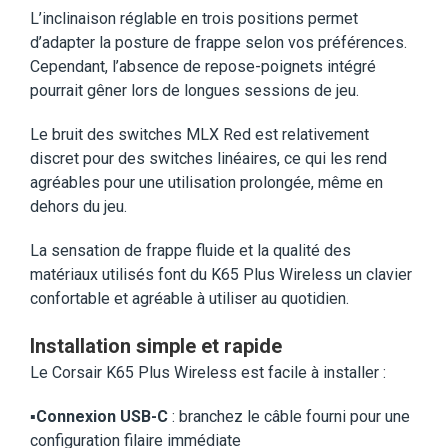
L’inclinaison réglable en trois positions permet
d’adapter la posture de frappe selon vos préférences.
Cependant, l’absence de repose-poignets intégré
pourrait gêner lors de longues sessions de jeu.
Le bruit des switches MLX Red est relativement
discret pour des switches linéaires, ce qui les rend
agréables pour une utilisation prolongée, même en
dehors du jeu.
La sensation de frappe fluide et la qualité des
matériaux utilisés font du K65 Plus Wireless un clavier
confortable et agréable à utiliser au quotidien.
Installation simple et rapide
Le Corsair K65 Plus Wireless est facile à installer :
▪️
Connexion USB-C
: branchez le câble fourni pour une
configuration filaire immédiate