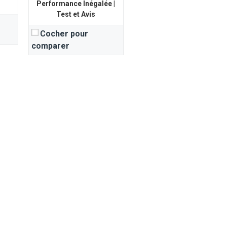
Performance Inégalée |
Test et Avis
Cocher pour
comparer