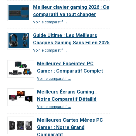
Meilleur clavier gaming 2026 : Ce
comparatif va tout changer
Voir le comparatif →
Guide Ultime : Les Meilleurs
Casques Gaming Sans Fil en 2025
Voir le comparatif →
Meilleures Enceintes PC
Gamer : Comparatif Complet
Voir le comparatif →
Meilleurs Écrans Gaming :
Notre Comparatif Détaillé
Voir le comparatif →
Meilleures Cartes Mères PC
Gamer : Notre Grand
Comparatif