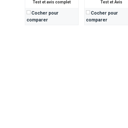
Test et avis complet
Test et Avis
Cocher pour
Cocher pour
comparer
comparer