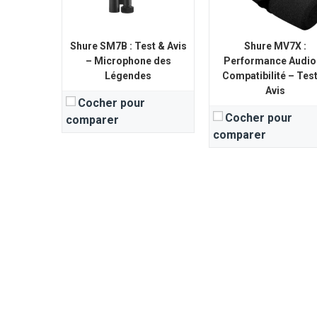
Shure SM7B : Test & Avis
Shure MV7X :
– Microphone des
Performance Audio
Légendes
Compatibilité – Test
Avis
Cocher pour
Cocher pour
comparer
comparer