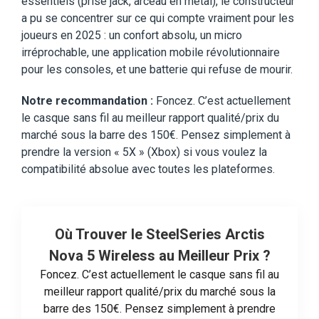
essentiels (prise jack, arceau en métal), le constructeur
a pu se concentrer sur ce qui compte vraiment pour les
joueurs en 2025 : un confort absolu, un micro
irréprochable, une application mobile révolutionnaire
pour les consoles, et une batterie qui refuse de mourir.
Notre recommandation :
Foncez. C’est actuellement
le casque sans fil au meilleur rapport qualité/prix du
marché sous la barre des 150€. Pensez simplement à
prendre la version « 5X » (Xbox) si vous voulez la
compatibilité absolue avec toutes les plateformes.
Où Trouver le SteelSeries Arctis
Nova 5 Wireless au Meilleur Prix ?
Foncez. C’est actuellement le casque sans fil au
meilleur rapport qualité/prix du marché sous la
barre des 150€. Pensez simplement à prendre