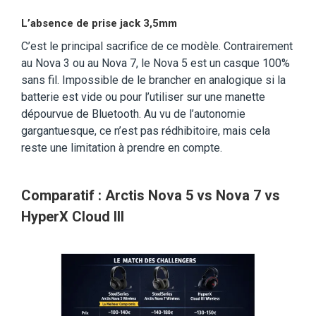
L’absence de prise jack 3,5mm
C’est le principal sacrifice de ce modèle. Contrairement
au Nova 3 ou au Nova 7, le Nova 5 est un casque 100%
sans fil. Impossible de le brancher en analogique si la
batterie est vide ou pour l’utiliser sur une manette
dépourvue de Bluetooth. Au vu de l’autonomie
gargantuesque, ce n’est pas rédhibitoire, mais cela
reste une limitation à prendre en compte.
Comparatif : Arctis Nova 5 vs Nova 7 vs
HyperX Cloud III