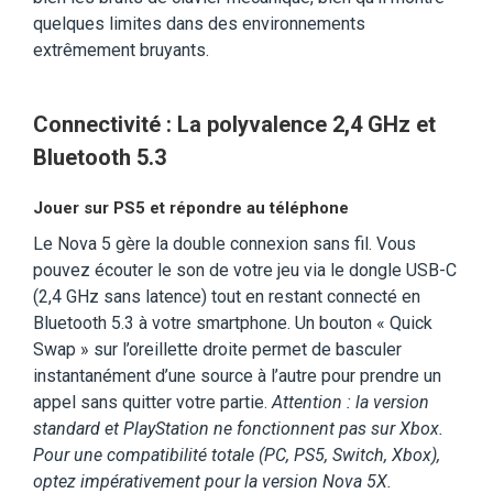
quelques limites dans des environnements
extrêmement bruyants.
Connectivité : La polyvalence 2,4 GHz et
Bluetooth 5.3
Jouer sur PS5 et répondre au téléphone
Le Nova 5 gère la double connexion sans fil. Vous
pouvez écouter le son de votre jeu via le dongle USB-C
(2,4 GHz sans latence) tout en restant connecté en
Bluetooth 5.3 à votre smartphone. Un bouton « Quick
Swap » sur l’oreillette droite permet de basculer
instantanément d’une source à l’autre pour prendre un
appel sans quitter votre partie.
Attention : la version
standard et PlayStation ne fonctionnent pas sur Xbox.
Pour une compatibilité totale (PC, PS5, Switch, Xbox),
optez impérativement pour la version Nova 5X.