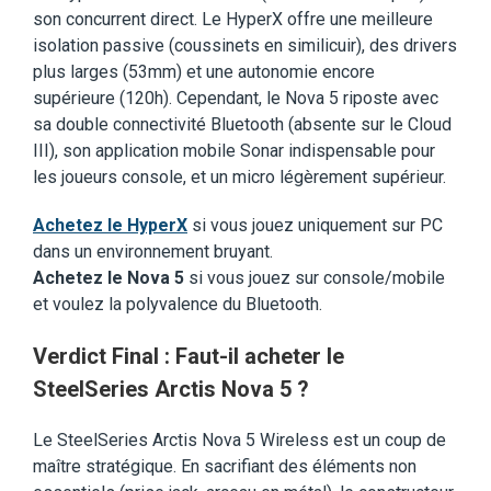
son concurrent direct. Le HyperX offre une meilleure
isolation passive (coussinets en similicuir), des drivers
plus larges (53mm) et une autonomie encore
supérieure (120h). Cependant, le Nova 5 riposte avec
sa double connectivité Bluetooth (absente sur le Cloud
III), son application mobile Sonar indispensable pour
les joueurs console, et un micro légèrement supérieur.
Achetez le HyperX
si vous jouez uniquement sur PC
dans un environnement bruyant.
Achetez le Nova 5
si vous jouez sur console/mobile
et voulez la polyvalence du Bluetooth.
Verdict Final : Faut-il acheter le
SteelSeries Arctis Nova 5 ?
Le SteelSeries Arctis Nova 5 Wireless est un coup de
maître stratégique. En sacrifiant des éléments non