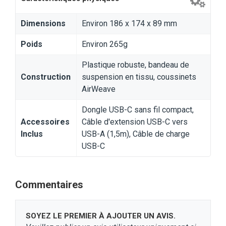
Dimensions
Environ 186 x 174 x 89 mm
Poids
Environ 265g
Plastique robuste, bandeau de
Construction
suspension en tissu, coussinets
AirWeave
Dongle USB-C sans fil compact,
Accessoires
Câble d'extension USB-C vers
Inclus
USB-A (1,5m), Câble de charge
USB-C
Commentaires
SOYEZ LE PREMIER À AJOUTER UN AVIS.