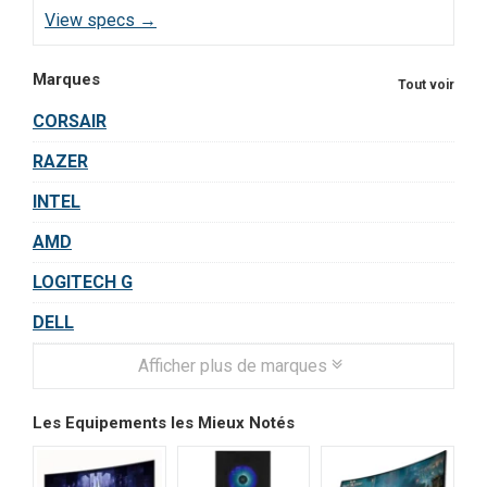
View specs →
Marques
Tout voir
CORSAIR
RAZER
INTEL
AMD
LOGITECH G
DELL
Afficher plus de marques
Les Equipements les Mieux Notés