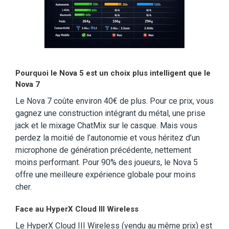
Pourquoi le Nova 5 est un choix plus intelligent que le
Nova 7
Le Nova 7 coûte environ 40€ de plus. Pour ce prix, vous
gagnez une construction intégrant du métal, une prise
jack et le mixage ChatMix sur le casque. Mais vous
perdez la moitié de l’autonomie et vous héritez d’un
microphone de génération précédente, nettement
moins performant. Pour 90% des joueurs, le Nova 5
offre une meilleure expérience globale pour moins
cher.
Face au HyperX Cloud III Wireless
Le HyperX Cloud III Wireless (vendu au même prix) est