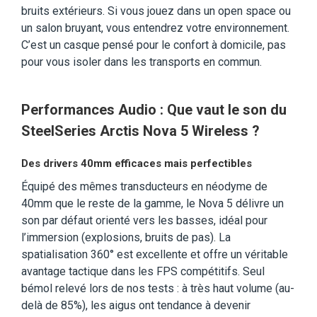
bruits extérieurs. Si vous jouez dans un open space ou
un salon bruyant, vous entendrez votre environnement.
C’est un casque pensé pour le confort à domicile, pas
pour vous isoler dans les transports en commun.
Performances Audio : Que vaut le son du
SteelSeries Arctis Nova 5 Wireless ?
Des drivers 40mm efficaces mais perfectibles
Équipé des mêmes transducteurs en néodyme de
40mm que le reste de la gamme, le Nova 5 délivre un
son par défaut orienté vers les basses, idéal pour
l’immersion (explosions, bruits de pas). La
spatialisation 360° est excellente et offre un véritable
avantage tactique dans les FPS compétitifs. Seul
bémol relevé lors de nos tests : à très haut volume (au-
delà de 85%), les aigus ont tendance à devenir