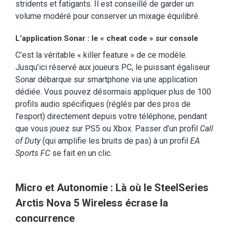
stridents et fatigants. Il est conseillé de garder un
volume modéré pour conserver un mixage équilibré.
L’application Sonar : le « cheat code » sur console
C’est la véritable « killer feature » de ce modèle.
Jusqu’ici réservé aux joueurs PC, le puissant égaliseur
Sonar débarque sur smartphone via une application
dédiée. Vous pouvez désormais appliquer plus de 100
profils audio spécifiques (réglés par des pros de
l’esport) directement depuis votre téléphone, pendant
que vous jouez sur PS5 ou Xbox. Passer d’un profil
Call
of Duty
(qui amplifie les bruits de pas) à un profil
EA
Sports FC
se fait en un clic.
Micro et Autonomie : Là où le SteelSeries
Arctis Nova 5 Wireless écrase la
concurrence