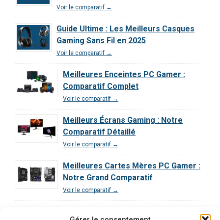
Voir le comparatif →
Guide Ultime : Les Meilleurs Casques
Gaming Sans Fil en 2025
Voir le comparatif →
Meilleures Enceintes PC Gamer :
Comparatif Complet
Voir le comparatif →
Meilleurs Écrans Gaming : Notre
Comparatif Détaillé
Voir le comparatif →
Meilleures Cartes Mères PC Gamer :
Notre Grand Comparatif
Voir le comparatif →
Comparatif des Processeurs pour le
Gérer le consentement