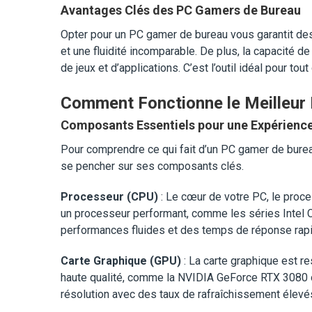
Avantages Clés des PC Gamers de Bureau
Opter pour un PC gamer de bureau vous garantit des
et une fluidité incomparable. De plus, la capacité
de jeux et d’applications. C’est l’outil idéal pour to
Comment Fonctionne le Meilleur
Composants Essentiels pour une Expérience
Pour comprendre ce qui fait d’un PC gamer de bureau 
se pencher sur ses composants clés.
Processeur (CPU)
: Le cœur de votre PC, le proce
un processeur performant, comme les séries Intel 
performances fluides et des temps de réponse rap
Carte Graphique (GPU)
: La carte graphique est 
haute qualité, comme la NVIDIA GeForce RTX 3080 
résolution avec des taux de rafraîchissement élevés