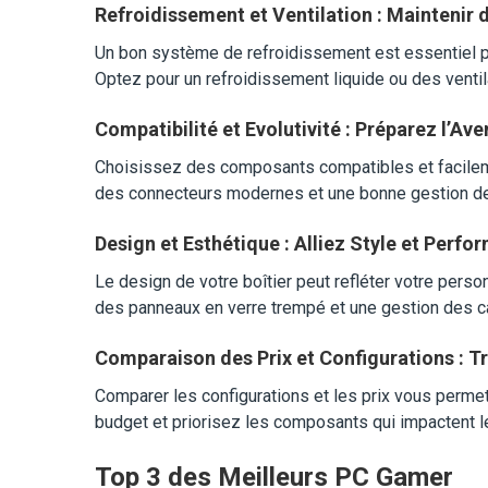
Refroidissement et Ventilation : Maintenir
Un bon système de refroidissement est essentiel po
Optez pour un refroidissement liquide ou des ventila
Compatibilité et Evolutivité : Préparez l’A
Choisissez des composants compatibles et facileme
des connecteurs modernes et une bonne gestion de l
Design et Esthétique : Alliez Style et Perf
Le design de votre boîtier peut refléter votre perso
des panneaux en verre trempé et une gestion des c
Comparaison des Prix et Configurations : Tr
Comparer les configurations et les prix vous permet 
budget et priorisez les composants qui impactent l
Top 3 des Meilleurs PC Gamer