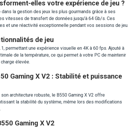
orment-elles votre expérience de jeu ?
 dans la gestion des jeux les plus gourmands grâce à ses
es vitesses de transfert de données jusqu’à 64 Gb/s. Ces
es et une réactivité exceptionnelle pendant vos sessions de jeu
ionnalités de jeu
, permettant une expérience visuelle en 4K à 60 fps. Ajouté à
timale de la température, ce qui permet à votre PC de maintenir
 charge élevée.
50 Gaming X V2 : Stabilité et puissance
 son architecture robuste, le B550 Gaming X V2 offre
ntissant la stabilité du système, même lors des modifications
.
 B550 Gaming X V2