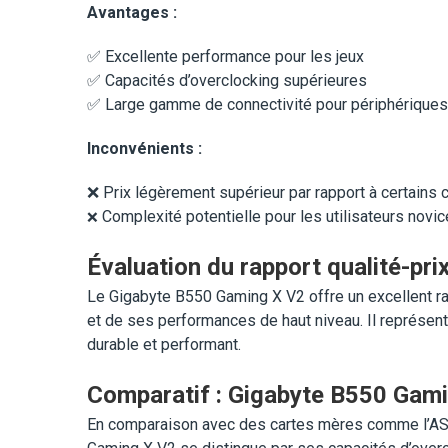
Avantages :
✅ Excellente performance pour les jeux
✅ Capacités d’overclocking supérieures
✅ Large gamme de connectivité pour périphériques
Inconvénients :
❌ Prix légèrement supérieur par rapport à certains 
Complexité potentielle pour les utilisateurs novi
❌
Évaluation du rapport qualité-pri
Le Gigabyte B550 Gaming X V2 offre un excellent ra
et de ses performances de haut niveau. Il représen
durable et performant.
Comparatif : Gigabyte B550 Gami
En comparaison avec des cartes mères comme l’A