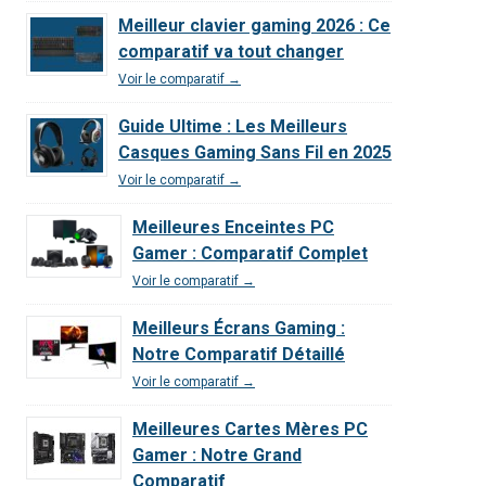
Meilleur clavier gaming 2026 : Ce
comparatif va tout changer
Voir le comparatif →
Guide Ultime : Les Meilleurs
Casques Gaming Sans Fil en 2025
Voir le comparatif →
Meilleures Enceintes PC
Gamer : Comparatif Complet
Voir le comparatif →
Meilleurs Écrans Gaming :
Notre Comparatif Détaillé
Voir le comparatif →
Meilleures Cartes Mères PC
Gamer : Notre Grand
Comparatif