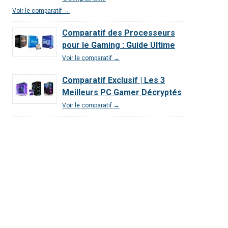
Voir le comparatif →
Comparatif des Processeurs
.
pour le Gaming : Guide Ultime
Voir le comparatif →
Comparatif Exclusif | Les 3
Meilleurs PC Gamer Décryptés
Voir le comparatif →