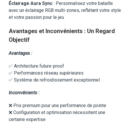
Éclairage Aura Sync
: Personnalisez votre bataille
avec un éclairage RGB multi-zones, reflétant votre style
et votre passion pour le jeu.
Avantages et Inconvénients : Un Regard
Objectif
Avantages :
✅ Architecture future-proof
✅ Performances réseau supérieures
✅ Système de refroidissement exceptionnel
Inconvénients :
❌ Prix premium pour une performance de pointe
❌ Configuration et optimisation nécessitent une
certaine expertise