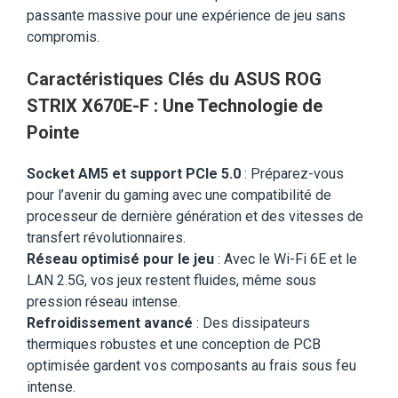
passante massive pour une expérience de jeu sans
compromis.
Caractéristiques Clés du ASUS ROG
STRIX X670E-F : Une Technologie de
Pointe
Socket AM5 et support PCIe 5.0
: Préparez-vous
pour l’avenir du gaming avec une compatibilité de
processeur de dernière génération et des vitesses de
transfert révolutionnaires.
Réseau optimisé pour le jeu
: Avec le Wi-Fi 6E et le
LAN 2.5G, vos jeux restent fluides, même sous
pression réseau intense.
Refroidissement avancé
: Des dissipateurs
thermiques robustes et une conception de PCB
optimisée gardent vos composants au frais sous feu
intense.