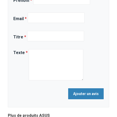
Prénom
*
Email
*
Titre
*
Texte
*
Plus de produits
ASUS