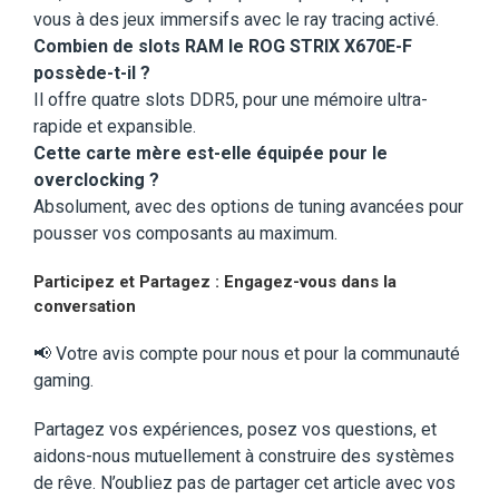
vous à des jeux immersifs avec le ray tracing activé.
Combien de slots RAM le ROG STRIX X670E-F
possède-t-il ?
Il offre quatre slots DDR5, pour une mémoire ultra-
rapide et expansible.
Cette carte mère est-elle équipée pour le
overclocking ?
Absolument, avec des options de tuning avancées pour
pousser vos composants au maximum.
Participez et Partagez
:
Engagez-vous dans la
conversation
📢 Votre avis compte pour nous et pour la communauté
gaming.
Partagez vos expériences, posez vos questions, et
aidons-nous mutuellement à construire des systèmes
de rêve. N’oubliez pas de partager cet article avec vos