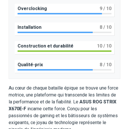
Overclocking
9
/ 10
Installation
8
/ 10
Construction et durabilité
10
/ 10
Qualité-prix
8
/ 10
Au cœur de chaque bataille épique se trouve une force
motrice, une plateforme qui transcende les limites de
la performance et de la fiabilité. Le
ASUS ROG STRIX
X670E-F
incarne cette force. Conçu pour les
passionnés de gaming et les bâtisseurs de systèmes
exigeants, ce joyau de technologie représente le