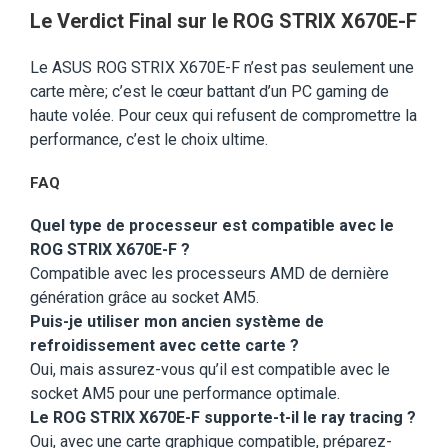
Le Verdict Final sur le ROG STRIX X670E-F
Le ASUS ROG STRIX X670E-F n’est pas seulement une
carte mère; c’est le cœur battant d’un PC gaming de
haute volée. Pour ceux qui refusent de compromettre la
performance, c’est le choix ultime.
FAQ
Quel type de processeur est compatible avec le
ROG STRIX X670E-F ?
Compatible avec les processeurs AMD de dernière
génération grâce au socket AM5.
Puis-je utiliser mon ancien système de
refroidissement avec cette carte ?
Oui, mais assurez-vous qu’il est compatible avec le
socket AM5 pour une performance optimale.
Le ROG STRIX X670E-F supporte-t-il le ray tracing ?
Oui, avec une carte graphique compatible, préparez-