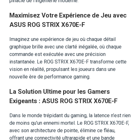
pinacle de l’ingénierie moderne.
Maximisez Votre Expérience de Jeu avec
ASUS ROG STRIX X670E-F
Imaginez une expérience de jeu où chaque détail
graphique brille avec une clarté inégalée, où chaque
commande est exécutée avec une précision
instantanée. Le ROG STRIX X670E-F transforme cette
vision en réalité, propulsant les joueurs dans une
nouvelle ère de performance gaming.
La Solution Ultime pour les Gamers
Exigeants : ASUS ROG STRIX X670E-F
Dans le monde trépidant du gaming, la latence n’est rien
de moins qu’un ennemi mortel. Le ROG STRIX X670E-F,
avec son architecture de pointe, élimine ce fléau,
offrant une connectivité ultrarapide et une bande