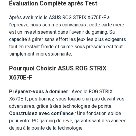
Évaluation Complète après Test
Après avoir mis le ASUS ROG STRIX X670E-F à
l’épreuve, nous sommes convaincus : cette carte mère
est un investissement dans l’avenir du gaming. Sa
capacité à gérer sans effort les jeux les plus exigeants
tout en restant froide et calme sous pression est tout
simplement impressionnante.
Pourquoi Choisir ASUS ROG STRIX
X670E-F
Préparez-vous à dominer
: Avec le ROG STRIX
X670E-F, positionnez-vous toujours un pas devant vos
adversaires, grâce à des technologies de pointe.
Construisez avec confiance
: Une fondation solide
pour votre PC gaming de rêve, garantissant des années
de jeu à la pointe de la technologie.