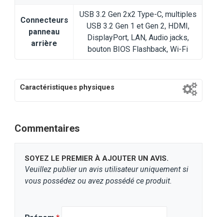
USB 3.2 Gen 2x2 Type-C, multiples
Connecteurs
USB 3.2 Gen 1 et Gen 2, HDMI,
panneau
DisplayPort, LAN, Audio jacks,
arrière
bouton BIOS Flashback, Wi-Fi
Caractéristiques physiques
Commentaires
SOYEZ LE PREMIER À AJOUTER UN AVIS.
Veuillez publier un avis utilisateur uniquement si
vous possédez ou avez possédé ce produit.