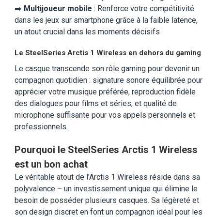
➡️
Multijoueur mobile
: Renforce votre compétitivité
dans les jeux sur smartphone grâce à la faible latence,
un atout crucial dans les moments décisifs
Le SteelSeries Arctis 1 Wireless en dehors du gaming
Le casque transcende son rôle gaming pour devenir un
compagnon quotidien : signature sonore équilibrée pour
apprécier votre musique préférée, reproduction fidèle
des dialogues pour films et séries, et qualité de
microphone suffisante pour vos appels personnels et
professionnels.
Pourquoi le SteelSeries Arctis 1 Wireless
est un bon achat
Le véritable atout de l’Arctis 1 Wireless réside dans sa
polyvalence – un investissement unique qui élimine le
besoin de posséder plusieurs casques. Sa légèreté et
son design discret en font un compagnon idéal pour les