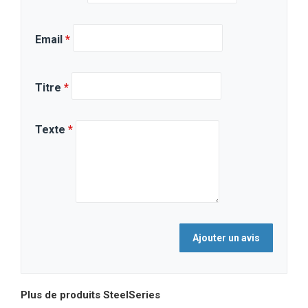
Email
*
Titre
*
Texte
*
Plus de produits
SteelSeries