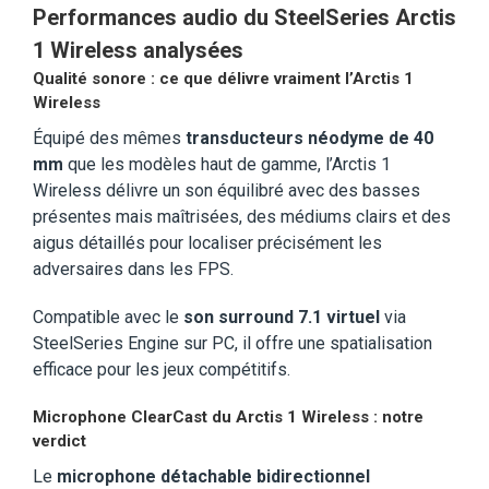
Performances audio du SteelSeries Arctis
1 Wireless analysées
Qualité sonore : ce que délivre vraiment l’Arctis 1
Wireless
Équipé des mêmes
transducteurs néodyme de 40
mm
que les modèles haut de gamme, l’Arctis 1
Wireless délivre un son équilibré avec des basses
présentes mais maîtrisées, des médiums clairs et des
aigus détaillés pour localiser précisément les
adversaires dans les FPS.
Compatible avec le
son surround 7.1 virtuel
via
SteelSeries Engine sur PC, il offre une spatialisation
efficace pour les jeux compétitifs.
Microphone ClearCast du Arctis 1 Wireless : notre
verdict
Le
microphone détachable bidirectionnel