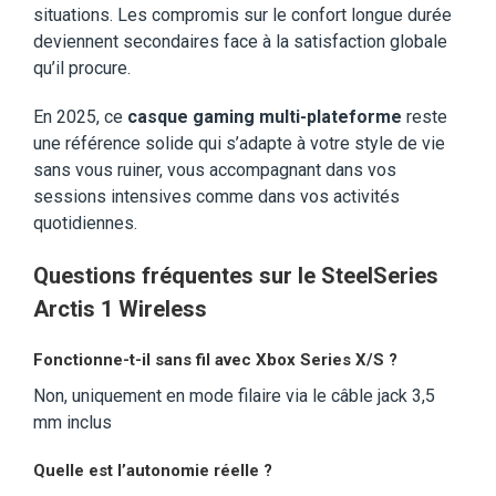
situations. Les compromis sur le confort longue durée
deviennent secondaires face à la satisfaction globale
qu’il procure.
En 2025, ce
casque gaming multi-plateforme
reste
une référence solide qui s’adapte à votre style de vie
sans vous ruiner, vous accompagnant dans vos
sessions intensives comme dans vos activités
quotidiennes.
Questions fréquentes sur le SteelSeries
Arctis 1 Wireless
Fonctionne-t-il sans fil avec Xbox Series X/S ?
Non, uniquement en mode filaire via le câble jack 3,5
mm inclus
Quelle est l’autonomie réelle ?