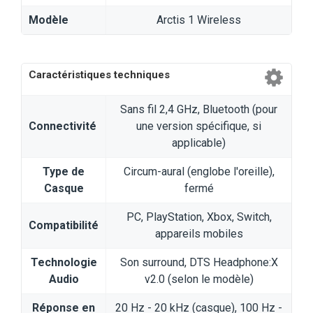
Modèle
Arctis 1 Wireless
Caractéristiques techniques
Sans fil 2,4 GHz, Bluetooth (pour
Connectivité
une version spécifique, si
applicable)
Type de
Circum-aural (englobe l'oreille),
Casque
fermé
PC, PlayStation, Xbox, Switch,
Compatibilité
appareils mobiles
Technologie
Son surround, DTS Headphone:X
Audio
v2.0 (selon le modèle)
Réponse en
20 Hz - 20 kHz (casque), 100 Hz -