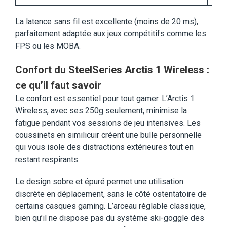
La latence sans fil est excellente (moins de 20 ms),
parfaitement adaptée aux jeux compétitifs comme les
FPS ou les MOBA.
Confort du SteelSeries Arctis 1 Wireless :
ce qu’il faut savoir
Le confort est essentiel pour tout gamer. L’Arctis 1
Wireless, avec ses 250g seulement, minimise la
fatigue pendant vos sessions de jeu intensives. Les
coussinets en similicuir créent une bulle personnelle
qui vous isole des distractions extérieures tout en
restant respirants.
Le design sobre et épuré permet une utilisation
discrète en déplacement, sans le côté ostentatoire de
certains casques gaming. L’arceau réglable classique,
bien qu’il ne dispose pas du système ski-goggle des