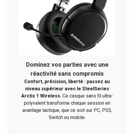
Dominez vos parties avec une
réactivité sans compromis
Confort, précision, liberté : passez au
niveau supérieur avec le SteelSeries
Arctis 1 Wireless.
Ce casque sans fil ultra-
polyvalent transforme chaque session en
avantage tactique, que ce soit sur PC, PS5,
Switch ou mobile.