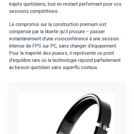
trajets quotidiens, tout en restant performant pour vos
sessions compétitives.
Le compromis sur la construction premium est
compensé par la liberté qu’il procure – passer
instantanément d’une visioconférence à une session
intense de FPS sur PC, sans changer d’équipement.
Pour la majorité des joueurs, il représente ce point
d’équilibre rare où la technologie répond parfaitement
au besoin quotidien sans superflu coûteux.