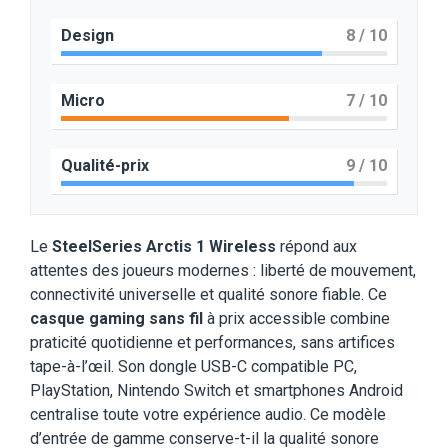
Design
8
/ 10
Micro
7
/ 10
Qualité-prix
9
/ 10
Le
SteelSeries Arctis 1 Wireless
répond aux
attentes des joueurs modernes : liberté de mouvement,
connectivité universelle et qualité sonore fiable. Ce
casque gaming sans fil
à prix accessible combine
praticité quotidienne et performances, sans artifices
tape-à-l’œil. Son dongle USB-C compatible PC,
PlayStation, Nintendo Switch et smartphones Android
centralise toute votre expérience audio. Ce modèle
d’entrée de gamme conserve-t-il la qualité sonore