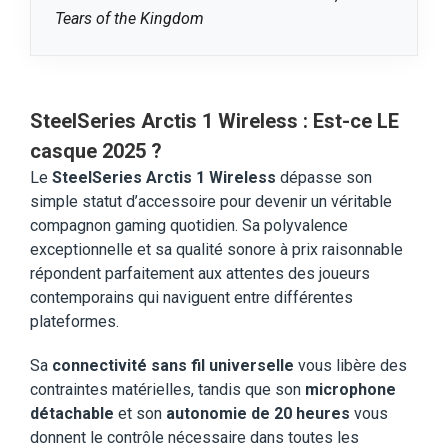
Tears of the Kingdom
SteelSeries Arctis 1 Wireless : Est-ce LE
casque 2025 ?
Le
SteelSeries Arctis 1 Wireless
dépasse son
simple statut d’accessoire pour devenir un véritable
compagnon gaming quotidien. Sa polyvalence
exceptionnelle et sa qualité sonore à prix raisonnable
répondent parfaitement aux attentes des joueurs
contemporains qui naviguent entre différentes
plateformes.
Sa
connectivité sans fil universelle
vous libère des
contraintes matérielles, tandis que son
microphone
détachable
et son
autonomie de 20 heures
vous
donnent le contrôle nécessaire dans toutes les