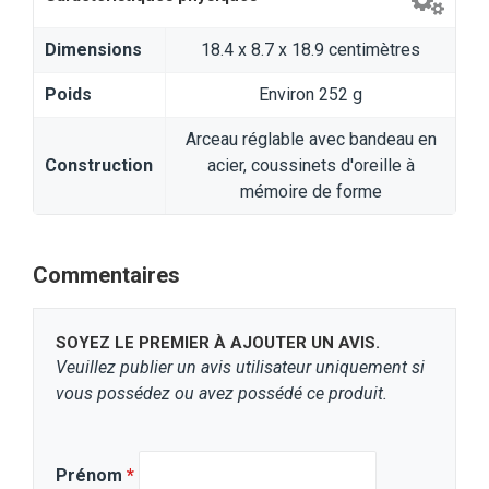
Dimensions
‎18.4 x 8.7 x 18.9 centimètres
Poids
Environ 252 g
Arceau réglable avec bandeau en
Construction
acier, coussinets d'oreille à
mémoire de forme
Commentaires
SOYEZ LE PREMIER À AJOUTER UN AVIS.
Veuillez publier un avis utilisateur uniquement si
vous possédez ou avez possédé ce produit.
Prénom
*