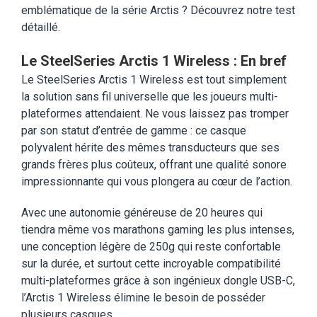
emblématique de la série Arctis ? Découvrez notre test
détaillé.
Le SteelSeries Arctis 1 Wireless : En bref
Le SteelSeries Arctis 1 Wireless est tout simplement
la solution sans fil universelle que les joueurs multi-
plateformes attendaient. Ne vous laissez pas tromper
par son statut d’entrée de gamme : ce casque
polyvalent hérite des mêmes transducteurs que ses
grands frères plus coûteux, offrant une qualité sonore
impressionnante qui vous plongera au cœur de l’action.
Avec une autonomie généreuse de 20 heures qui
tiendra même vos marathons gaming les plus intenses,
une conception légère de 250g qui reste confortable
sur la durée, et surtout cette incroyable compatibilité
multi-plateformes grâce à son ingénieux dongle USB-C,
l’Arctis 1 Wireless élimine le besoin de posséder
plusieurs casques.