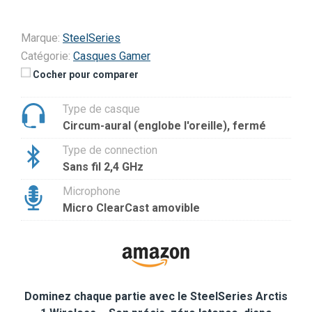
Marque:
SteelSeries
Catégorie:
Casques Gamer
Cocher pour comparer
Type de casque
Circum-aural (englobe l'oreille), fermé
Type de connection
Sans fil 2,4 GHz
Microphone
Micro ClearCast amovible
Dominez chaque partie avec le SteelSeries Arctis