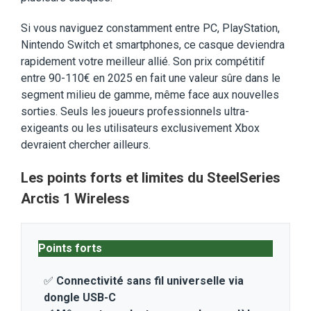
Si vous naviguez constamment entre PC, PlayStation,
Nintendo Switch et smartphones, ce casque deviendra
rapidement votre meilleur allié. Son prix compétitif
entre 90-110€ en 2025 en fait une valeur sûre dans le
segment milieu de gamme, même face aux nouvelles
sorties. Seuls les joueurs professionnels ultra-
exigeants ou les utilisateurs exclusivement Xbox
devraient chercher ailleurs.
Les points forts et limites du SteelSeries
Arctis 1 Wireless
Points forts
✅
Connectivité sans fil universelle via
dongle USB-C