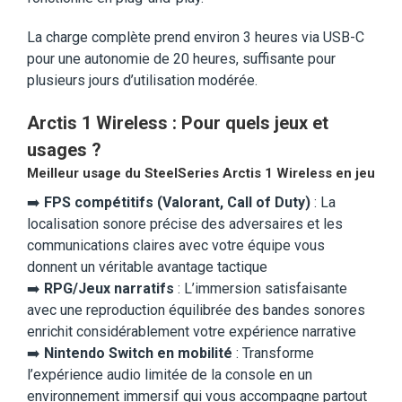
La charge complète prend environ 3 heures via USB-C
pour une autonomie de 20 heures, suffisante pour
plusieurs jours d’utilisation modérée.
Arctis 1 Wireless : Pour quels jeux et
usages ?
Meilleur usage du SteelSeries Arctis 1 Wireless en jeu
➡️
FPS compétitifs (Valorant, Call of Duty)
: La
localisation sonore précise des adversaires et les
communications claires avec votre équipe vous
donnent un véritable avantage tactique
➡️
RPG/Jeux narratifs
: L’immersion satisfaisante
avec une reproduction équilibrée des bandes sonores
enrichit considérablement votre expérience narrative
➡️
Nintendo Switch en mobilité
: Transforme
l’expérience audio limitée de la console en un
environnement immersif qui vous accompagne partout