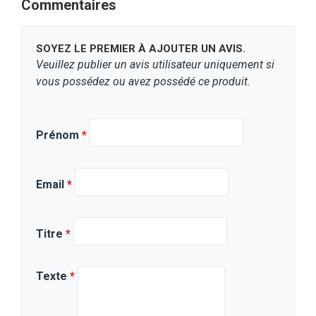
Commentaires
SOYEZ LE PREMIER À AJOUTER UN AVIS.
Veuillez publier un avis utilisateur uniquement si
vous possédez ou avez possédé ce produit.
Prénom
*
Email
*
Titre
*
Texte
*