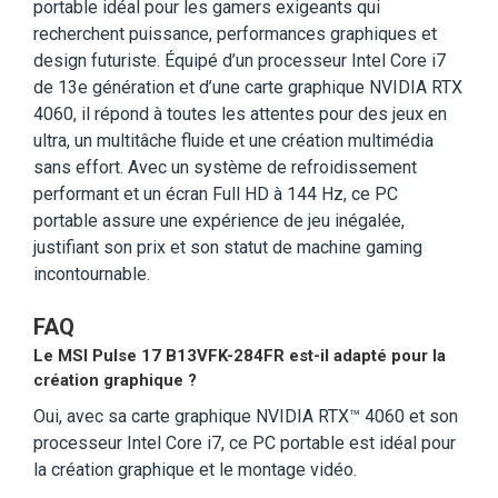
portable idéal pour les gamers exigeants qui
recherchent puissance, performances graphiques et
design futuriste. Équipé d’un processeur Intel Core i7
de 13e génération et d’une carte graphique NVIDIA RTX
4060, il répond à toutes les attentes pour des jeux en
ultra, un multitâche fluide et une création multimédia
sans effort. Avec un système de refroidissement
performant et un écran Full HD à 144 Hz, ce PC
portable assure une expérience de jeu inégalée,
justifiant son prix et son statut de machine gaming
incontournable.
FAQ
Le MSI Pulse 17 B13VFK-284FR est-il adapté pour la
création graphique ?
Oui, avec sa carte graphique NVIDIA RTX™ 4060 et son
processeur Intel Core i7, ce PC portable est idéal pour
la création graphique et le montage vidéo.