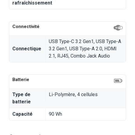
rafraîchissement
Connectivité
USB Type-C 3.2 Gen1, USB Type-A
Connectique
3.2 Gen1, USB Type-A 2.0, HDMI
2.1, RJ45, Combo Jack Audio
Batterie
Type de
Li-Polymère, 4 cellules
batterie
Capacité
90 Wh