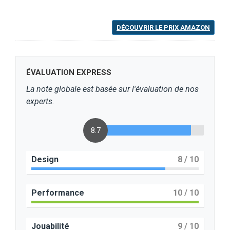
DÉCOUVRIR LE PRIX AMAZON
ÉVALUATION EXPRESS
La note globale est basée sur l'évaluation de nos
experts.
8.7
Design
8
/ 10
Performance
10
/ 10
Jouabilité
9
/ 10