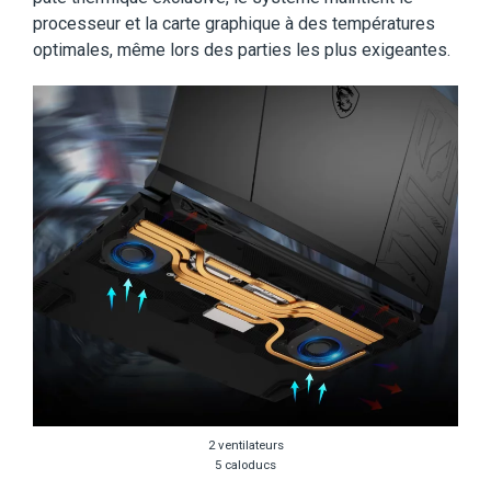
processeur et la carte graphique à des températures
optimales, même lors des parties les plus exigeantes.
2 ventilateurs
5 caloducs