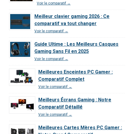
Voir le comparatif →
Meilleur clavier gaming 2026 : Ce
comparatif va tout changer
Voir le comparatif →
Guide Ultime : Les Meilleurs Casques
Gaming Sans Fil en 2025
Voir le comparatif →
Meilleures Enceintes PC Gamer :
Comparatif Complet
Voir le comparatif →
Meilleurs Écrans Gaming : Notre
Comparatif Détaillé
Voir le comparatif →
Meilleures Cartes Mères PC Gamer :