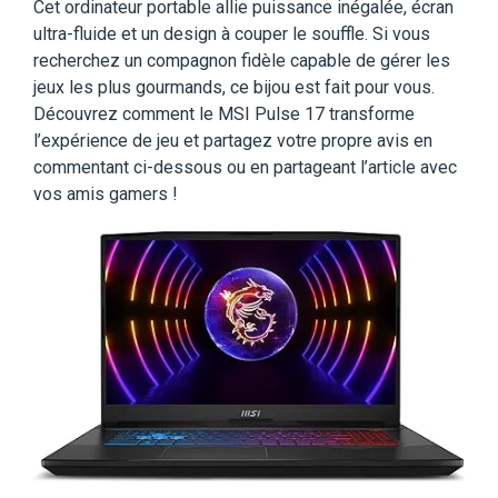
Cet ordinateur portable allie puissance inégalée, écran
ultra-fluide et un design à couper le souffle. Si vous
recherchez un compagnon fidèle capable de gérer les
jeux les plus gourmands, ce bijou est fait pour vous.
Découvrez comment le MSI Pulse 17 transforme
l’expérience de jeu et partagez votre propre avis en
commentant ci-dessous ou en partageant l’article avec
vos amis gamers !