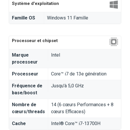
Système d'exploitation
Famille OS
Windows 11 Famille
Processeur et chipset
Marque
Intel
processeur
Processeur
Core™ i7 de 13e génération
Fréquence de
Jusqu'à 5,0 GHz
base/boost
Nombre de
14 (6 cœurs Performances + 8
cœurs/threads
cœurs Efficaces)
Cache
Intel® Core™ i7-13700H