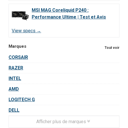
MSI MAG Coreliquid P240 :
Performance Ultime | Test et Avis
View specs →
Marques
Tout voir
CORSAIR
RAZER
INTEL
AMD
LOGITECH G
DELL
Afficher plus de marques