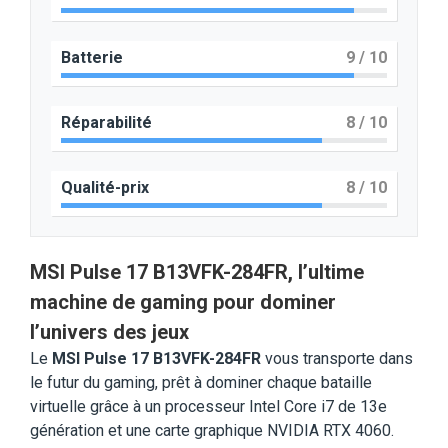
Batterie
9
/ 10
Réparabilité
8
/ 10
Qualité-prix
8
/ 10
MSI Pulse 17 B13VFK-284FR, l’ultime
machine de gaming pour dominer
l’univers des jeux
Le
MSI Pulse 17 B13VFK-284FR
vous transporte dans
le futur du gaming, prêt à dominer chaque bataille
virtuelle grâce à un processeur Intel Core i7 de 13e
génération et une carte graphique NVIDIA RTX 4060.