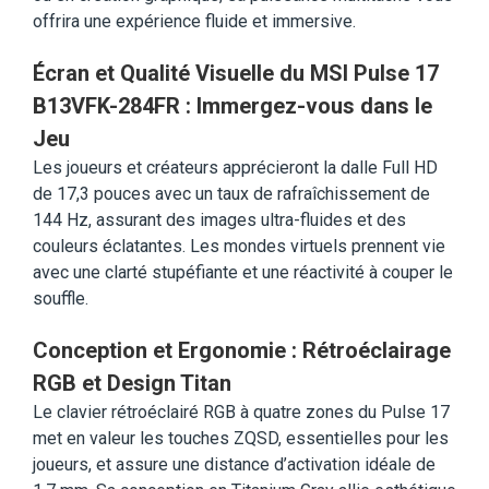
offrira une expérience fluide et immersive.
Écran et Qualité Visuelle du MSI Pulse 17
B13VFK-284FR : Immergez-vous dans le
Jeu
Les joueurs et créateurs apprécieront la dalle Full HD
de 17,3 pouces avec un taux de rafraîchissement de
144 Hz, assurant des images ultra-fluides et des
couleurs éclatantes. Les mondes virtuels prennent vie
avec une clarté stupéfiante et une réactivité à couper le
souffle.
Conception et Ergonomie : Rétroéclairage
RGB et Design Titan
Le clavier rétroéclairé RGB à quatre zones du Pulse 17
met en valeur les touches ZQSD, essentielles pour les
joueurs, et assure une distance d’activation idéale de