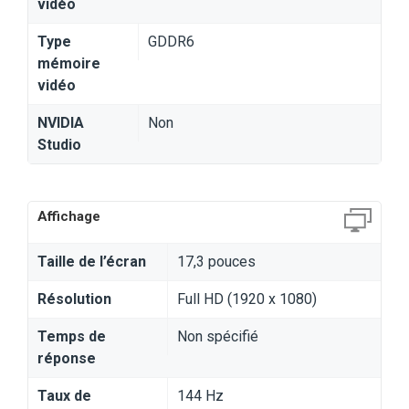
vidéo
Type
GDDR6
mémoire
vidéo
NVIDIA
Non
Studio
Affichage
Taille de l’écran
17,3 pouces
Résolution
Full HD (1920 x 1080)
Temps de
Non spécifié
réponse
Taux de
144 Hz