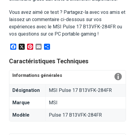
Vous avez aimé ce test ? Partagez-la avec vos amis et
laissez un commentaire ci-dessous sur vos
expériences avec le MSI Pulse 17 B13VFK-284FR ou
vos questions sur ce PC portable gaming !
Facebook
X
Pinterest
Email
Partager
Caractéristiques Techniques
Informations générales
Désignation
MSI Pulse 17 B13VFK-284FR
Marque
MSI
Modèle
Pulse 17 B13VFK-284FR