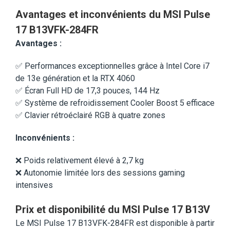
Avantages et inconvénients du MSI Pulse
17 B13VFK-284FR
Avantages :
✅ Performances exceptionnelles grâce à Intel Core i7
de 13e génération et la RTX 4060
✅ Écran Full HD de 17,3 pouces, 144 Hz
✅ Système de refroidissement Cooler Boost 5 efficace
✅ Clavier rétroéclairé RGB à quatre zones
Inconvénients :
❌ Poids relativement élevé à 2,7 kg
❌ Autonomie limitée lors des sessions gaming
intensives
Prix et disponibilité du MSI Pulse 17 B13V
Le MSI Pulse 17 B13VFK-284FR est disponible à partir