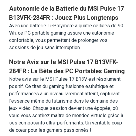
Autonomie de la Batterie du MSI Pulse 17
B13VFK-284FR : Jouez Plus Longtemps
Avec une batterie Li-Polymère à quatre cellules de 90
Wh, ce PC portable gaming assure une autonomie
confortable, vous permettant de prolonger vos
sessions de jeu sans interruption.
Notre Avis sur le MSI Pulse 17 B13VFK-
284FR : La Bête des PC Portables Gaming
Notre avis sur le MSI Pulse 17 B13V est résolument
positif. Ce titan du gaming fusionne esthétique et
performances à un niveau rarement atteint, capturant
l’essence même du futurisme dans le domaine des
jeux vidéo. Chaque session devient une épopée, où
vous vous sentirez maître de mondes virtuels grâce à
ses composants ultra-performants. Un véritable coup
de cœur pour les gamers passionnés !