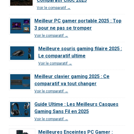
Comparatif choc 2025
2026 ?
Voir le comparatif →
Meilleur PC gamer portable 2025 : Top
3 pour ne pas se tromper
Voir le comparatif →
Meilleure souris gaming filaire 2025 :
Le comparatif ultime
Voir le comparatif →
Meilleur clavier gaming 2025 : Ce
comparatif va tout changer
Voir le comparatif →
Guide Ultime : Les Meilleurs Casques
Gaming Sans Fil en 2025
Voir le comparatif →
Meilleures Enceintes PC Gamer :