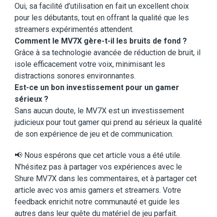
Oui, sa facilité d’utilisation en fait un excellent choix
pour les débutants, tout en offrant la qualité que les
streamers expérimentés attendent.
Comment le MV7X gère-t-il les bruits de fond ?
Grâce à sa technologie avancée de réduction de bruit, il
isole efficacement votre voix, minimisant les
distractions sonores environnantes.
Est-ce un bon investissement pour un gamer
sérieux ?
Sans aucun doute, le MV7X est un investissement
judicieux pour tout gamer qui prend au sérieux la qualité
de son expérience de jeu et de communication.
📢 Nous espérons que cet article vous a été utile.
N’hésitez pas à partager vos expériences avec le
Shure MV7X dans les commentaires, et à partager cet
article avec vos amis gamers et streamers. Votre
feedback enrichit notre communauté et guide les
autres dans leur quête du matériel de jeu parfait.