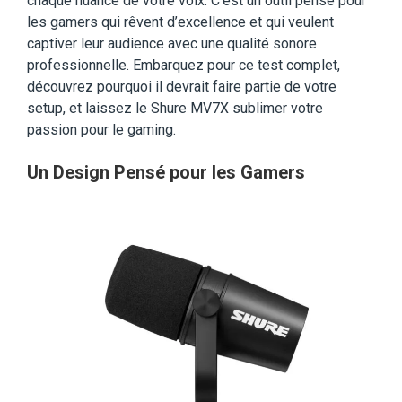
chaque nuance de votre voix. C’est un outil pensé pour
les gamers qui rêvent d’excellence et qui veulent
captiver leur audience avec une qualité sonore
professionnelle. Embarquez pour ce test complet,
découvrez pourquoi il devrait faire partie de votre
setup, et laissez le Shure MV7X sublimer votre
passion pour le gaming.
Un Design Pensé pour les Gamers