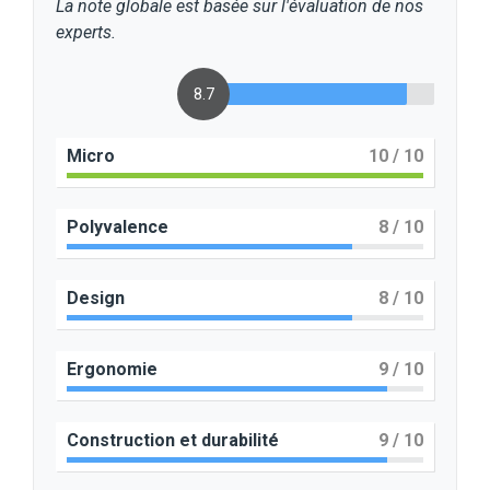
La note globale est basée sur l'évaluation de nos
experts.
8.7
Micro
10
/ 10
Polyvalence
8
/ 10
Design
8
/ 10
Ergonomie
9
/ 10
Construction et durabilité
9
/ 10