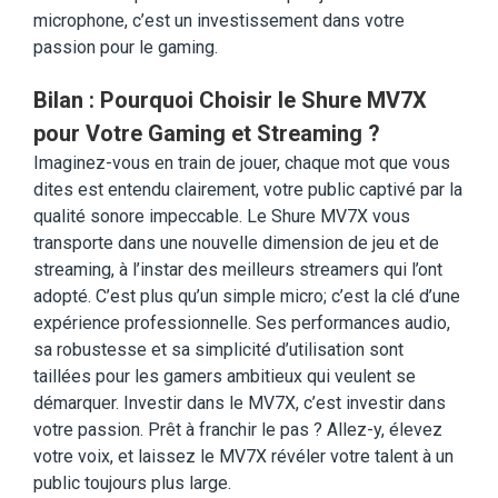
microphone, c’est un investissement dans votre
passion pour le gaming.
Bilan : Pourquoi Choisir le Shure MV7X
pour Votre Gaming et Streaming ?
Imaginez-vous en train de jouer, chaque mot que vous
dites est entendu clairement, votre public captivé par la
qualité sonore impeccable. Le Shure MV7X vous
transporte dans une nouvelle dimension de jeu et de
streaming, à l’instar des meilleurs streamers qui l’ont
adopté. C’est plus qu’un simple micro; c’est la clé d’une
expérience professionnelle. Ses performances audio,
sa robustesse et sa simplicité d’utilisation sont
taillées pour les gamers ambitieux qui veulent se
démarquer. Investir dans le MV7X, c’est investir dans
votre passion. Prêt à franchir le pas ? Allez-y, élevez
votre voix, et laissez le MV7X révéler votre talent à un
public toujours plus large.