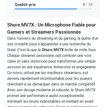
Qualité-prix
8
/ 10
Shure MV7X : Un Microphone Fiable pour
Gamers et Streamers Passionnés
Dans l’univers du streaming et du gaming, la quête d’un
son cristallin peut s’apparenter à une recherche du
Graal. C’est là que le
Shure MV7X
brille de mille feux.
Chaque streamer passionné sait combien une voix
claire et sans distorsion peut transformer une simple
session en une expérience immersive et engageante.
Ce micro, utilisé par les meilleurs streamers, est
devenu rapidement incontournable pour les joueurs
cherchant à se démarquer dans un marché compétitif.
Avec son design moderne et robuste, le Shure MV7X
promet une performance audio exceptionnelle,
éliminant les bruits indésirables et mettant en avant