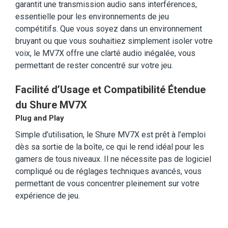
garantit une transmission audio sans interférences,
essentielle pour les environnements de jeu
compétitifs. Que vous soyez dans un environnement
bruyant ou que vous souhaitiez simplement isoler votre
voix, le MV7X offre une clarté audio inégalée, vous
permettant de rester concentré sur votre jeu.
Facilité d’Usage et Compatibilité Étendue
du Shure MV7X
Plug and Play
Simple d’utilisation, le Shure MV7X est prêt à l’emploi
dès sa sortie de la boîte, ce qui le rend idéal pour les
gamers de tous niveaux. Il ne nécessite pas de logiciel
compliqué ou de réglages techniques avancés, vous
permettant de vous concentrer pleinement sur votre
expérience de jeu.