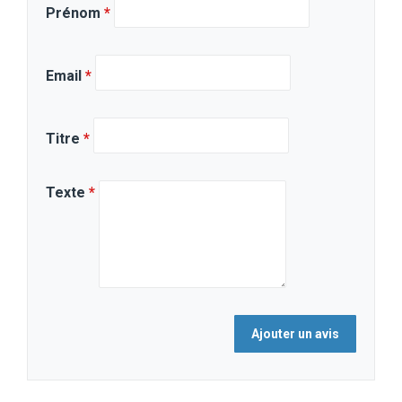
Prénom
*
Email
*
Titre
*
Texte
*