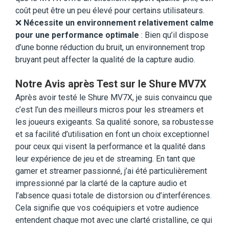
coût peut être un peu élevé pour certains utilisateurs.
❌
Nécessite un environnement relativement calme
pour une performance optimale
: Bien qu’il dispose
d’une bonne réduction du bruit, un environnement trop
bruyant peut affecter la qualité de la capture audio.
Notre Avis après Test sur le Shure MV7X
Après avoir testé le Shure MV7X, je suis convaincu que
c’est l’un des meilleurs micros pour les streamers et
les joueurs exigeants. Sa qualité sonore, sa robustesse
et sa facilité d’utilisation en font un choix exceptionnel
pour ceux qui visent la performance et la qualité dans
leur expérience de jeu et de streaming. En tant que
gamer et streamer passionné, j’ai été particulièrement
impressionné par la clarté de la capture audio et
l’absence quasi totale de distorsion ou d’interférences.
Cela signifie que vos coéquipiers et votre audience
entendent chaque mot avec une clarté cristalline, ce qui