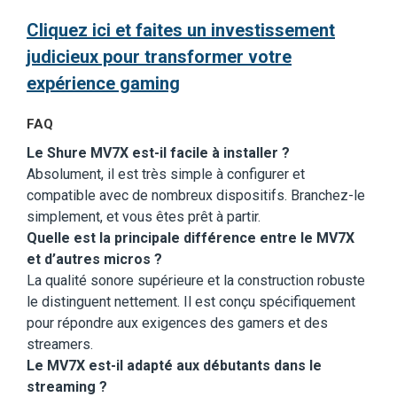
Cliquez ici et faites un investissement
judicieux pour transformer votre
expérience gaming
FAQ
Le Shure MV7X est-il facile à installer ?
Absolument, il est très simple à configurer et
compatible avec de nombreux dispositifs. Branchez-le
simplement, et vous êtes prêt à partir.
Quelle est la principale différence entre le MV7X
et d’autres micros ?
La qualité sonore supérieure et la construction robuste
le distinguent nettement. Il est conçu spécifiquement
pour répondre aux exigences des gamers et des
streamers.
Le MV7X est-il adapté aux débutants dans le
streaming ?