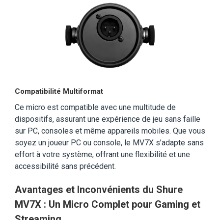
Compatibilité Multiformat
Ce micro est compatible avec une multitude de
dispositifs, assurant une expérience de jeu sans faille
sur PC, consoles et même appareils mobiles. Que vous
soyez un joueur PC ou console, le MV7X s’adapte sans
effort à votre système, offrant une flexibilité et une
accessibilité sans précédent.
Avantages et Inconvénients du Shure
MV7X : Un Micro Complet pour Gaming et
Streaming