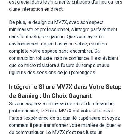
est crucial dans les moments critiques d’un jeu ou lors
d’une interaction en direct.
De plus, le design du MV7X, avec son aspect
minimaliste et professionnel, s’intègre parfaitement
dans tout setup de gaming. Que vous ayez un
environnement de jeu flashy ou sobre, ce micro
complète votre espace sans encombrer. Sa
construction robuste inspire confiance, il est évident
que ce micro résistera à l’usure du temps et aux
rigueurs des sessions de jeu prolongées.
Intégrer le Shure MV7X dans Votre Setup
de Gaming : Un Choix Gagnant
Si vous aspirez à un niveau de jeu et de streaming
professionnel, le Shure MV7X est votre allié idéal.
Faites l’expérience de sa qualité supérieure et voyez
comment il peut transformer votre manière de jouer et
de communiquer. Le MV7X n’est pas juste un