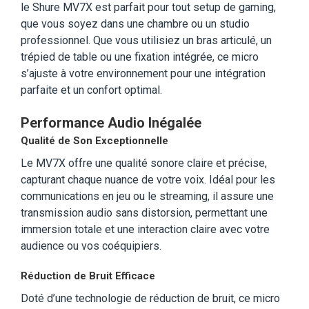
le Shure MV7X est parfait pour tout setup de gaming,
que vous soyez dans une chambre ou un studio
professionnel. Que vous utilisiez un bras articulé, un
trépied de table ou une fixation intégrée, ce micro
s’ajuste à votre environnement pour une intégration
parfaite et un confort optimal.
Performance Audio Inégalée
Qualité de Son Exceptionnelle
Le MV7X offre une qualité sonore claire et précise,
capturant chaque nuance de votre voix. Idéal pour les
communications en jeu ou le streaming, il assure une
transmission audio sans distorsion, permettant une
immersion totale et une interaction claire avec votre
audience ou vos coéquipiers.
Réduction de Bruit Efficace
Doté d’une technologie de réduction de bruit, ce micro