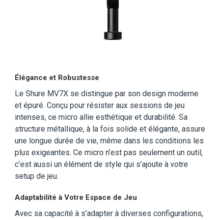
Élégance et Robustesse
Le Shure MV7X se distingue par son design moderne
et épuré. Conçu pour résister aux sessions de jeu
intenses, ce micro allie esthétique et durabilité. Sa
structure métallique, à la fois solide et élégante, assure
une longue durée de vie, même dans les conditions les
plus exigeantes. Ce micro n’est pas seulement un outil,
c’est aussi un élément de style qui s’ajoute à votre
setup de jeu.
Adaptabilité à Votre Espace de Jeu
Avec sa capacité à s’adapter à diverses configurations,