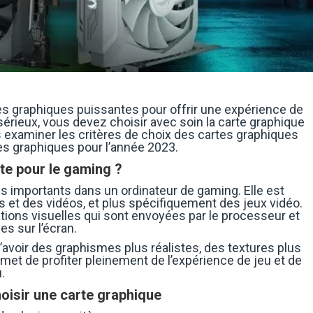
s graphiques puissantes pour offrir une expérience de
sérieux, vous devez choisir avec soin la carte graphique
ns examiner les critères de choix des cartes graphiques
es graphiques pour l’année 2023.
te pour le gaming ?
us importants dans un ordinateur de gaming. Elle est
s et des vidéos, et plus spécifiquement des jeux vidéo.
ations visuelles qui sont envoyées par le processeur et
es sur l’écran.
avoir des graphismes plus réalistes, des textures plus
rmet de profiter pleinement de l’expérience de jeu et de
.
oisir une carte graphique