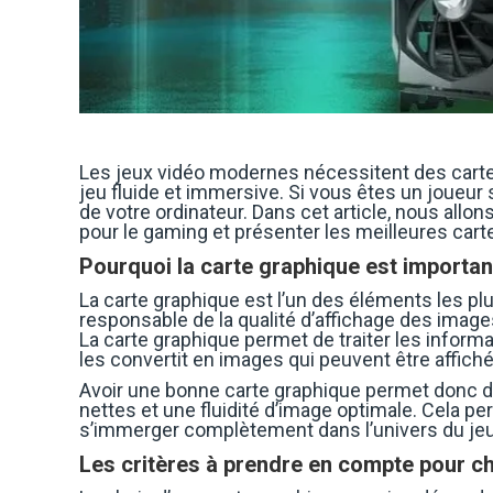
Les jeux vidéo modernes nécessitent des carte
jeu fluide et immersive. Si vous êtes un joueur 
de votre ordinateur. Dans cet article, nous allo
pour le gaming et présenter les meilleures cart
Pourquoi la carte graphique est importan
La carte graphique est l’un des éléments les pl
responsable de la qualité d’affichage des image
La carte graphique permet de traiter les inform
les convertit en images qui peuvent être affiché
Avoir une bonne carte graphique permet donc d’
nettes et une fluidité d’image optimale. Cela pe
s’immerger complètement dans l’univers du jeu
Les critères à prendre en compte pour ch