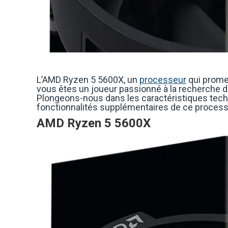
L’AMD Ryzen 5 5600X, un
processeur
qui promet
vous êtes un joueur passionné à la recherche de 
Plongeons-nous dans les caractéristiques techn
fonctionnalités supplémentaires de ce process
AMD Ryzen 5 5600X