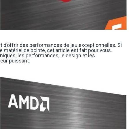
 d’offrir des performances de jeu exceptionnelles. Si
matériel de pointe, cet article est fait pour vous.
iques, les performances, le design et les
eur puissant.