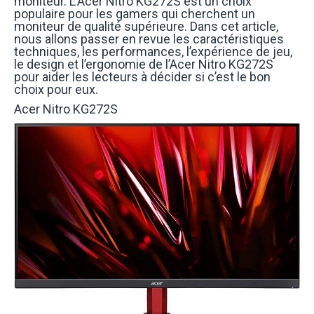
moniteur. L’Acer Nitro KG272S est un choix
populaire pour les gamers qui cherchent un
moniteur de qualité supérieure. Dans cet article,
nous allons passer en revue les caractéristiques
techniques, les performances, l’expérience de jeu,
le design et l’ergonomie de l’Acer Nitro KG272S
pour aider les lecteurs à décider si c’est le bon
choix pour eux.
Acer Nitro KG272S