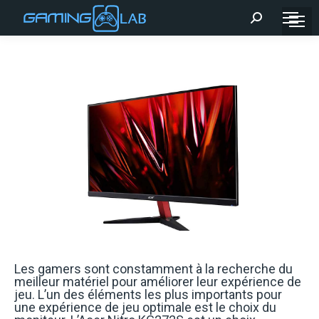
Recherche
:
Les gamers sont constamment à la recherche du
meilleur matériel pour améliorer leur expérience de
jeu. L’un des éléments les plus importants pour
une expérience de jeu optimale est le choix du