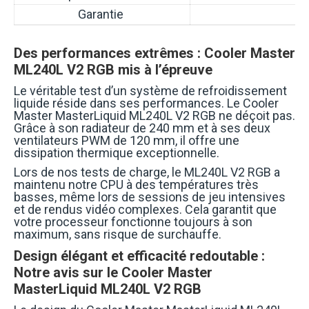
Garantie
Des performances extrêmes : Cooler Master
ML240L V2 RGB mis à l’épreuve
Le véritable test d’un système de refroidissement
liquide réside dans ses performances. Le Cooler
Master MasterLiquid ML240L V2 RGB ne déçoit pas.
Grâce à son radiateur de 240 mm et à ses deux
ventilateurs PWM de 120 mm, il offre une
dissipation thermique exceptionnelle.
Lors de nos tests de charge, le ML240L V2 RGB a
maintenu notre CPU à des températures très
basses, même lors de sessions de jeu intensives
et de rendus vidéo complexes. Cela garantit que
votre processeur fonctionne toujours à son
maximum, sans risque de surchauffe.
Design élégant et efficacité redoutable :
Notre avis sur le Cooler Master
MasterLiquid ML240L V2 RGB