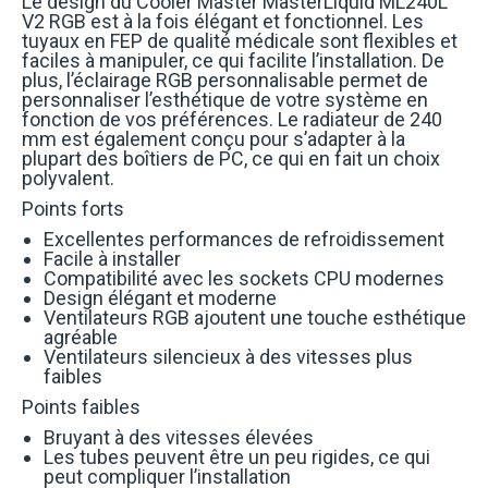
Le design du Cooler Master MasterLiquid ML240L
V2 RGB est à la fois élégant et fonctionnel. Les
tuyaux en FEP de qualité médicale sont flexibles et
faciles à manipuler, ce qui facilite l’installation. De
plus, l’éclairage RGB personnalisable permet de
personnaliser l’esthétique de votre système en
fonction de vos préférences. Le radiateur de 240
mm est également conçu pour s’adapter à la
plupart des boîtiers de PC, ce qui en fait un choix
polyvalent.
Points forts
Excellentes performances de refroidissement
Facile à installer
Compatibilité avec les sockets CPU modernes
Design élégant et moderne
Ventilateurs RGB ajoutent une touche esthétique
agréable
Ventilateurs silencieux à des vitesses plus
faibles
Points faibles
Bruyant à des vitesses élevées
Les tubes peuvent être un peu rigides, ce qui
peut compliquer l’installation