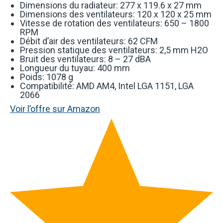
Dimensions du radiateur: 277 x 119.6 x 27 mm
Dimensions des ventilateurs: 120 x 120 x 25 mm
Vitesse de rotation des ventilateurs: 650 – 1800
RPM
Débit d’air des ventilateurs: 62 CFM
Pression statique des ventilateurs: 2,5 mm H2O
Bruit des ventilateurs: 8 – 27 dBA
Longueur du tuyau: 400 mm
Poids: 1078 g
Compatibilité: AMD AM4, Intel LGA 1151, LGA
2066
Voir l’offre sur Amazon