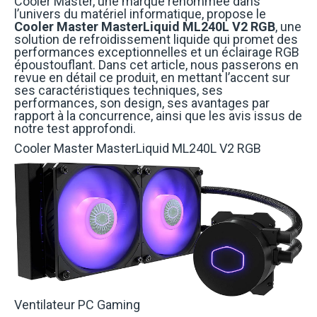
Cooler Master, une marque renommée dans
l’univers du matériel informatique, propose le
Cooler Master MasterLiquid ML240L V2 RGB
, une
solution de refroidissement liquide qui promet des
performances exceptionnelles et un éclairage RGB
époustouflant. Dans cet article, nous passerons en
revue en détail ce produit, en mettant l’accent sur
ses caractéristiques techniques, ses
performances, son design, ses avantages par
rapport à la concurrence, ainsi que les avis issus de
notre test approfondi.
Cooler Master MasterLiquid ML240L V2 RGB
Ventilateur PC Gaming