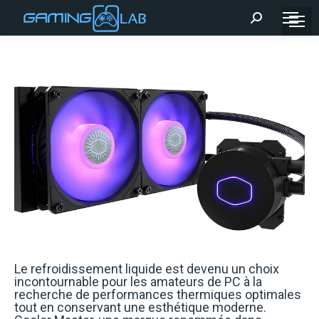
Recherche
:
Le refroidissement liquide est devenu un choix
incontournable pour les amateurs de PC à la
recherche de performances thermiques optimales
tout en conservant une esthétique moderne.