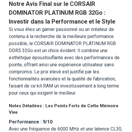
Notre Avis Final sur le CORSAIR
DOMINATOR PLATINUM RGB 32Go :
Investir dans la Performance et le Style
Si vous êtes un gamer passionné ou un créateur de
contenu à la recherche de la meilleure performance
possible, le CORSAIR DOMINATOR PLATINUM RGB
DDR5 32Go est un choix évident. Il combine une
esthétique époustouflante avec des performances de
pointe, offrant ainsi une expérience utilisateur sans
compromis. Le prix élevé est justifié par les
fonctionnalités avancées et la qualité de fabrication,
faisant de ce kit RAM un investissement à long terme
pour ceux qui exigent le meilleur.
Notes Détailées : Les Points Forts de Cette Mémoire
Vive
Performance : 9/10
Avec une fréquence de 6000 MHz et une latence CL30,