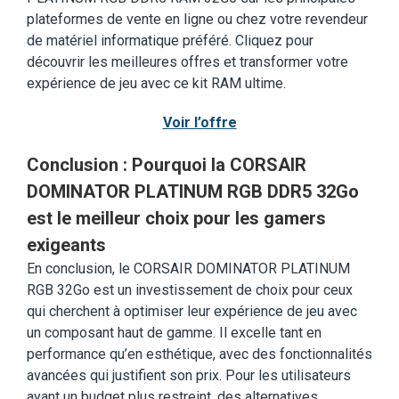
plateformes de vente en ligne ou chez votre revendeur
de matériel informatique préféré. Cliquez pour
découvrir les meilleures offres et transformer votre
expérience de jeu avec ce kit RAM ultime.
Voir l’offre
Conclusion : Pourquoi la CORSAIR
DOMINATOR PLATINUM RGB DDR5 32Go
est le meilleur choix pour les gamers
exigeants
En conclusion, le CORSAIR DOMINATOR PLATINUM
RGB 32Go est un investissement de choix pour ceux
qui cherchent à optimiser leur expérience de jeu avec
un composant haut de gamme. Il excelle tant en
performance qu’en esthétique, avec des fonctionnalités
avancées qui justifient son prix. Pour les utilisateurs
ayant un budget plus restreint, des alternatives