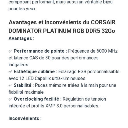
composant performant, mais aussi un véritable bijou
pour les yeux.
Avantages et Inconvénients du CORSAIR
DOMINATOR PLATINUM RGB DDR5 32Go
Avantages :
✅
Performance de pointe :
Fréquence de 6000 MHz
et latence CAS de 30 pour des performances
inégalées.
✅
Esthétique sublime :
Éclairage RGB personnalisable
avec 12 LED Capellix ultra-lumineuses.
✅
Stabilité :
Puces mémoire triées à la main pour une
fiabilité maximale.
✅
Overclocking facilité :
Régulation de tension
intégrée et profils XMP 3.0 personnalisables.
Inconvénients :