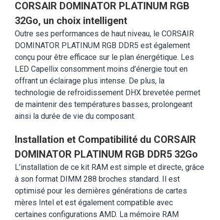
CORSAIR DOMINATOR PLATINUM RGB
32Go, un choix intelligent
Outre ses performances de haut niveau, le CORSAIR
DOMINATOR PLATINUM RGB DDR5 est également
conçu pour être efficace sur le plan énergétique. Les
LED Capellix consomment moins d’énergie tout en
offrant un éclairage plus intense. De plus, la
technologie de refroidissement DHX brevetée permet
de maintenir des températures basses, prolongeant
ainsi la durée de vie du composant.
Installation et Compatibilité du CORSAIR
DOMINATOR PLATINUM RGB DDR5 32Go
L’installation de ce kit RAM est simple et directe, grâce
à son format DIMM 288 broches standard. Il est
optimisé pour les dernières générations de cartes
mères Intel et est également compatible avec
certaines configurations AMD. La mémoire RAM