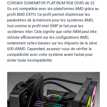
CORSAIR DOMINATOR PLATINUM RGB DDR5 de 32
Go est compatible avec les plateformes AMD grâce au
profil AMD EXPO. Ce profil permet d’optimiser les
paramètres de la mémoire pour les systèmes AMD,
tout comme le profil Intel XMP le fait pour les
systèmes Intel. Cela signifie que cette RAM peut être
utilisée efficacement sur les configurations AMD,
notamment celles basées sur les chipsets de la série
600 d’AMD.
Cependant, assurez-vous de vérifier la
compatibilité avec votre système avant l’achat pour
éviter toute incompatibilité.