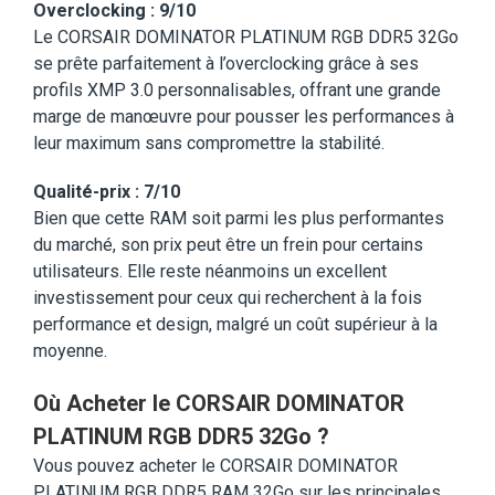
Overclocking : 9/10
Le CORSAIR DOMINATOR PLATINUM RGB DDR5 32Go
se prête parfaitement à l’overclocking grâce à ses
profils XMP 3.0 personnalisables, offrant une grande
marge de manœuvre pour pousser les performances à
leur maximum sans compromettre la stabilité.
Qualité-prix : 7/10
Bien que cette RAM soit parmi les plus performantes
du marché, son prix peut être un frein pour certains
utilisateurs. Elle reste néanmoins un excellent
investissement pour ceux qui recherchent à la fois
performance et design, malgré un coût supérieur à la
moyenne.
Où Acheter le CORSAIR DOMINATOR
PLATINUM RGB DDR5 32Go ?
Vous pouvez acheter le CORSAIR DOMINATOR
PLATINUM RGB DDR5 RAM 32Go sur les principales