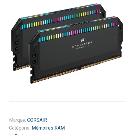
Marque:
CORSAIR
Catégorie:
Mémoires RAM