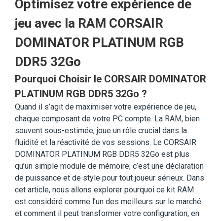
Optimisez votre expérience de
jeu avec la RAM CORSAIR
DOMINATOR PLATINUM RGB
DDR5 32Go
Pourquoi Choisir le CORSAIR DOMINATOR
PLATINUM RGB DDR5 32Go ?
Quand il s’agit de maximiser votre expérience de jeu,
chaque composant de votre PC compte. La RAM, bien
souvent sous-estimée, joue un rôle crucial dans la
fluidité et la réactivité de vos sessions. Le CORSAIR
DOMINATOR PLATINUM RGB DDR5 32Go est plus
qu’un simple module de mémoire; c’est une déclaration
de puissance et de style pour tout joueur sérieux. Dans
cet article, nous allons explorer pourquoi ce kit RAM
est considéré comme l’un des meilleurs sur le marché
et comment il peut transformer votre configuration, en