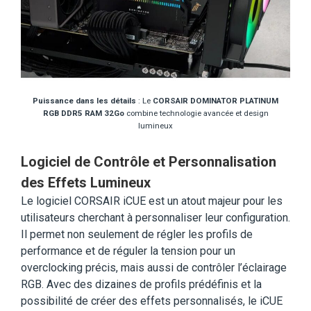
Puissance dans les détails
: Le
CORSAIR DOMINATOR PLATINUM
RGB DDR5 RAM 32Go
combine technologie avancée et design
lumineux
Logiciel de Contrôle et Personnalisation
des Effets Lumineux
Le logiciel CORSAIR iCUE est un atout majeur pour les
utilisateurs cherchant à personnaliser leur configuration.
Il permet non seulement de régler les profils de
performance et de réguler la tension pour un
overclocking précis, mais aussi de contrôler l’éclairage
RGB. Avec des dizaines de profils prédéfinis et la
possibilité de créer des effets personnalisés, le iCUE