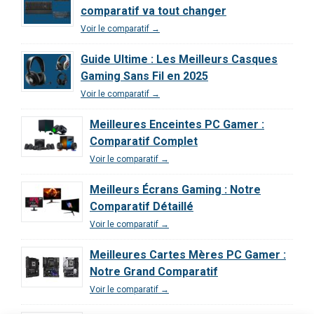
comparatif va tout changer
Voir le comparatif →
Guide Ultime : Les Meilleurs Casques
Gaming Sans Fil en 2025
Voir le comparatif →
Meilleures Enceintes PC Gamer :
Comparatif Complet
Voir le comparatif →
Meilleurs Écrans Gaming : Notre
Comparatif Détaillé
Voir le comparatif →
Meilleures Cartes Mères PC Gamer :
Notre Grand Comparatif
Voir le comparatif →