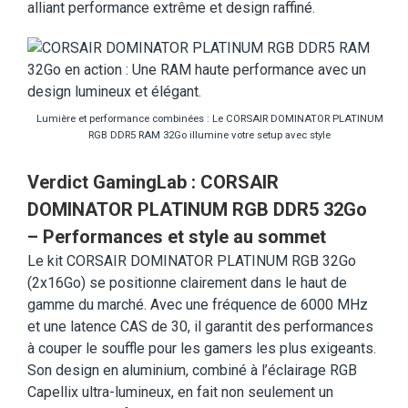
alliant performance extrême et design raffiné.
Lumière et performance combinées : Le CORSAIR DOMINATOR PLATINUM
RGB DDR5 RAM 32Go illumine votre setup avec style
Verdict GamingLab : CORSAIR
DOMINATOR PLATINUM RGB DDR5 32Go
– Performances et style au sommet
Le kit CORSAIR DOMINATOR PLATINUM RGB 32Go
(2x16Go) se positionne clairement dans le haut de
gamme du marché. Avec une fréquence de 6000 MHz
et une latence CAS de 30, il garantit des performances
à couper le souffle pour les gamers les plus exigeants.
Son design en aluminium, combiné à l’éclairage RGB
Capellix ultra-lumineux, en fait non seulement un