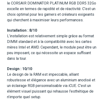
le CORSAIR DOMINATOR PLATINUM RGB DDR5 32Go
excelle en termes de rapidité et de réactivité. C’est un
choix optimal pour les gamers et créateurs exigeants
qui cherchent à maximiser leurs performances.
Installation : 8/10
L’installation est relativement simple grâce au format
DIMM standard et à la compatibilité avec les cartes
mères Intel et AMD. Cependant, le module peut être un
peu imposant, ce qui nécessite un espace suffisant
dans la tour.
Design : 10/10
Le design de la RAM est impeccable, alliant
robustesse et élégance avec un aluminium anodisé et
un éclairage RGB personnalisable via iCUE. C’est un
élément visuel puissant qui rehausse l’esthétique de
n’importe quel setup.