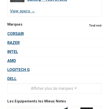
View specs →
Marques
Tout voir
CORSAIR
RAZER
INTEL
AMD
LOGITECH G
DELL
Afficher plus de marques
Les Equipements les Mieux Notés