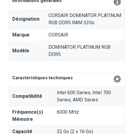
Informations générales
CORSAIR DOMINATOR PLATINUM
Désignation
RGB DDR5 RAM 32Go
Marque
CORSAIR
DOMINATOR PLATINUM RGB
Modèle
DDR5
Caractéristiques techniques
Intel 600 Series, Intel 700
Compatibilité
Series, AMD Series
Fréquence(s)
6000 MHz
Mémoire
Capacité
32 Go (2 x 16 Go)