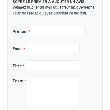
SOYEZ LE PREMIER À AJOUTER UN AVIS.
Veuillez publier un avis utilisateur uniquement si
vous possédez ou avez possédé ce produit.
Prénom
*
Email
*
Titre
*
Texte
*