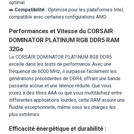
optimal
➡️
Compatibilité :
Optimisé pour les plateformes Intel,
compatible avec certaines configurations AMD
Performances et Vitesse du CORSAIR
DOMINATOR PLATINUM RGB DDR5 RAM
32Go
Le CORSAIR DOMINATOR PLATINUM RGB DDR5
excelle dans les tests de performance. Avec une
fréquence de 6000 MHz, il surpasse facilement les
générations précédentes de DDR4, offrant une bande
passante accrue et une latence réduite. Que vous
jouiez à des titres AAA ou que vous multitâchiez entre
différentes applications lourdes, cette RAM assure une
fluidité exceptionnelle, même sous les charges les
plus extrêmes.
Efficacité énergétique et durabilité :