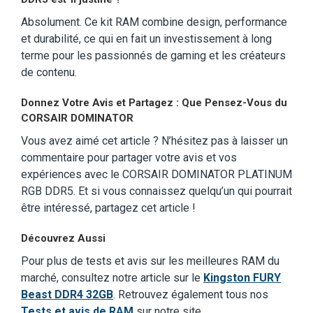
Absolument. Ce kit RAM combine design, performance
et durabilité, ce qui en fait un investissement à long
terme pour les passionnés de gaming et les créateurs
de contenu.
Donnez Votre Avis et Partagez : Que Pensez-Vous du
CORSAIR DOMINATOR
Vous avez aimé cet article ? N’hésitez pas à laisser un
commentaire pour partager votre avis et vos
expériences avec le CORSAIR DOMINATOR PLATINUM
RGB DDR5. Et si vous connaissez quelqu’un qui pourrait
être intéressé, partagez cet article !
Découvrez Aussi
Pour plus de tests et avis sur les meilleures RAM du
marché, consultez notre article sur le
Kingston FURY
Beast DDR4 32GB
. Retrouvez également tous nos
Tests et avis de RAM
sur notre site.