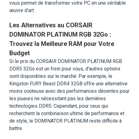
vous permet de transformer votre PC en une véritable
œuvre d’art.
Les Alternatives au CORSAIR
DOMINATOR PLATINUM RGB 32Go :
Trouvez la Meilleure RAM pour Votre
Budget
Si le prix du CORSAIR DOMINATOR PLATINUM RGB
DDR5 32Go est un frein pour vous, d’autres options
sont disponibles sur le marché. Par exemple, le
Kingston FURY Beast DDR4 32GB offre une alternative
moins coûteuse avec des performances décentes pour
les joueurs ne nécessitant pas les dernières
technologies DDR5. Cependant, pour ceux qui
recherchent la combinaison ultime de performance et
de style, le DOMINATOR PLATINUM reste difficile à
battre.