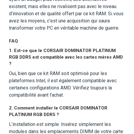
existent, mais elles ne rivalisent pas avec le niveau
d’innovation et de qualité offert par ce kit RAM. Si vous
avez les moyens, c’est une acquisition qui saura
transformer votre PC en véritable machine de guerre.
FAQ
1.
Est-ce que le CORSAIR DOMINATOR PLATINUM
RGB DDR5 est compatible avec les cartes mères AMD
?
Oui, bien que ce kit RAM soit optimisé pour les
plateformes Intel, il est également compatible avec
certaines configurations AMD. Vérifiez toujours la
compatibilité avant l’achat.
2.
Comment installer le CORSAIR DOMINATOR
PLATINUM RGB DDR5 ?
L’installation est simple. Insérez simplement les
modules dans les emplacements DIMM de votre carte