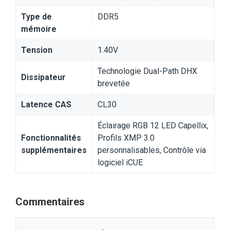
Type de
DDR5
mémoire
Tension
1.40V
Technologie Dual-Path DHX
Dissipateur
brevetée
Latence CAS
CL30
Éclairage RGB 12 LED Capellix,
Fonctionnalités
Profils XMP 3.0
supplémentaires
personnalisables, Contrôle via
logiciel iCUE
Commentaires