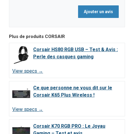
Plus de produits
CORSAIR
Corsair HS80 RGB USB – Test & Avis :
Perle des casques gaming
View specs →
Ce que personne ne vous dit sur le
Corsair K65 Plus Wireless !
View specs →
Corsair K70 RGB PRO : Le Joyau
Gaming – Test et avis