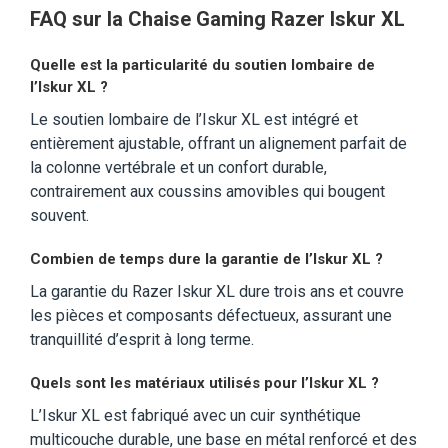
FAQ sur la Chaise Gaming Razer Iskur XL
Quelle est la particularité du soutien lombaire de
l’Iskur XL ?
Le soutien lombaire de l’Iskur XL est intégré et
entièrement ajustable, offrant un alignement parfait de
la colonne vertébrale et un confort durable,
contrairement aux coussins amovibles qui bougent
souvent.
Combien de temps dure la garantie de l’Iskur XL ?
La garantie du Razer Iskur XL dure trois ans et couvre
les pièces et composants défectueux, assurant une
tranquillité d’esprit à long terme.
Quels sont les matériaux utilisés pour l’Iskur XL ?
L’Iskur XL est fabriqué avec un cuir synthétique
multicouche durable, une base en métal renforcé et des