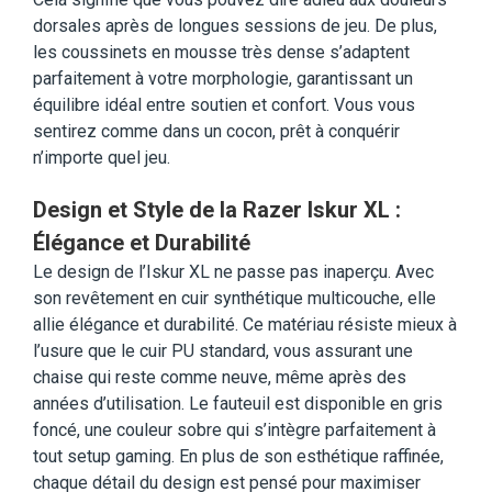
dorsales après de longues sessions de jeu. De plus,
les coussinets en mousse très dense s’adaptent
parfaitement à votre morphologie, garantissant un
équilibre idéal entre soutien et confort. Vous vous
sentirez comme dans un cocon, prêt à conquérir
n’importe quel jeu.
Design et Style de la Razer Iskur XL :
Élégance et Durabilité
Le design de l’Iskur XL ne passe pas inaperçu. Avec
son revêtement en cuir synthétique multicouche, elle
allie élégance et durabilité. Ce matériau résiste mieux à
l’usure que le cuir PU standard, vous assurant une
chaise qui reste comme neuve, même après des
années d’utilisation. Le fauteuil est disponible en gris
foncé, une couleur sobre qui s’intègre parfaitement à
tout setup gaming. En plus de son esthétique raffinée,
chaque détail du design est pensé pour maximiser