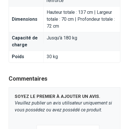
renforcé
Hauteur totale : 137 cm | Largeur
Dimensions
totale : 70 cm | Profondeur totale :
72 cm
Capacité de
Jusqu'à 180 kg
charge
Poids
30 kg
Commentaires
SOYEZ LE PREMIER À AJOUTER UN AVIS.
Veuillez publier un avis utilisateur uniquement si
vous possédez ou avez possédé ce produit.