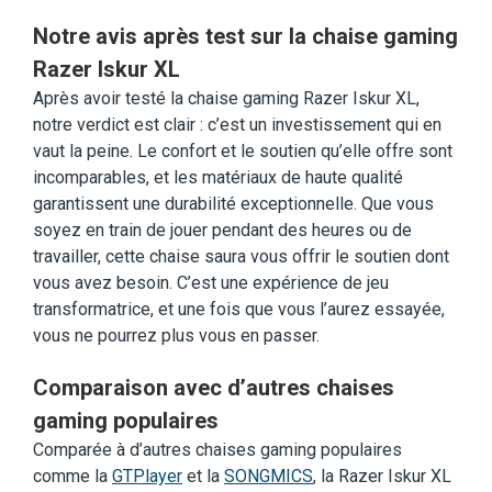
Notre avis après test sur la chaise gaming
Razer Iskur XL
Après avoir testé la chaise gaming Razer Iskur XL,
notre verdict est clair : c’est un investissement qui en
vaut la peine. Le confort et le soutien qu’elle offre sont
incomparables, et les matériaux de haute qualité
garantissent une durabilité exceptionnelle. Que vous
soyez en train de jouer pendant des heures ou de
travailler, cette chaise saura vous offrir le soutien dont
vous avez besoin. C’est une expérience de jeu
transformatrice, et une fois que vous l’aurez essayée,
vous ne pourrez plus vous en passer.
Comparaison avec d’autres chaises
gaming populaires
Comparée à d’autres chaises gaming populaires
comme la
GTPlayer
et la
SONGMICS
, la Razer Iskur XL