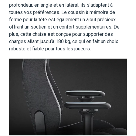
profondeur, en angle et en latéral, ils s’adaptent à
toutes vos préférences. Le coussin à mémoire de
forme pour la tête est également un ajout précieux,
offrant un soutien et un confort supplémentaires. De
plus, cette chaise est conçue pour supporter des
charges allant jusqu’à 180 kg, ce qui en fait un choix
robuste et fiable pour tous les joueurs.