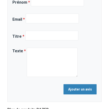
Prénom
*
Email
*
Titre
*
Texte
*