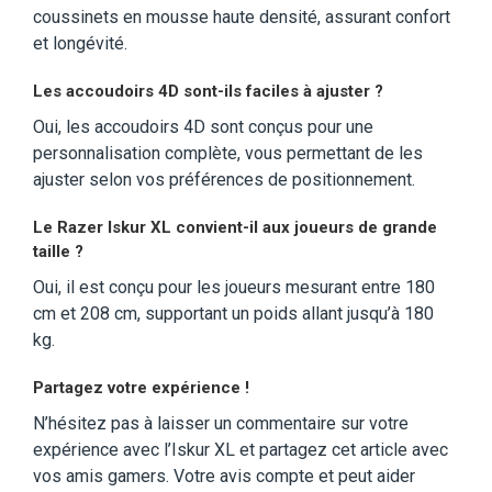
coussinets en mousse haute densité, assurant confort
et longévité.
Les accoudoirs 4D sont-ils faciles à ajuster ?
Oui, les accoudoirs 4D sont conçus pour une
personnalisation complète, vous permettant de les
ajuster selon vos préférences de positionnement.
Le Razer Iskur XL convient-il aux joueurs de grande
taille ?
Oui, il est conçu pour les joueurs mesurant entre 180
cm et 208 cm, supportant un poids allant jusqu’à 180
kg.
Partagez votre expérience !
N’hésitez pas à laisser un commentaire sur votre
expérience avec l’Iskur XL et partagez cet article avec
vos amis gamers. Votre avis compte et peut aider