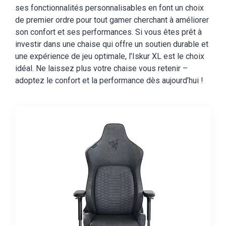
ses fonctionnalités personnalisables en font un choix
de premier ordre pour tout gamer cherchant à améliorer
son confort et ses performances. Si vous êtes prêt à
investir dans une chaise qui offre un soutien durable et
une expérience de jeu optimale, l’Iskur XL est le choix
idéal. Ne laissez plus votre chaise vous retenir –
adoptez le confort et la performance dès aujourd’hui !