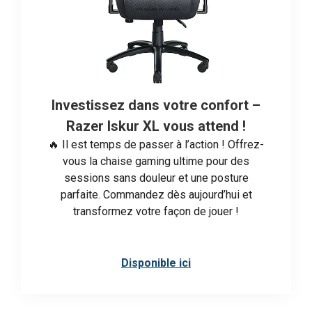
Investissez dans votre confort –
Razer Iskur XL vous attend !
🔥 Il est temps de passer à l’action ! Offrez-
vous la chaise gaming ultime pour des
sessions sans douleur et une posture
parfaite. Commandez dès aujourd’hui et
transformez votre façon de jouer !
Disponible ici