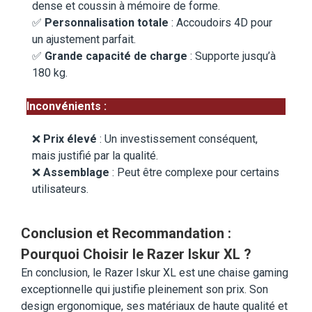
dense et coussin à mémoire de forme.
✅
Personnalisation totale
: Accoudoirs 4D pour
un ajustement parfait.
✅
Grande capacité de charge
: Supporte jusqu’à
180 kg.
Inconvénients :
❌
Prix élevé
: Un investissement conséquent,
mais justifié par la qualité.
❌
Assemblage
: Peut être complexe pour certains
utilisateurs.
Conclusion et Recommandation :
Pourquoi Choisir le Razer Iskur XL ?
En conclusion, le Razer Iskur XL est une chaise gaming
exceptionnelle qui justifie pleinement son prix. Son
design ergonomique, ses matériaux de haute qualité et