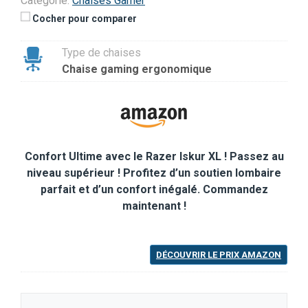
Catégorie:
Chaises Gamer
Cocher pour comparer
Type de chaises
Chaise gaming ergonomique
Confort Ultime avec le Razer Iskur XL ! Passez au
niveau supérieur ! Profitez d’un soutien lombaire
parfait et d’un confort inégalé. Commandez
maintenant !
DÉCOUVRIR LE PRIX AMAZON