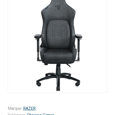
Marque:
RAZER