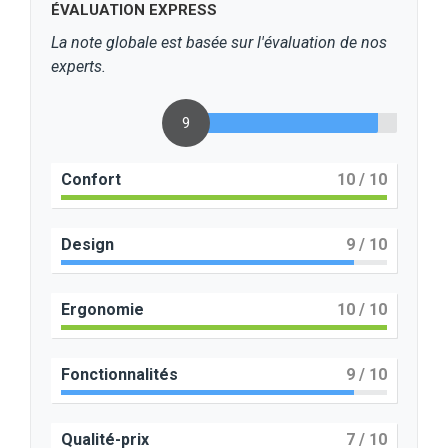
ÉVALUATION EXPRESS
La note globale est basée sur l'évaluation de nos
experts.
9
Confort
10
/ 10
Design
9
/ 10
Ergonomie
10
/ 10
Fonctionnalités
9
/ 10
Qualité-prix
7
/ 10