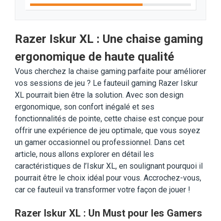
Razer Iskur XL : Une chaise gaming
ergonomique de haute qualité
Vous cherchez la chaise gaming parfaite pour améliorer
vos sessions de jeu ? Le fauteuil gaming Razer Iskur
XL pourrait bien être la solution. Avec son design
ergonomique, son confort inégalé et ses
fonctionnalités de pointe, cette chaise est conçue pour
offrir une expérience de jeu optimale, que vous soyez
un gamer occasionnel ou professionnel. Dans cet
article, nous allons explorer en détail les
caractéristiques de l’Iskur XL, en soulignant pourquoi il
pourrait être le choix idéal pour vous. Accrochez-vous,
car ce fauteuil va transformer votre façon de jouer !
Razer Iskur XL : Un Must pour les Gamers