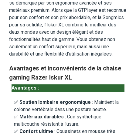
se démarque par son ergonomie avancée et ses
matériaux premium. Alors que la GTPlayer est reconnue
pour son confort et son prix abordable, et la Songmics
pour sa solidité, l’Iskur XL combine le meilleur des
deux mondes avec un design élégant et des
fonctionnalités haut de gamme. Vous obtenez non
seulement un confort supérieur, mais aussi une
durabilité et une flexibilité d’utilisation inégalées.
Avantages et inconvénients de la chaise
gaming Razer Iskur XL
Avantages :
✅
Soutien lombaire ergonomique
: Maintient la
colonne vertébrale dans une posture neutre.
✅
Matériaux durables
: Cuir synthétique
multicouche résistant à l’usure.
✅
Confort ultime
: Coussinets en mousse très