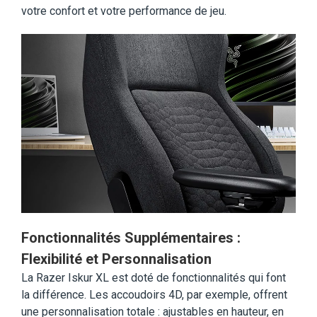
votre confort et votre performance de jeu.
Fonctionnalités Supplémentaires :
Flexibilité et Personnalisation
La Razer Iskur XL est doté de fonctionnalités qui font
la différence. Les accoudoirs 4D, par exemple, offrent
une personnalisation totale : ajustables en hauteur, en