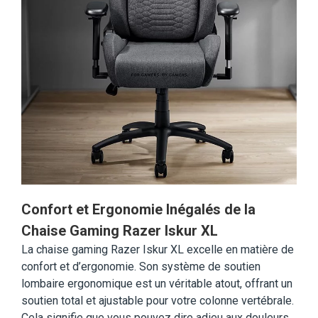
Confort et Ergonomie Inégalés de la
Chaise Gaming Razer Iskur XL
La chaise gaming Razer Iskur XL excelle en matière de
confort et d’ergonomie. Son système de soutien
lombaire ergonomique est un véritable atout, offrant un
soutien total et ajustable pour votre colonne vertébrale.
Cela signifie que vous pouvez dire adieu aux douleurs