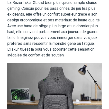
La Razer Iskur XL est bien plus qu’une simple chaise
gaming. Conçue pour les passionnés de jeu les plus
exigeants, elle offre un confort supérieur grâce à son
design ergonomique et ses matériaux de haute qualité.
Avec une base de siège plus large et un dossier plus
haut, elle convient parfaitement aux joueurs de grande
taille. Imaginez pouvoir vous immerger dans vos jeux
préférés sans ressentir la moindre gêne ou fatigue.
L’Iskur XLest là pour vous apporter cette sensation
inégalée de confort et de soutien.