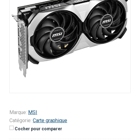
Marque:
MSI
Catégorie:
Carte graphique
Cocher pour comparer