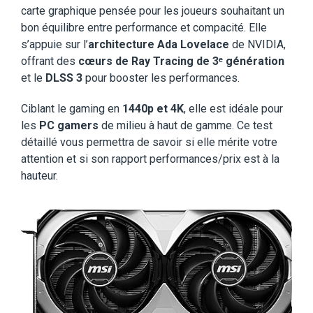
carte graphique pensée pour les joueurs souhaitant un
bon équilibre entre performance et compacité. Elle
s’appuie sur l’
architecture Ada Lovelace
de NVIDIA,
offrant des
cœurs de Ray Tracing de 3ᵉ génération
et le
DLSS 3
pour booster les performances.
Ciblant le gaming en
1440p et 4K
, elle est idéale pour
les
PC gamers
de milieu à haut de gamme. Ce test
détaillé vous permettra de savoir si elle mérite votre
attention et si son rapport performances/prix est à la
hauteur.