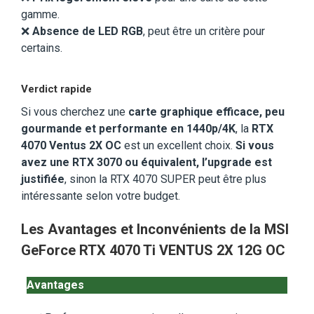
gamme.
❌
Absence de LED RGB
, peut être un critère pour
certains.
Verdict rapide
Si vous cherchez une
carte graphique efficace, peu
gourmande et performante en 1440p/4K
, la
RTX
4070 Ventus 2X OC
est un excellent choix.
Si vous
avez une RTX 3070 ou équivalent, l’upgrade est
justifiée
, sinon la RTX 4070 SUPER peut être plus
intéressante selon votre budget.
Les Avantages et Inconvénients de la MSI
GeForce RTX 4070 Ti VENTUS 2X 12G OC
Avantages