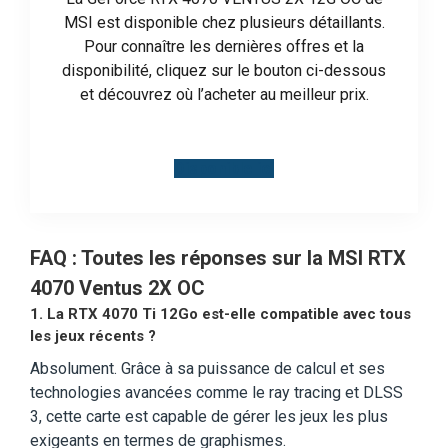
MSI est disponible chez plusieurs détaillants.
Pour connaître les dernières offres et la
disponibilité, cliquez sur le bouton ci-dessous
et découvrez où l’acheter au meilleur prix.
Disponible ici
FAQ : Toutes les réponses sur la MSI RTX
4070 Ventus 2X OC
1. La RTX 4070 Ti 12Go est-elle compatible avec tous
les jeux récents ?
Absolument. Grâce à sa puissance de calcul et ses
technologies avancées comme le ray tracing et DLSS
3, cette carte est capable de gérer les jeux les plus
exigeants en termes de graphismes.