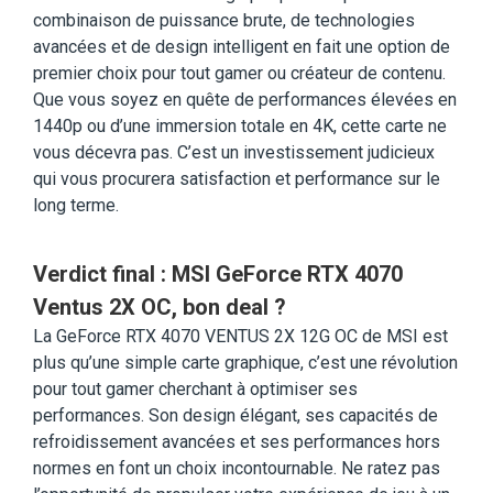
combinaison de puissance brute, de technologies
avancées et de design intelligent en fait une option de
premier choix pour tout gamer ou créateur de contenu.
Que vous soyez en quête de performances élevées en
1440p ou d’une immersion totale en 4K, cette carte ne
vous décevra pas. C’est un investissement judicieux
qui vous procurera satisfaction et performance sur le
long terme.
Verdict final : MSI GeForce RTX 4070
Ventus 2X OC, bon deal ?
La GeForce RTX 4070 VENTUS 2X 12G OC de MSI est
plus qu’une simple carte graphique, c’est une révolution
pour tout gamer cherchant à optimiser ses
performances. Son design élégant, ses capacités de
refroidissement avancées et ses performances hors
normes en font un choix incontournable. Ne ratez pas