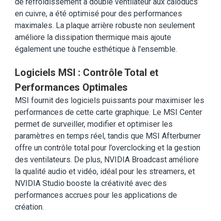
de refroidissement à double ventilateur aux caloducs
en cuivre, a été optimisé pour des performances
maximales. La plaque arrière robuste non seulement
améliore la dissipation thermique mais ajoute
également une touche esthétique à l’ensemble.
Logiciels MSI : Contrôle Total et
Performances Optimales
MSI fournit des logiciels puissants pour maximiser les
performances de cette carte graphique. Le MSI Center
permet de surveiller, modifier et optimiser les
paramètres en temps réel, tandis que MSI Afterburner
offre un contrôle total pour l’overclocking et la gestion
des ventilateurs. De plus, NVIDIA Broadcast améliore
la qualité audio et vidéo, idéal pour les streamers, et
NVIDIA Studio booste la créativité avec des
performances accrues pour les applications de
création.