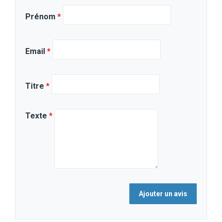
Prénom
*
Email
*
Titre
*
Texte
*