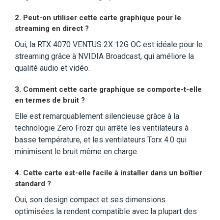
2. Peut-on utiliser cette carte graphique pour le
streaming en direct ?
Oui, la RTX 4070 VENTUS 2X 12G OC est idéale pour le
streaming grâce à NVIDIA Broadcast, qui améliore la
qualité audio et vidéo.
3. Comment cette carte graphique se comporte-t-elle
en termes de bruit ?
Elle est remarquablement silencieuse grâce à la
technologie Zero Frozr qui arrête les ventilateurs à
basse température, et les ventilateurs Torx 4.0 qui
minimisent le bruit même en charge.
4. Cette carte est-elle facile à installer dans un boîtier
standard ?
Oui, son design compact et ses dimensions
optimisées la rendent compatible avec la plupart des