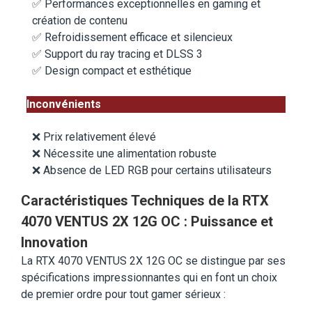
✅ Performances exceptionnelles en gaming et
création de contenu
✅ Refroidissement efficace et silencieux
✅ Support du ray tracing et DLSS 3
✅ Design compact et esthétique
Inconvénients
❌ Prix relativement élevé
❌ Nécessite une alimentation robuste
❌ Absence de LED RGB pour certains utilisateurs
Caractéristiques Techniques de la RTX
4070 VENTUS 2X 12G OC : Puissance et
Innovation
La RTX 4070 VENTUS 2X 12G OC se distingue par ses
spécifications impressionnantes qui en font un choix
de premier ordre pour tout gamer sérieux :