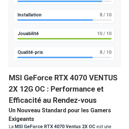
Installation
8
/ 10
Jouabilité
10
/ 10
Qualité-prix
8
/ 10
MSI GeForce RTX 4070 VENTUS
2X 12G OC : Performance et
Efficacité au Rendez-vous
Un Nouveau Standard pour les Gamers
Exigeants
La
MSI GeForce RTX 4070 Ventus 2X OC
est une