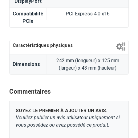
DisplayPort
Compatibilité
PCI Express 4.0 x16
PCIe
Caractéristiques physiques
242 mm (longueur) x 125 mm
Dimensions
(largeur) x 43 mm (hauteur)
Commentaires
SOYEZ LE PREMIER À AJOUTER UN AVIS.
Veuillez publier un avis utilisateur uniquement si
vous possédez ou avez possédé ce produit.