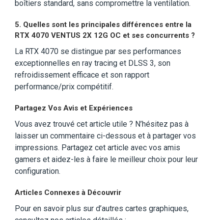
boîtiers standard, sans compromettre la ventilation.
5. Quelles sont les principales différences entre la
RTX 4070 VENTUS 2X 12G OC et ses concurrents ?
La RTX 4070 se distingue par ses performances
exceptionnelles en ray tracing et DLSS 3, son
refroidissement efficace et son rapport
performance/prix compétitif.
Partagez Vos Avis et Expériences
Vous avez trouvé cet article utile ? N’hésitez pas à
laisser un commentaire ci-dessous et à partager vos
impressions. Partagez cet article avec vos amis
gamers et aidez-les à faire le meilleur choix pour leur
configuration.
Articles Connexes à Découvrir
Pour en savoir plus sur d’autres cartes graphiques,