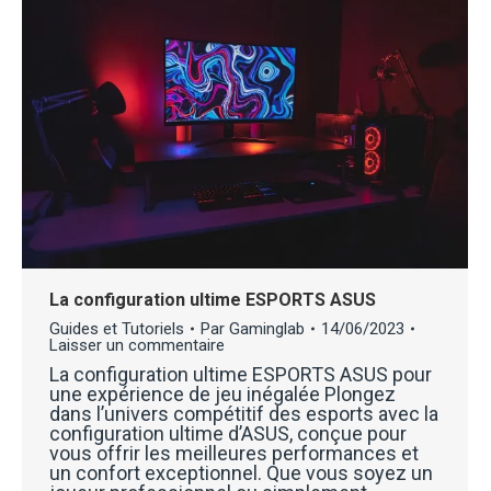
La configuration ultime ESPORTS ASUS
Guides et Tutoriels
Par
Gaminglab
14/06/2023
Laisser un commentaire
La configuration ultime ESPORTS ASUS pour
une expérience de jeu inégalée Plongez
dans l’univers compétitif des esports avec la
configuration ultime d’ASUS, conçue pour
vous offrir les meilleures performances et
un confort exceptionnel. Que vous soyez un