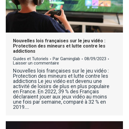
Nouvelles lois françaises sur le jeu vidéo :
Protection des mineurs et lutte contre les
addictions
Guides et Tutoriels
Par
Gaminglab
08/09/2023
Laisser un commentaire
Nouvelles lois françaises sur le jeu vidéo :
Protection des mineurs et lutte contre les
addictions Le jeu vidéo est devenu une
activité de loisirs de plus en plus populaire
en France. En 2022, 39 % des Français
déclaraient jouer aux jeux vidéo au moins
une fois par semaine, comparé à 32 % en
2019.…