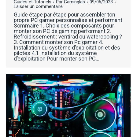
Guides et Tutoriels
Par
Gaminglab
09/06/2023
Laisser un commentaire
Guide étape par étape pour assembler ton
propre PC gamer personnalisé et performant
Sommaire 1. Choix des composants pour
monter son PC de gaming performant 2.
Refroidissement : ventirad ou watercooling ?
3. Comment monter son Pc gamer 4.
Installation du système d’exploitation et des
pilotes 4.1 Installation du système
d’exploitation Pour monter son PC…