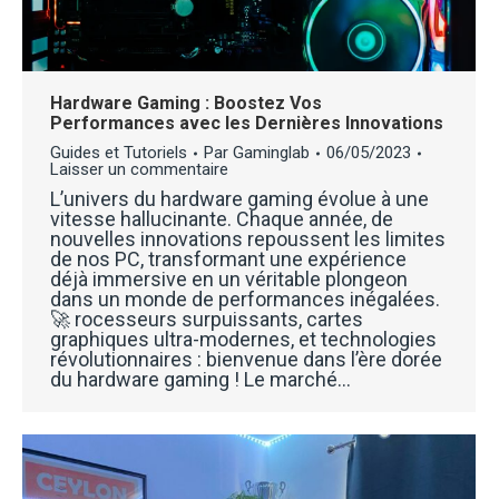
Hardware Gaming : Boostez Vos
Performances avec les Dernières Innovations
Guides et Tutoriels
Par
Gaminglab
06/05/2023
Laisser un commentaire
L’univers du hardware gaming évolue à une
vitesse hallucinante. Chaque année, de
nouvelles innovations repoussent les limites
de nos PC, transformant une expérience
déjà immersive en un véritable plongeon
dans un monde de performances inégalées.
🚀 rocesseurs surpuissants, cartes
graphiques ultra-modernes, et technologies
révolutionnaires : bienvenue dans l’ère dorée
du hardware gaming ! Le marché…