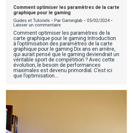
Comment optimiser les paramètres de la carte
graphique pour le gaming
Guides et Tutoriels
Par
Gaminglab
05/02/2024
Laisser un commentaire
Comment optimiser les paramètres de la
carte graphique pour le gaming Introduction
à l’optimisation des paramètres de la carte
graphique pour le gaming Dix ans en arrière,
qui aurait pensé que le gaming deviendrait un
véritable sport de compétition ? Avec cette
évolution, le besoin de performances
maximales est devenu primordial. C’est ici
que l’optimisation…