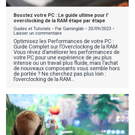
Boostez votre PC : Le guide ultime pour l’
overclocking de la RAM étape par étape
Guides et Tutoriels
Par
Gaminglab
20/09/2023
Laisser un commentaire
Optimisez les Performances de votre PC :
Guide Complet sur l’Overclocking de la RAM
Vous rêvez d’améliorer les performances de
votre PC pour une expérience de jeu plus
intense ou un travail plus fluide, mais l’achat
de nouveaux composants vous semble hors
de portée ? Ne cherchez pas plus loin :
l’overclocking de la RAM…