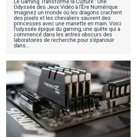
Le Gaming Transforme la Culture : Une
Odyssée des Jeux Vidéo à l’Ère Numérique
Imaginez un monde où les dragons crachent
des pixels et les chevaliers sauvent des
princesses avec une manette en main. Voici
l’odyssée épique du gaming, une quête qui a
commencé dans les antres obscurs des
laboratoires de recherche pour s’épanouir
dans…