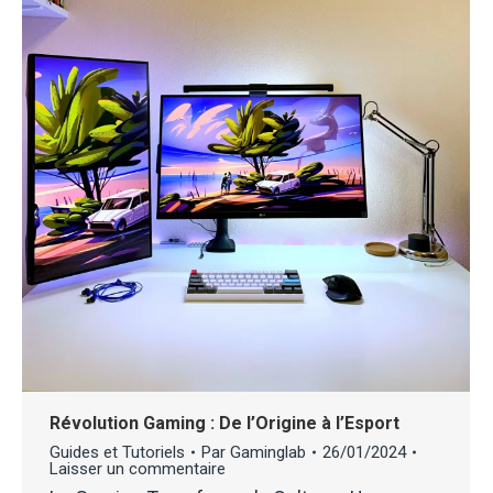
Révolution Gaming : De l’Origine à l’Esport
Guides et Tutoriels
Par
Gaminglab
26/01/2024
Laisser un commentaire