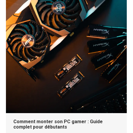
Comment monter son PC gamer : Guide
complet pour débutants