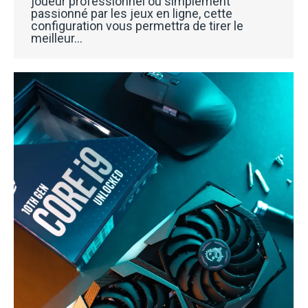
joueur professionnel ou simplement
passionné par les jeux en ligne, cette
configuration vous permettra de tirer le
meilleur…