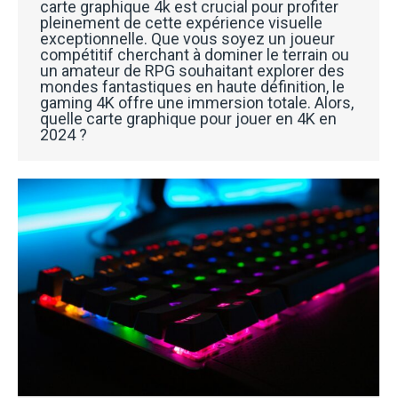
carte graphique 4k est crucial pour profiter
pleinement de cette expérience visuelle
exceptionnelle. Que vous soyez un joueur
compétitif cherchant à dominer le terrain ou
un amateur de RPG souhaitant explorer des
mondes fantastiques en haute définition, le
gaming 4K offre une immersion totale. Alors,
quelle carte graphique pour jouer en 4K en
2024 ?