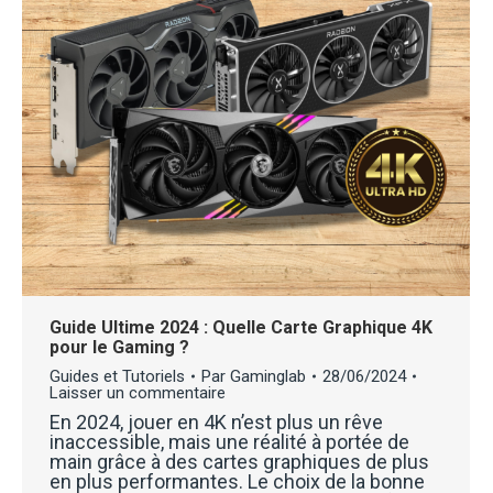
Guide Ultime 2024 : Quelle Carte Graphique 4K
pour le Gaming ?
Guides et Tutoriels
Par
Gaminglab
28/06/2024
Laisser un commentaire
En 2024, jouer en 4K n’est plus un rêve
inaccessible, mais une réalité à portée de
main grâce à des cartes graphiques de plus
en plus performantes. Le choix de la bonne