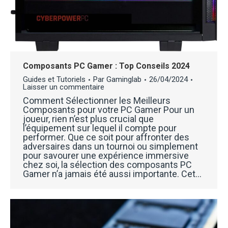
Composants PC Gamer : Top Conseils 2024
Guides et Tutoriels
Par
Gaminglab
26/04/2024
Laisser un commentaire
Comment Sélectionner les Meilleurs
Composants pour votre PC Gamer Pour un
joueur, rien n’est plus crucial que
l’équipement sur lequel il compte pour
performer. Que ce soit pour affronter des
adversaires dans un tournoi ou simplement
pour savourer une expérience immersive
chez soi, la sélection des composants PC
Gamer n’a jamais été aussi importante. Cet…