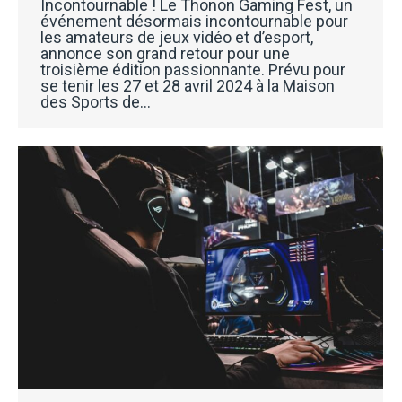
Incontournable ! Le Thonon Gaming Fest, un
événement désormais incontournable pour
les amateurs de jeux vidéo et d’esport,
annonce son grand retour pour une
troisième édition passionnante. Prévu pour
se tenir les 27 et 28 avril 2024 à la Maison
des Sports de…