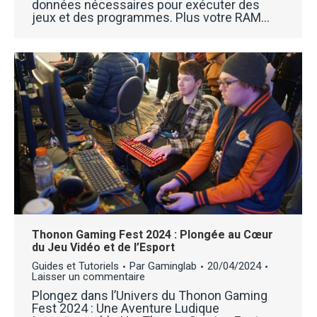
données nécessaires pour exécuter des
jeux et des programmes. Plus votre RAM…
Thonon Gaming Fest 2024 : Plongée au Cœur
du Jeu Vidéo et de l’Esport
Guides et Tutoriels
Par
Gaminglab
20/04/2024
Laisser un commentaire
Plongez dans l’Univers du Thonon Gaming
Fest 2024 : Une Aventure Ludique