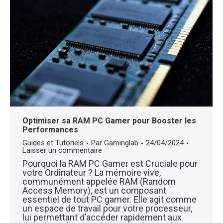
Optimiser sa RAM PC Gamer pour Booster les
Performances
Guides et Tutoriels
Par
Gaminglab
24/04/2024
Laisser un commentaire
Pourquoi la RAM PC Gamer est Cruciale pour
votre Ordinateur ? La mémoire vive,
communément appelée RAM (Random
Access Memory), est un composant
essentiel de tout PC gamer. Elle agit comme
un espace de travail pour votre processeur,
lui permettant d’accéder rapidement aux