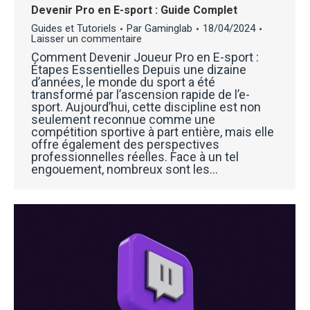
Devenir Pro en E-sport : Guide Complet
Guides et Tutoriels
Par
Gaminglab
18/04/2024
Laisser un commentaire
Comment Devenir Joueur Pro en E-sport :
Étapes Essentielles Depuis une dizaine
d’années, le monde du sport a été
transformé par l’ascension rapide de l’e-
sport. Aujourd’hui, cette discipline est non
seulement reconnue comme une
compétition sportive à part entière, mais elle
offre également des perspectives
professionnelles réelles. Face à un tel
engouement, nombreux sont les…