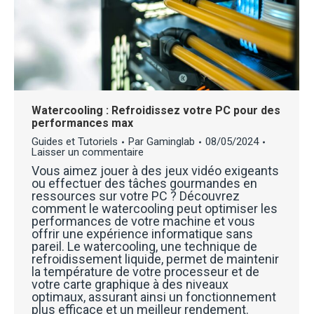
Watercooling : Refroidissez votre PC pour des
performances max
Guides et Tutoriels
Par
Gaminglab
08/05/2024
Laisser un commentaire
Vous aimez jouer à des jeux vidéo exigeants
ou effectuer des tâches gourmandes en
ressources sur votre PC ? Découvrez
comment le watercooling peut optimiser les
performances de votre machine et vous
offrir une expérience informatique sans
pareil. Le watercooling, une technique de
refroidissement liquide, permet de maintenir
la température de votre processeur et de
votre carte graphique à des niveaux
optimaux, assurant ainsi un fonctionnement
plus efficace et un meilleur rendement.