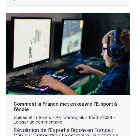
Comment la France met en œuvre l’E-sport à
l’école
Guides et Tutoriels
Par
Gaminglab
05/05/2024
Laisser un commentaire
Révolution de l’Esport à l’école en France :
Cap sur l’innovation ! Sommaire Le boom de