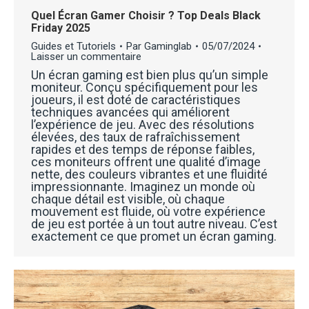
Quel Écran Gamer Choisir ? Top Deals Black
Friday 2025
Guides et Tutoriels
Par
Gaminglab
05/07/2024
Laisser un commentaire
Un écran gaming est bien plus qu’un simple
moniteur. Conçu spécifiquement pour les
joueurs, il est doté de caractéristiques
techniques avancées qui améliorent
l’expérience de jeu. Avec des résolutions
élevées, des taux de rafraîchissement
rapides et des temps de réponse faibles,
ces moniteurs offrent une qualité d’image
nette, des couleurs vibrantes et une fluidité
impressionnante. Imaginez un monde où
chaque détail est visible, où chaque
mouvement est fluide, où votre expérience
de jeu est portée à un tout autre niveau. C’est
exactement ce que promet un écran gaming.