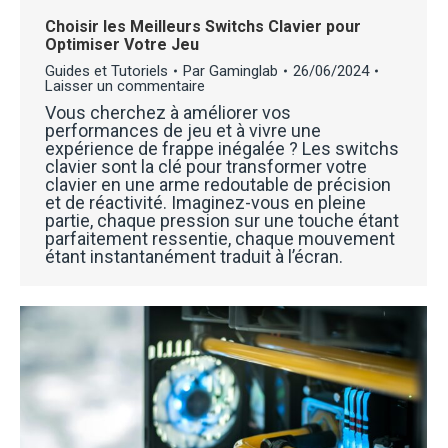
Choisir les Meilleurs Switchs Clavier pour
Optimiser Votre Jeu
Guides et Tutoriels
Par
Gaminglab
26/06/2024
Laisser un commentaire
Vous cherchez à améliorer vos
performances de jeu et à vivre une
expérience de frappe inégalée ? Les switchs
clavier sont la clé pour transformer votre
clavier en une arme redoutable de précision
et de réactivité. Imaginez-vous en pleine
partie, chaque pression sur une touche étant
parfaitement ressentie, chaque mouvement
étant instantanément traduit à l’écran.