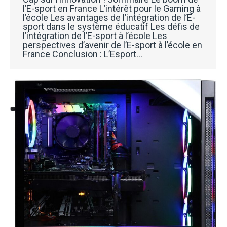
l’E-sport en France L’intérêt pour le Gaming à
l’école Les avantages de l’intégration de l’E-
sport dans le système éducatif Les défis de
l’intégration de l’E-sport à l’école Les
perspectives d’avenir de l’E-sport à l’école en
France Conclusion : L’Esport…