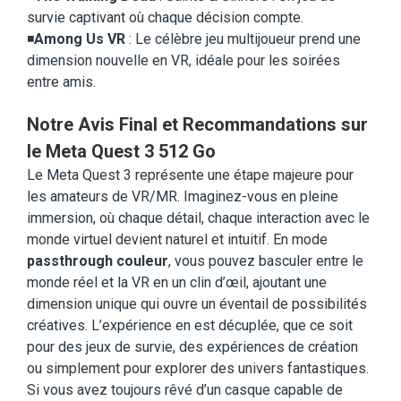
survie captivant où chaque décision compte.
◾️
Among Us VR
: Le célèbre jeu multijoueur prend une
dimension nouvelle en VR, idéale pour les soirées
entre amis.
Notre Avis Final et Recommandations sur
le Meta Quest 3 512 Go
Le Meta Quest 3 représente une étape majeure pour
les amateurs de VR/MR. Imaginez-vous en pleine
immersion, où chaque détail, chaque interaction avec le
monde virtuel devient naturel et intuitif. En mode
passthrough couleur
, vous pouvez basculer entre le
monde réel et la VR en un clin d’œil, ajoutant une
dimension unique qui ouvre un éventail de possibilités
créatives. L’expérience en est décuplée, que ce soit
pour des jeux de survie, des expériences de création
ou simplement pour explorer des univers fantastiques.
Si vous avez toujours rêvé d’un casque capable de