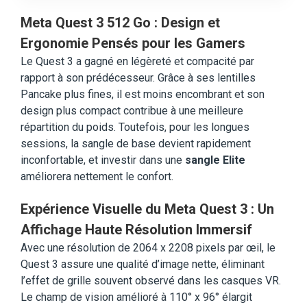
Meta Quest 3 512 Go : Design et
Ergonomie Pensés pour les Gamers
Le Quest 3 a gagné en légèreté et compacité par
rapport à son prédécesseur. Grâce à ses lentilles
Pancake plus fines, il est moins encombrant et son
design plus compact contribue à une meilleure
répartition du poids. Toutefois, pour les longues
sessions, la sangle de base devient rapidement
inconfortable, et investir dans une
sangle Elite
améliorera nettement le confort.
Expérience Visuelle du Meta Quest 3 : Un
Affichage Haute Résolution Immersif
Avec une résolution de 2064 x 2208 pixels par œil, le
Quest 3 assure une qualité d’image nette, éliminant
l’effet de grille souvent observé dans les casques VR.
Le champ de vision amélioré à 110° x 96° élargit