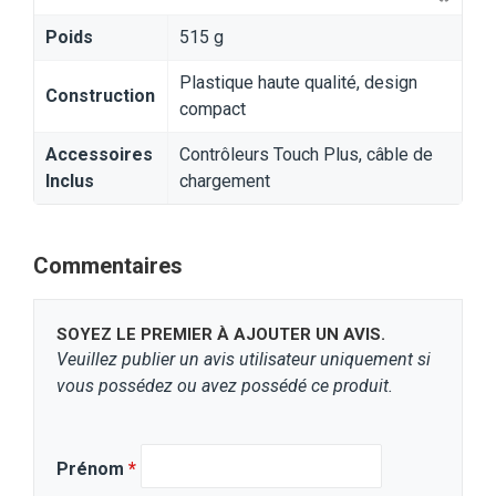
Poids
515 g
Plastique haute qualité, design
Construction
compact
Accessoires
Contrôleurs Touch Plus, câble de
Inclus
chargement
Commentaires
SOYEZ LE PREMIER À AJOUTER UN AVIS.
Veuillez publier un avis utilisateur uniquement si
vous possédez ou avez possédé ce produit.
Prénom
*