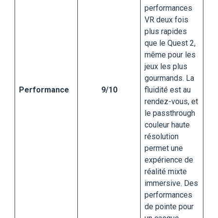
performances
VR deux fois
plus rapides
que le Quest 2,
même pour les
jeux les plus
gourmands. La
Performance
9/10
fluidité est au
rendez-vous, et
le passthrough
couleur haute
résolution
permet une
expérience de
réalité mixte
immersive. Des
performances
de pointe pour