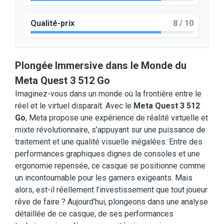
Qualité-prix
8
/ 10
Plongée Immersive dans le Monde du
Meta Quest 3 512 Go
Imaginez-vous dans un monde où la frontière entre le
réel et le virtuel disparaît. Avec le
Meta Quest 3 512
Go
, Meta propose une expérience de réalité virtuelle et
mixte révolutionnaire, s’appuyant sur une puissance de
traitement et une qualité visuelle inégalées. Entre des
performances graphiques dignes de consoles et une
ergonomie repensée, ce casque se positionne comme
un incontournable pour les gamers exigeants. Mais
alors, est-il réellement l’investissement que tout joueur
rêve de faire ? Aujourd’hui, plongeons dans une analyse
détaillée de ce casque, de ses performances