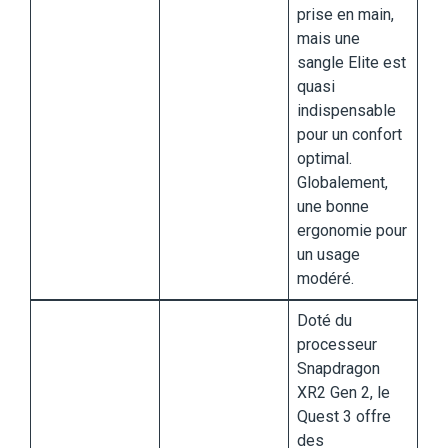
prise en main,
mais une
sangle Elite est
quasi
indispensable
pour un confort
optimal.
Globalement,
une bonne
ergonomie pour
un usage
modéré.
Doté du
processeur
Snapdragon
XR2 Gen 2, le
Quest 3 offre
des