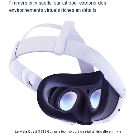
l’immersion visuelle, parfait pour explorer des
environnements virtuels riches en détails.
Le Meta Quest 3 512 Go : une technologie de réalité virtuelle et mixte