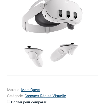
Marque:
Meta Quest
Catégorie:
Casques Réalité Virtuelle
Cocher pour comparer