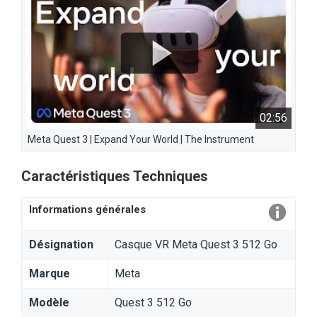
02:56
Meta Quest 3 | Expand Your World | The Instrument
Caractéristiques Techniques
Informations générales
Désignation
Casque VR Meta Quest 3 512 Go
Marque
Meta
Modèle
Quest 3 512 Go