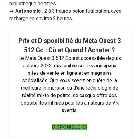
bibliothèque de titres.
➡️
Autonomie
: 2 à 3 heures selon l’utilisation, avec
recharge en environ 2 heures.
Prix et Disponibilité du Meta Quest 3
512 Go : Où et Quand l’Acheter ?
Le Meta Quest 3 512 Go est accessible depuis
octobre 2023, disponible sur les principaux
sites de vente en ligne et en magasins
spécialisés. Que vous soyez en quête de la
meilleure immersion ou d’une technologie de
réalité mixte de pointe, ce casque offre des
possibilités infinies pour les amateurs de VR
avertis.
DISPONIBLE ICI