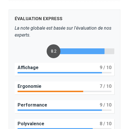
ÉVALUATION EXPRESS
La note globale est basée sur l'évaluation de nos
experts.
8.2
Affichage
9
/ 10
Ergonomie
7
/ 10
Performance
9
/ 10
Polyvalence
8
/ 10