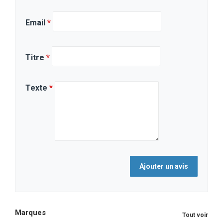
Email
*
Titre
*
Texte
*
Marques
Tout voir