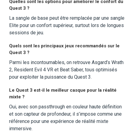
Quelles sont les options pour améliorer le confort du
Quest 3 ?
La sangle de base peut être remplacée par une sangle
Elite pour un confort supérieur, surtout lors de longues
sessions de jeu.
Quels sont les principaux jeux recommandés sur le
Quest 3 ?
Parmi les incontournables, on retrouve Asgard’s Wrath
2, Resident Evil 4 VR et Beat Saber, tous optimisés
pour exploiter la puissance du Quest 3.
Le Quest 3 est-il le meilleur casque pour la réalité
mixte ?
Oui, avec son passthrough en couleur haute définition
et son capteur de profondeur, il s’impose comme une
référence pour une expérience de réalité mixte
immersive.