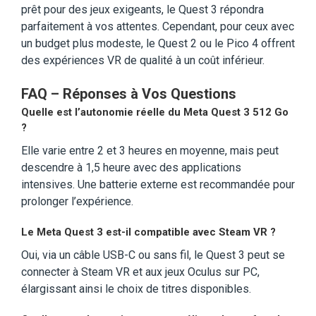
prêt pour des jeux exigeants, le Quest 3 répondra
parfaitement à vos attentes. Cependant, pour ceux avec
un budget plus modeste, le Quest 2 ou le Pico 4 offrent
des expériences VR de qualité à un coût inférieur.
FAQ – Réponses à Vos Questions
Quelle est l’autonomie réelle du Meta Quest 3 512 Go
?
Elle varie entre 2 et 3 heures en moyenne, mais peut
descendre à 1,5 heure avec des applications
intensives. Une batterie externe est recommandée pour
prolonger l’expérience.
Le Meta Quest 3 est-il compatible avec Steam VR ?
Oui, via un câble USB-C ou sans fil, le Quest 3 peut se
connecter à Steam VR et aux jeux Oculus sur PC,
élargissant ainsi le choix de titres disponibles.