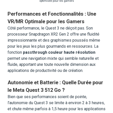
optimisée pour les gamers
Performances et Fonctionnalités : Une
VR/MR Optimale pour les Gamers
Côté performance, le Quest 3 ne déçoit pas. Son
processeur Snapdragon XR2 Gen 2 offre une fluidité
impressionnante et des graphismes poussés même
pour les jeux les plus gourmands en ressources. La
fonction
passthrough couleur haute résolution
permet une navigation mixte qui semble naturelle et
fluide, apportant une toute nouvelle dimension aux
applications de productivité ou de création.
Autonomie et Batterie : Quelle Durée pour
le Meta Quest 3 512 Go ?
Bien que ses performances soient de pointe,
l’autonomie du Quest 3 se limite à environ 2 à 3 heures,
et chute même parfois à 1,5 heure pour les applications