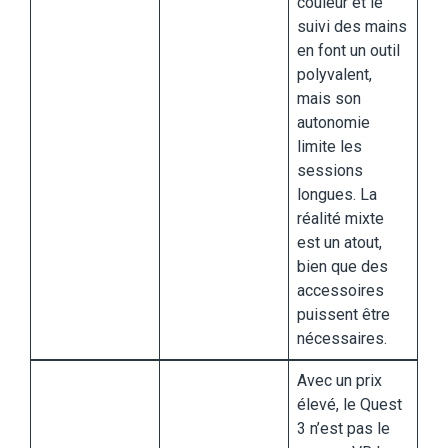
couleur et le
suivi des mains
en font un outil
polyvalent,
mais son
autonomie
limite les
sessions
longues. La
réalité mixte
est un atout,
bien que des
accessoires
puissent être
nécessaires.
Avec un prix
élevé, le Quest
3 n’est pas le