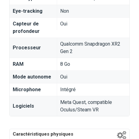
Eye-tracking
Non
Capteur de
Oui
profondeur
Qualcomm Snapdragon XR2
Processeur
Gen 2
RAM
8 Go
Mode autonome
Oui
Microphone
Intégré
Meta Quest, compatible
Logiciels
Oculus/Steam VR
Caractéristiques physiques