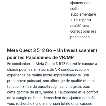
ajoutent des
coûts
supplémentaire
s. Un rapport
qualité-prix
correct pour les
passionnés.
Meta Quest 3 512 Go – Un Investissement
pour les Passionnés de VR/MR
En conclusion, le Meta Quest 3 512 Go est le casque à
choisir pour les amateurs de VR sérieux, avec une
expérience de réalité mixte impressionnante. Son
processeur puissant, son affichage de qualité et ses
fonctionnalités de passthrough sont inégalés pour
cette gamme de prix, même si l’autonomie et le confort
de la sangle de base demandent des ajustements. Si
vous recherchez une immersion totale et un casque