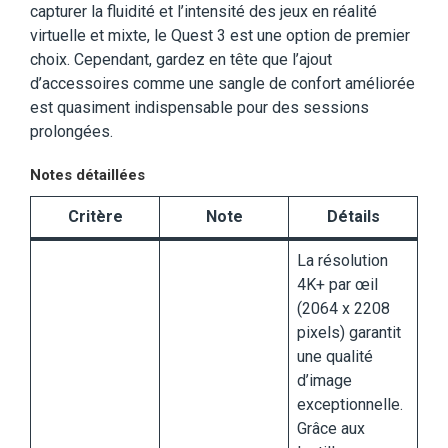
capturer la fluidité et l’intensité des jeux en réalité
virtuelle et mixte, le Quest 3 est une option de premier
choix. Cependant, gardez en tête que l’ajout
d’accessoires comme une sangle de confort améliorée
est quasiment indispensable pour des sessions
prolongées.
Notes détaillées
Critère
Note
Détails
La résolution
4K+ par œil
(2064 x 2208
pixels) garantit
une qualité
d’image
exceptionnelle.
Grâce aux