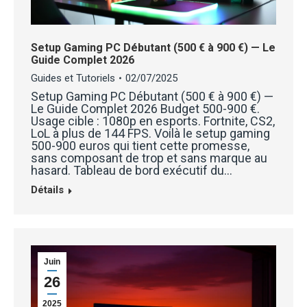
Setup Gaming PC Débutant (500 € à 900 €) — Le
Guide Complet 2026
Guides et Tutoriels
02/07/2025
Setup Gaming PC Débutant (500 € à 900 €) —
Le Guide Complet 2026 Budget 500-900 €.
Usage cible : 1080p en esports. Fortnite, CS2,
LoL à plus de 144 FPS. Voilà le setup gaming
500-900 euros qui tient cette promesse,
sans composant de trop et sans marque au
hasard. Tableau de bord exécutif du…
Détails
Juin
26
2025