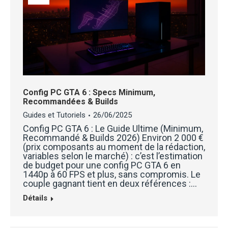
Config PC GTA 6 : Specs Minimum,
Recommandées & Builds
Guides et Tutoriels
26/06/2025
Config PC GTA 6 : Le Guide Ultime (Minimum,
Recommandé & Builds 2026) Environ 2 000 €
(prix composants au moment de la rédaction,
variables selon le marché) : c’est l’estimation
de budget pour une config PC GTA 6 en
1440p à 60 FPS et plus, sans compromis. Le
couple gagnant tient en deux références :…
Détails