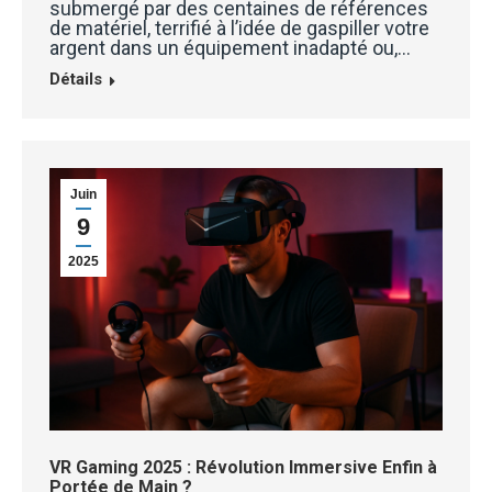
submergé par des centaines de références
de matériel, terrifié à l’idée de gaspiller votre
argent dans un équipement inadapté ou,…
Détails
Juin
9
2025
VR Gaming 2025 : Révolution Immersive Enfin à
Portée de Main ?