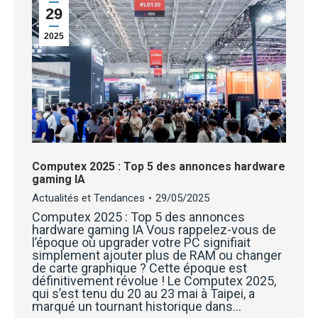
29
2025
Computex 2025 : Top 5 des annonces hardware
gaming IA
Actualités et Tendances
29/05/2025
Computex 2025 : Top 5 des annonces
hardware gaming IA Vous rappelez-vous de
l’époque où upgrader votre PC signifiait
simplement ajouter plus de RAM ou changer
de carte graphique ? Cette époque est
définitivement révolue ! Le Computex 2025,
qui s’est tenu du 20 au 23 mai à Taipei, a
marqué un tournant historique dans…