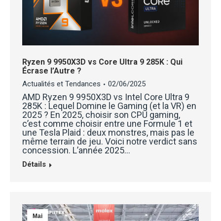
Ryzen 9 9950X3D vs Core Ultra 9 285K : Qui
Écrase l’Autre ?
Actualités et Tendances
02/06/2025
AMD Ryzen 9 9950X3D vs Intel Core Ultra 9
285K : Lequel Domine le Gaming (et la VR) en
2025 ? En 2025, choisir son CPU gaming,
c’est comme choisir entre une Formule 1 et
une Tesla Plaid : deux monstres, mais pas le
même terrain de jeu. Voici notre verdict sans
concession. L’année 2025…
Détails
Mai