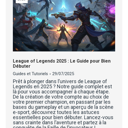
League of Legends 2025 : Le Guide pour Bien
Débuter
Guides et Tutoriels
29/07/2025
Prêt à plonger dans l’univers de League of
Legends en 2025 ? Notre guide complet est
là pour vous accompagner à chaque étape.
De la création de votre compte au choix de
votre premier champion, en passant par les
bases du gameplay et un aperçu de la scène
e-sport, découvrez toutes les astuces
essentielles pour bien débuter. Lancez-vous
sans crainte dans l’aventure et partez à la
conquête de la Faille de l’invocateur !