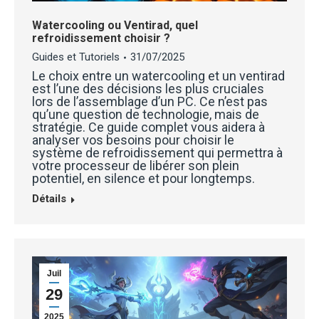
Watercooling ou Ventirad, quel
refroidissement choisir ?
Guides et Tutoriels
31/07/2025
Le choix entre un watercooling et un ventirad
est l’une des décisions les plus cruciales
lors de l’assemblage d’un PC. Ce n’est pas
qu’une question de technologie, mais de
stratégie. Ce guide complet vous aidera à
analyser vos besoins pour choisir le
système de refroidissement qui permettra à
votre processeur de libérer son plein
potentiel, en silence et pour longtemps.
Détails
Juil
29
2025