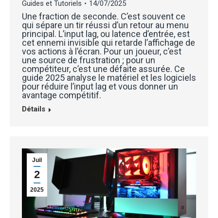
Guides et Tutoriels
14/07/2025
Une fraction de seconde. C’est souvent ce
qui sépare un tir réussi d’un retour au menu
principal. L’input lag, ou latence d’entrée, est
cet ennemi invisible qui retarde l’affichage de
vos actions à l’écran. Pour un joueur, c’est
une source de frustration ; pour un
compétiteur, c’est une défaite assurée. Ce
guide 2025 analyse le matériel et les logiciels
pour réduire l’input lag et vous donner un
avantage compétitif.
Détails
Juil
2
2025