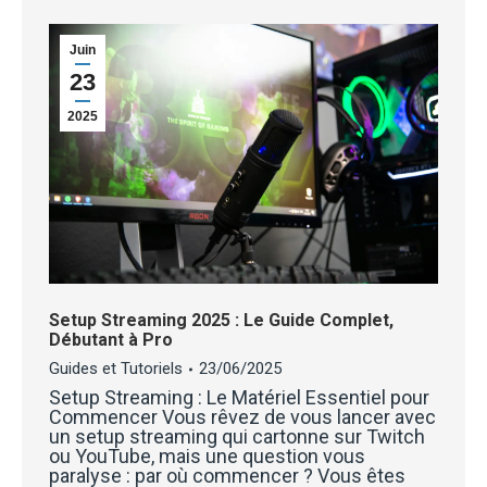
Juin
23
2025
Setup Streaming 2025 : Le Guide Complet,
Débutant à Pro
Guides et Tutoriels
23/06/2025
Setup Streaming : Le Matériel Essentiel pour
Commencer Vous rêvez de vous lancer avec
un setup streaming qui cartonne sur Twitch
ou YouTube, mais une question vous
paralyse : par où commencer ? Vous êtes