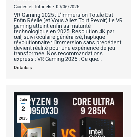
Guides et Tutoriels
09/06/2025
VR Gaming 2025 : L’Immersion Totale Est
Enfin Réelle (et Vous Allez Tout Revoir) Le VR
gaming atteint enfin sa maturité
technologique en 2025. Résolution 4K par
œil, suivi oculaire généralisé, haptique
révolutionnaire : l’immersion sans précédent
devient réalité pour une expérience de jeu
transformée. Nos recommandations
express : VR Gaming 2025 : Ce que…
Détails
Juin
2
2025