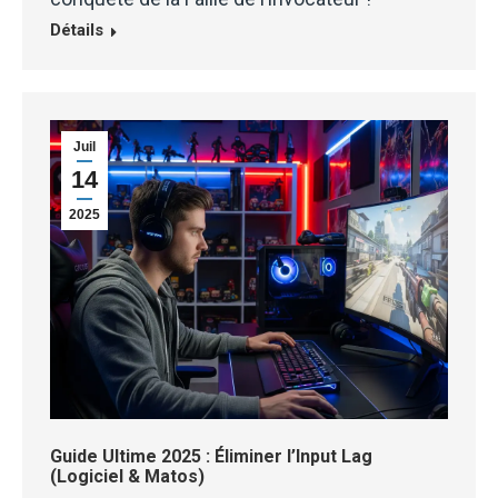
Détails
Juil
14
2025
Guide Ultime 2025 : Éliminer l’Input Lag
(Logiciel & Matos)