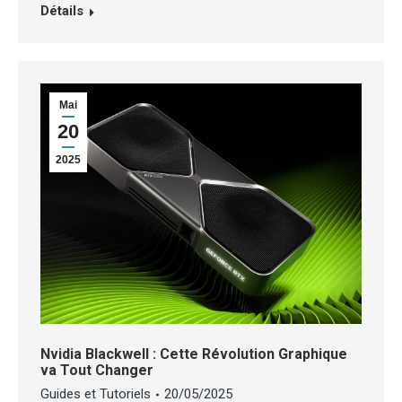
Détails
Mai
20
2025
Nvidia Blackwell : Cette Révolution Graphique
va Tout Changer
Guides et Tutoriels
20/05/2025