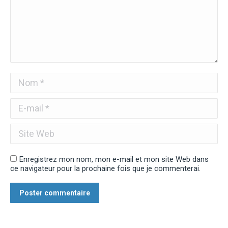
Nom *
E-mail *
Site Web
Enregistrez mon nom, mon e-mail et mon site Web dans
ce navigateur pour la prochaine fois que je commenterai.
Poster commentaire