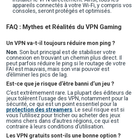
appareils connectés à votre Wi-Fi, y compris vos
consoles, seront protégés et optimisés.
FAQ : Mythes et Réalités du VPN Gaming
Un VPN va-t-il toujours réduire mon ping ?
Non
. Son but principal est de stabiliser votre
connexion en trouvant un chemin plus direct. Il
peut parfois réduire le ping si le routage de votre
FAI est mauvais, mais son vrai pouvoir est
d’éliminer les pics de lag.
Est-ce que je risque d’être banni d’un jeu ?
C’est extrêmement rare. La plupart des éditeurs de
jeux tolèrent l’usage des VPN, notamment pour la
sécurité, ce qui est un point essentiel pour la
protection des streamers
. Le seul risque est si
vous l’utilisez pour tricher ou acheter des jeux
moins chers dans d’autres régions, ce qui est
contraire à leurs conditions d’utilisation.
Les VPN gratuits sont-ils une bonne option ?