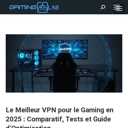
Recherche
:
Le Meilleur VPN pour le Gaming en
2025 : Comparatif, Tests et Guide