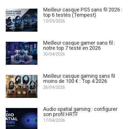
Meilleur casque PS5 sans fil 2026 :
top 6 testés (Tempest)
15/05/2026
Meilleur casque gamer sans fil :
notre top 7 testé en 2026
30/04/2026
Meilleur casque gaming sans fil
moins de 100 € : Top 4 2026
26/04/2026
Audio spatial gaming : configurer
son profil HRTF
17/04/2026