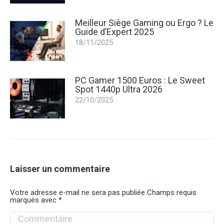
Meilleur Siège Gaming ou Ergo ? Le
Guide d’Expert 2025
18/11/2025
PC Gamer 1500 Euros : Le Sweet
Spot 1440p Ultra 2026
22/10/2025
Laisser un commentaire
Votre adresse e-mail ne sera pas publiée Champs requis
marqués avec
*
Commentaire