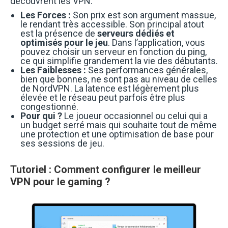
découvrent les VPN.
Les Forces :
Son prix est son argument massue,
le rendant très accessible. Son principal atout
est la présence de
serveurs dédiés et
optimisés pour le jeu
. Dans l’application, vous
pouvez choisir un serveur en fonction du ping,
ce qui simplifie grandement la vie des débutants.
Les Faiblesses :
Ses performances générales,
bien que bonnes, ne sont pas au niveau de celles
de NordVPN. La latence est légèrement plus
élevée et le réseau peut parfois être plus
congestionné.
Pour qui ?
Le joueur occasionnel ou celui qui a
un budget serré mais qui souhaite tout de même
une protection et une optimisation de base pour
ses sessions de jeu.
Tutoriel : Comment configurer le meilleur
VPN pour le gaming ?