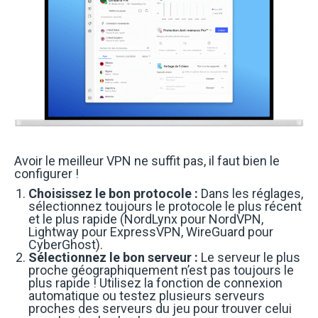
Avoir le meilleur VPN ne suffit pas, il faut bien le
configurer !
Choisissez le bon protocole :
Dans les réglages,
sélectionnez toujours le protocole le plus récent
et le plus rapide (NordLynx pour NordVPN,
Lightway pour ExpressVPN, WireGuard pour
CyberGhost).
Sélectionnez le bon serveur :
Le serveur le plus
proche géographiquement n’est pas toujours le
plus rapide ! Utilisez la fonction de connexion
automatique ou testez plusieurs serveurs
proches des serveurs du jeu pour trouver celui