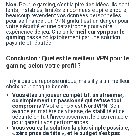
Non.
Pour le gaming, c’est la pire des idées. Ils sont
lents, instables, limités en données et, pire encore,
beaucoup revendent vos données personnelles
pour se financer. Un VPN gratuit est un danger pour
votre sécurité et une catastrophe pour votre
expérience de jeu. Choisir le
meilleur vpn pour le
gaming
passe obligatoirement par une solution
payante et réputée.
Conclusion : Quel est le meilleur VPN pour le
gaming selon votre profil ?
Il n’y a pas de réponse unique, mais il y a un meilleur
choix pour chaque besoin.
Vous êtes un joueur compétitif, un streamer,
ou simplement un passionné qui refuse tout
compromis ?
Votre choix est
NordVPN
. Son
avance en matière de vitesse, de stabilité et de
sécurité en fait l’investissement le plus rentable
pour garantir vos performances.
Vous voulez la solution la plus simple possible,
« zéro prise de tête », et le budget n’est pas