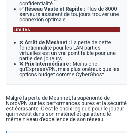
confidentialité.
✅
Réseau Vaste et Rapide :
Plus de 8000
serveurs assurent de toujours trouver une
connexion optimale.
Limites
❌
Arrêt de Meshnet :
La perte de cette
fonctionnalité pour les LAN parties
virtuelles est un vrai point faible pour une
partie des joueurs.
❌
Prix Intermédiaire :
Moins cher
qu’ExpressVPN, mais plus onéreux que les
options budget comme CyberGhost.
Malgré la perte de Meshnet, la supériorité de
NordVPN sur les performances pures et la sécurité
est écrasante. C’est le choix logique pour le joueur
qui investit dans son matériel et qui attend le
même niveau d’excellence de son réseau.