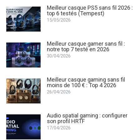
Meilleur casque PS5 sans fil 2026 :
top 6 testés (Tempest)
15/05/2026
Meilleur casque gamer sans fil :
notre top 7 testé en 2026
30/04/2026
Meilleur casque gaming sans fil
moins de 100 € : Top 4 2026
26/04/2026
Audio spatial gaming : configurer
son profil HRTF
17/04/2026