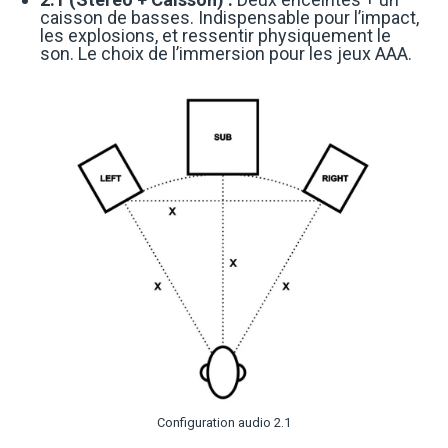
caisson de basses. Indispensable pour l’impact,
les explosions, et ressentir physiquement le
son. Le choix de l’immersion pour les jeux AAA.
Configuration audio 2.1