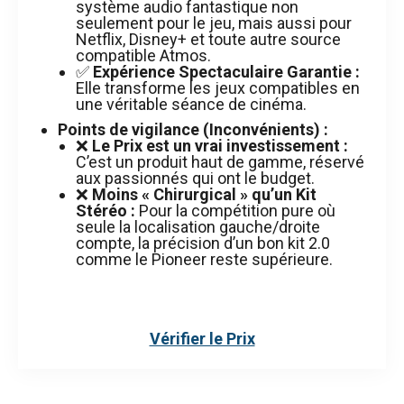
système audio fantastique non
seulement pour le jeu, mais aussi pour
Netflix, Disney+ et toute autre source
compatible Atmos.
✅
Expérience Spectaculaire Garantie :
Elle transforme les jeux compatibles en
une véritable séance de cinéma.
Points de vigilance (Inconvénients) :
❌
Le Prix est un vrai investissement :
C’est un produit haut de gamme, réservé
aux passionnés qui ont le budget.
❌
Moins « Chirurgical » qu’un Kit
Stéréo :
Pour la compétition pure où
seule la localisation gauche/droite
compte, la précision d’un bon kit 2.0
comme le Pioneer reste supérieure.
Vérifier le Prix