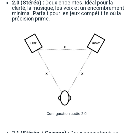
2.0 (Stéréo) :
Deux enceintes. Idéal pour la
clarté, la musique, les voix et un encombrement
minimal. Parfait pour les jeux compétitifs où la
précision prime.
Configuration audio 2.0
2.1 (Stéréo + Caisson) :
Deux enceintes + un