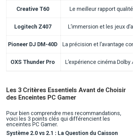
Creative T60
Le meilleur rapport qualité/p
Logitech Z407
L’immersion et les jeux d’act
Pioneer DJ DM-40D
La précision et l’avantage comp
OXS Thunder Pro
L’expérience cinéma Dolby A
Les 3 Critères Essentiels Avant de Choisir
des Enceintes PC Gamer
Pour bien comprendre mes recommandations,
voici les 3 points clés qui différencient les
enceintes PC Gamer.
Système 2.0 vs 2.1 : La Question du Caisson