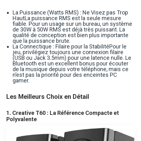
La Puissance (Watts RMS) : Ne Visez pas Trop
HautLa puissance RMS est la seule mesure
fiable. Pour un usage sur un bureau, un système
de 30W à 50W RMS est déjà très puissant. La
qualité de conception est bien plus importante
que la puissance brute.
La Connectique : Filaire pour la StabilitéPour le
jeu, privilégiez toujours une connexion filaire
(USB ou Jack 3.5mm) pour une latence nulle. Le
Bluetooth est un excellent bonus pour écouter
de la musique depuis votre téléphone, mais ce
n’est pas la priorité pour des enceintes PC
gamer.
Les Meilleurs Choix en Détail
1. Creative T60 : La Référence Compacte et
Polyvalente