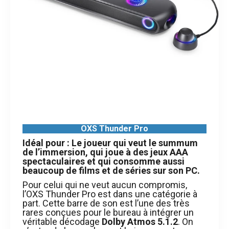
OXS Thunder Pro
Idéal pour : Le joueur qui veut le summum
de l’immersion, qui joue à des jeux AAA
spectaculaires et qui consomme aussi
beaucoup de films et de séries sur son PC.
Pour celui qui ne veut aucun compromis,
l’OXS Thunder Pro est dans une catégorie à
part. Cette barre de son est l’une des très
rares conçues pour le bureau à intégrer un
véritable décodage
Dolby Atmos 5.1.2
. On