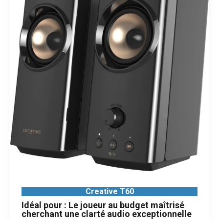
Creative T60
Idéal pour : Le joueur au budget maîtrisé
cherchant une clarté audio exceptionnelle