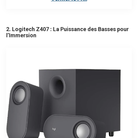
2. Logitech Z407 : La Puissance des Basses pour
l’Immersion