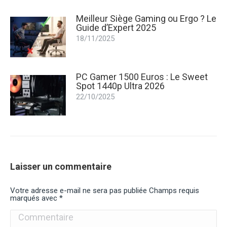
Meilleur Siège Gaming ou Ergo ? Le
Guide d’Expert 2025
18/11/2025
PC Gamer 1500 Euros : Le Sweet
Spot 1440p Ultra 2026
22/10/2025
Laisser un commentaire
Votre adresse e-mail ne sera pas publiée Champs requis
marqués avec
*
Commentaire