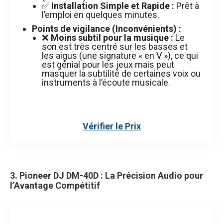
✅
Installation Simple et Rapide :
Prêt à
l’emploi en quelques minutes.
Points de vigilance (Inconvénients) :
❌
Moins subtil pour la musique :
Le
son est très centré sur les basses et
les aigus (une signature « en V »), ce qui
est génial pour les jeux mais peut
masquer la subtilité de certaines voix ou
instruments à l’écoute musicale.
Vérifier le Prix
3. Pioneer DJ DM-40D : La Précision Audio pour
l’Avantage Compétitif