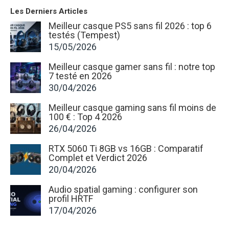
Les Derniers Articles
Meilleur casque PS5 sans fil 2026 : top 6
testés (Tempest)
15/05/2026
Meilleur casque gamer sans fil : notre top
7 testé en 2026
30/04/2026
Meilleur casque gaming sans fil moins de
100 € : Top 4 2026
26/04/2026
RTX 5060 Ti 8GB vs 16GB : Comparatif
Complet et Verdict 2026
20/04/2026
Audio spatial gaming : configurer son
profil HRTF
17/04/2026