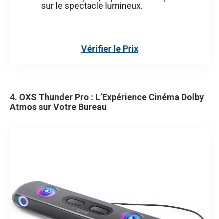
sur le spectacle lumineux.
Vérifier le Prix
4. OXS Thunder Pro : L’Expérience Cinéma Dolby
Atmos sur Votre Bureau