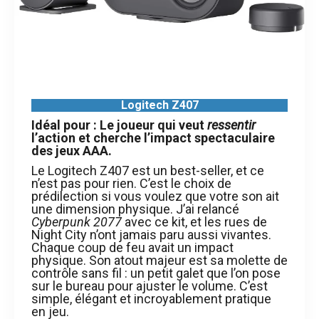
Logitech Z407
Idéal pour : Le joueur qui veut
ressentir
l’action et cherche l’impact spectaculaire
des jeux AAA.
Le Logitech Z407 est un best-seller, et ce
n’est pas pour rien. C’est le choix de
prédilection si vous voulez que votre son ait
une dimension physique. J’ai relancé
Cyberpunk 2077
avec ce kit, et les rues de
Night City n’ont jamais paru aussi vivantes.
Chaque coup de feu avait un impact
physique. Son atout majeur est sa molette de
contrôle sans fil : un petit galet que l’on pose
sur le bureau pour ajuster le volume. C’est
simple, élégant et incroyablement pratique
en jeu.