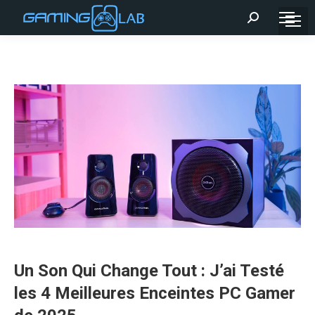
Recherche
:
Un Son Qui Change Tout : J’ai Testé
les 4 Meilleures Enceintes PC Gamer