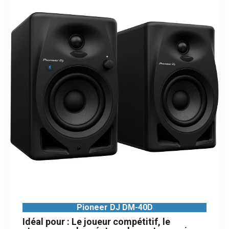
Pioneer DJ DM-40D
Idéal pour : Le joueur compétitif, le