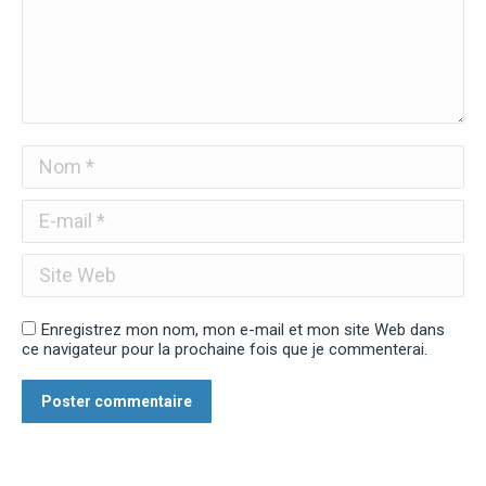
Nom *
E-mail *
Site Web
Enregistrez mon nom, mon e-mail et mon site Web dans
ce navigateur pour la prochaine fois que je commenterai.
Poster commentaire