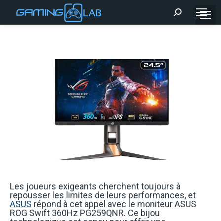
Recherche
:
Les joueurs exigeants cherchent toujours à
repousser les limites de leurs performances, et
ASUS
répond à cet appel avec le moniteur ASUS
ROG Swift 360Hz PG259QNR. Ce bijou