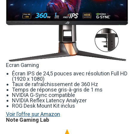
Ecran Gaming
Écran IPS de 24,5 pouces avec résolution Full HD
(1920 x 1080)
Taux de rafraîchissement de 360 Hz
Temps de réponse gris-à-gris de 1 ms
NVIDIA G-Sync compatible
NVIDIA Reflex Latency Analyzer
ROG Desk Mount Kit inclus
Voir l’offre sur Amazon
Note Gaming Lab