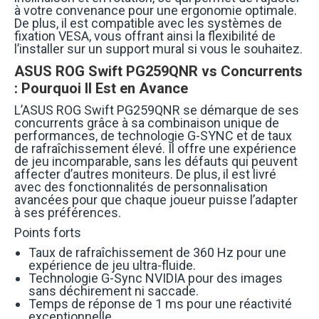
à votre convenance pour une ergonomie optimale.
De plus, il est compatible avec les systèmes de
fixation VESA, vous offrant ainsi la flexibilité de
l’installer sur un support mural si vous le souhaitez.
ASUS ROG Swift PG259QNR vs Concurrents
: Pourquoi Il Est en Avance
L’ASUS ROG Swift PG259QNR se démarque de ses
concurrents grâce à sa combinaison unique de
performances, de technologie G-SYNC et de taux
de rafraîchissement élevé. Il offre une expérience
de jeu incomparable, sans les défauts qui peuvent
affecter d’autres moniteurs. De plus, il est livré
avec des fonctionnalités de personnalisation
avancées pour que chaque joueur puisse l’adapter
à ses préférences.
Points forts
Taux de rafraîchissement de 360 Hz pour une
expérience de jeu ultra-fluide.
Technologie G-Sync NVIDIA pour des images
sans déchirement ni saccade.
Temps de réponse de 1 ms pour une réactivité
exceptionnelle.