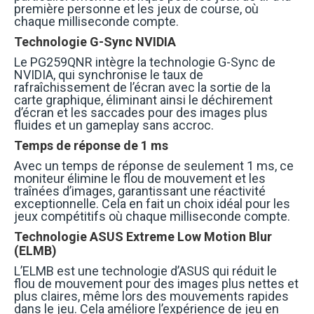
première personne et les jeux de course, où
chaque milliseconde compte.
Technologie G-Sync NVIDIA
Le PG259QNR intègre la technologie G-Sync de
NVIDIA, qui synchronise le taux de
rafraîchissement de l’écran avec la sortie de la
carte graphique, éliminant ainsi le déchirement
d’écran et les saccades pour des images plus
fluides et un gameplay sans accroc.
Temps de réponse de 1 ms
Avec un temps de réponse de seulement 1 ms, ce
moniteur élimine le flou de mouvement et les
traînées d’images, garantissant une réactivité
exceptionnelle. Cela en fait un choix idéal pour les
jeux compétitifs où chaque milliseconde compte.
Technologie ASUS Extreme Low Motion Blur
(ELMB)
L’ELMB est une technologie d’ASUS qui réduit le
flou de mouvement pour des images plus nettes et
plus claires, même lors des mouvements rapides
dans le jeu. Cela améliore l’expérience de jeu en