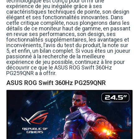
technologique est conçu pour offrir une
expérience de jeu inégalée grâce à ses
caractéristiques techniques de pointe, son design
élégant et ses fonctionnalités innovantes. Dans
cette critique complète, nous plongerons dans les
détails de ce moniteur haut de gamme, en passant
en revue ses performances, son design, ses
fonctionnalités supplémentaires, les avantages et
inconvénients, l’avis du test du produit, la note sur
5, et enfin, un bilan complet. Si vous êtes un joueur
passionné à la recherche de la meilleure
expérience de jeu possible, continuez à lire pour
découvrir ce que le ASUS ROG Swift 360Hz
PG259QNR a à offrir.
ASUS ROG Swift 360Hz PG259QNR