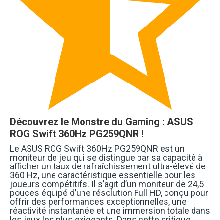
Découvrez le Monstre du Gaming : ASUS
ROG Swift 360Hz PG259QNR !
Le ASUS ROG Swift 360Hz PG259QNR est un
moniteur de jeu qui se distingue par sa capacité à
afficher un taux de rafraîchissement ultra-élevé de
360 Hz, une caractéristique essentielle pour les
joueurs compétitifs. Il s’agit d’un moniteur de 24,5
pouces équipé d’une résolution Full HD, conçu pour
offrir des performances exceptionnelles, une
réactivité instantanée et une immersion totale dans
les jeux les plus exigeants. Dans cette critique,