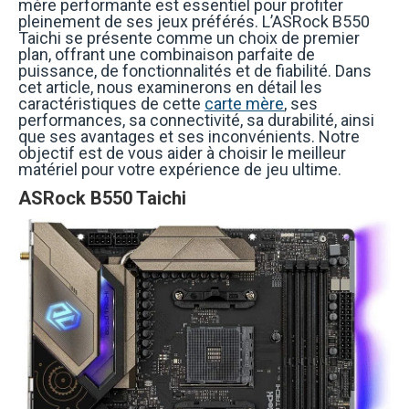
mère performante est essentiel pour profiter
pleinement de ses jeux préférés. L’ASRock B550
Taichi se présente comme un choix de premier
plan, offrant une combinaison parfaite de
puissance, de fonctionnalités et de fiabilité. Dans
cet article, nous examinerons en détail les
caractéristiques de cette
carte mère
, ses
performances, sa connectivité, sa durabilité, ainsi
que ses avantages et ses inconvénients. Notre
objectif est de vous aider à choisir le meilleur
matériel pour votre expérience de jeu ultime.
ASRock B550 Taichi