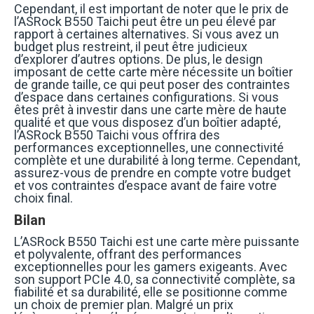
Cependant, il est important de noter que le prix de
l’ASRock B550 Taichi peut être un peu élevé par
rapport à certaines alternatives. Si vous avez un
budget plus restreint, il peut être judicieux
d’explorer d’autres options. De plus, le design
imposant de cette carte mère nécessite un boîtier
de grande taille, ce qui peut poser des contraintes
d’espace dans certaines configurations. Si vous
êtes prêt à investir dans une carte mère de haute
qualité et que vous disposez d’un boîtier adapté,
l’ASRock B550 Taichi vous offrira des
performances exceptionnelles, une connectivité
complète et une durabilité à long terme. Cependant,
assurez-vous de prendre en compte votre budget
et vos contraintes d’espace avant de faire votre
choix final.
Bilan
L’ASRock B550 Taichi est une carte mère puissante
et polyvalente, offrant des performances
exceptionnelles pour les gamers exigeants. Avec
son support PCIe 4.0, sa connectivité complète, sa
fiabilité et sa durabilité, elle se positionne comme
un choix de premier plan. Malgré un prix