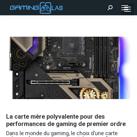
Recherche
:
La carte mère polyvalente pour des
performances de gaming de premier ordre
Dans le monde du gaming, le choix d’une carte