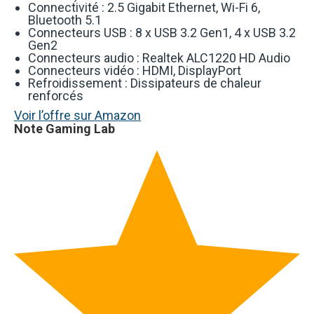
Connectivité : 2.5 Gigabit Ethernet, Wi-Fi 6,
Bluetooth 5.1
Connecteurs USB : 8 x USB 3.2 Gen1, 4 x USB 3.2
Gen2
Connecteurs audio : Realtek ALC1220 HD Audio
Connecteurs vidéo : HDMI, DisplayPort
Refroidissement : Dissipateurs de chaleur
renforcés
Voir l’offre sur Amazon
Note Gaming Lab