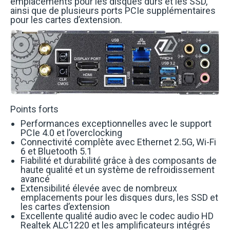
emplacements pour les disques durs et les SSD,
ainsi que de plusieurs ports PCIe supplémentaires
pour les cartes d’extension.
Points forts
Performances exceptionnelles avec le support
PCIe 4.0 et l’overclocking
Connectivité complète avec Ethernet 2.5G, Wi-Fi
6 et Bluetooth 5.1
Fiabilité et durabilité grâce à des composants de
haute qualité et un système de refroidissement
avancé
Extensibilité élevée avec de nombreux
emplacements pour les disques durs, les SSD et
les cartes d’extension
Excellente qualité audio avec le codec audio HD
Realtek ALC1220 et les amplificateurs intégrés