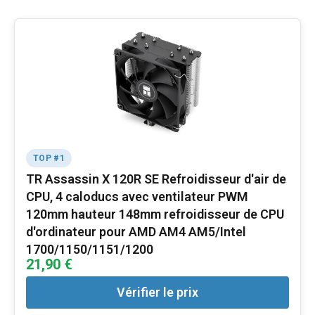
TOP #1
TR Assassin X 120R SE Refroidisseur d'air de
CPU, 4 caloducs avec ventilateur PWM
120mm hauteur 148mm refroidisseur de CPU
d'ordinateur pour AMD AM4 AM5/Intel
1700/1150/1151/1200
21,90 €
Vérifier le prix