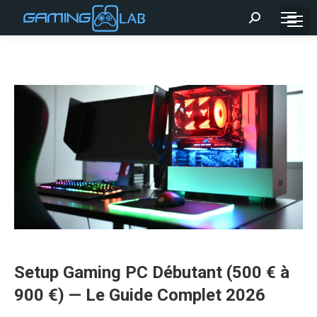
Recherche
:
Setup Gaming PC Débutant (500 € à
900 €) — Le Guide Complet 2026