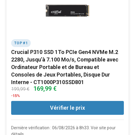
TOP #1
Crucial P310 SSD 1To PCIe Gen4 NVMe M.2
2280, Jusqu’à 7.100 Mo/s, Compatible avec
Ordinateur Portable et de Bureau et
Consoles de Jeux Portables, Disque Dur
Interne - CT1000P310SSD801
169,99 €
199,99 €
-15%
Vérifier le prix
Dernière vérification : 06/08/2026 à 8h33. Voir site pour
détails.