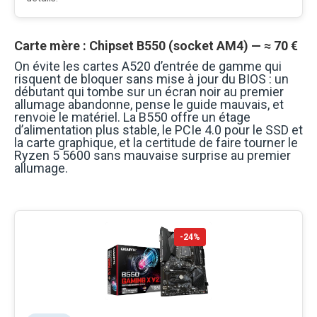
Carte mère : Chipset B550 (socket AM4) — ≈ 70 €
On évite les cartes A520 d’entrée de gamme qui
risquent de bloquer sans mise à jour du BIOS : un
débutant qui tombe sur un écran noir au premier
allumage abandonne, pense le guide mauvais, et
renvoie le matériel. La B550 offre un étage
d’alimentation plus stable, le PCIe 4.0 pour le SSD et
la carte graphique, et la certitude de faire tourner le
Ryzen 5 5600 sans mauvaise surprise au premier
allumage.
-24%