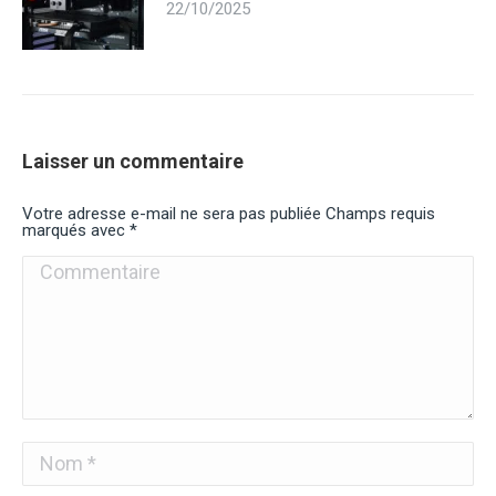
22/10/2025
Laisser un commentaire
Votre adresse e-mail ne sera pas publiée Champs requis
marqués avec
*
Commentaire
Nom *