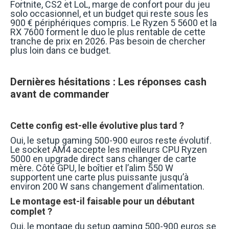
Fortnite, CS2 et LoL, marge de confort pour du jeu
solo occasionnel, et un budget qui reste sous les
900 € périphériques compris. Le Ryzen 5 5600 et la
RX 7600 forment le duo le plus rentable de cette
tranche de prix en 2026. Pas besoin de chercher
plus loin dans ce budget.
Dernières hésitations : Les réponses cash
avant de commander
Cette config est-elle évolutive plus tard ?
Oui, le setup gaming 500-900 euros reste évolutif.
Le socket AM4 accepte les meilleurs CPU Ryzen
5000 en upgrade direct sans changer de carte
mère. Côté GPU, le boîtier et l’alim 550 W
supportent une carte plus puissante jusqu’à
environ 200 W sans changement d’alimentation.
Le montage est-il faisable pour un débutant
complet ?
Oui, le montage du setup gaming 500-900 euros se