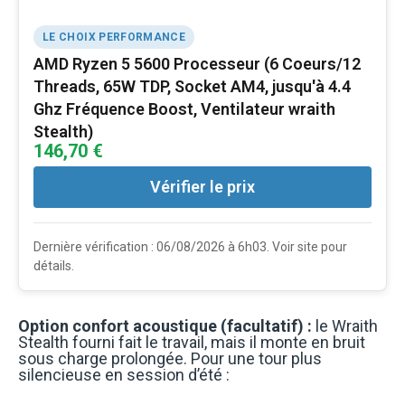
LE CHOIX PERFORMANCE
AMD Ryzen 5 5600 Processeur (6 Coeurs/12
Threads, 65W TDP, Socket AM4, jusqu'à 4.4
Ghz Fréquence Boost, Ventilateur wraith
Stealth)
146,70 €
Vérifier le prix
Dernière vérification : 06/08/2026 à 6h03. Voir site pour
détails.
Option confort acoustique (facultatif) :
le Wraith
Stealth fourni fait le travail, mais il monte en bruit
sous charge prolongée. Pour une tour plus
silencieuse en session d’été :