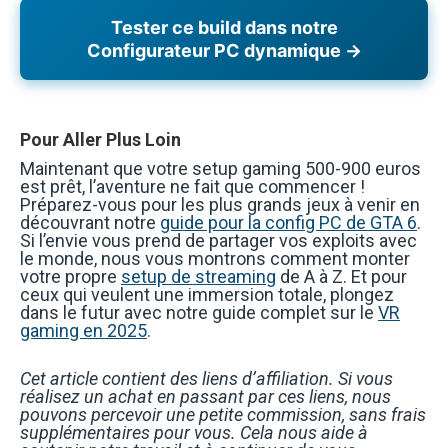
Tester ce build dans notre
Configurateur PC dynamique →
Pour Aller Plus Loin
Maintenant que votre setup gaming 500-900 euros
est prêt, l’aventure ne fait que commencer !
Préparez-vous pour les plus grands jeux à venir en
découvrant notre
guide pour la config PC de GTA 6
.
Si l’envie vous prend de partager vos exploits avec
le monde, nous vous montrons comment monter
votre propre
setup de streaming
de A à Z. Et pour
ceux qui veulent une immersion totale, plongez
dans le futur avec notre guide complet sur le
VR
gaming en 2025
.
Cet article contient des liens d’affiliation. Si vous
réalisez un achat en passant par ces liens, nous
pouvons percevoir une petite commission, sans frais
supplémentaires pour vous. Cela nous aide à