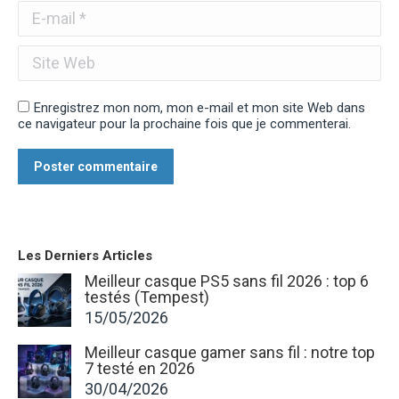
E-mail *
Site Web
Enregistrez mon nom, mon e-mail et mon site Web dans
ce navigateur pour la prochaine fois que je commenterai.
Poster commentaire
Les Derniers Articles
Meilleur casque PS5 sans fil 2026 : top 6
testés (Tempest)
15/05/2026
Meilleur casque gamer sans fil : notre top
7 testé en 2026
30/04/2026