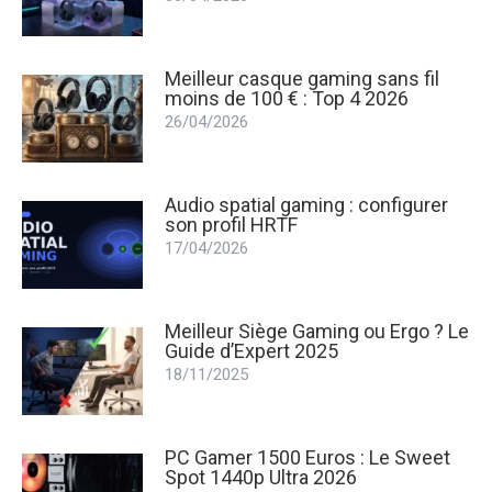
Meilleur casque gaming sans fil
moins de 100 € : Top 4 2026
26/04/2026
Audio spatial gaming : configurer
son profil HRTF
17/04/2026
Meilleur Siège Gaming ou Ergo ? Le
Guide d’Expert 2025
18/11/2025
PC Gamer 1500 Euros : Le Sweet
Spot 1440p Ultra 2026