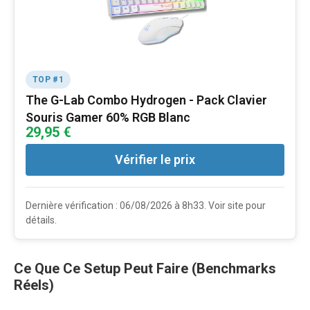
TOP #1
The G-Lab Combo Hydrogen - Pack Clavier
Souris Gamer 60% RGB Blanc
29,95 €
Vérifier le prix
Dernière vérification : 06/08/2026 à 8h33. Voir site pour
détails.
Ce Que Ce Setup Peut Faire (Benchmarks
Réels)