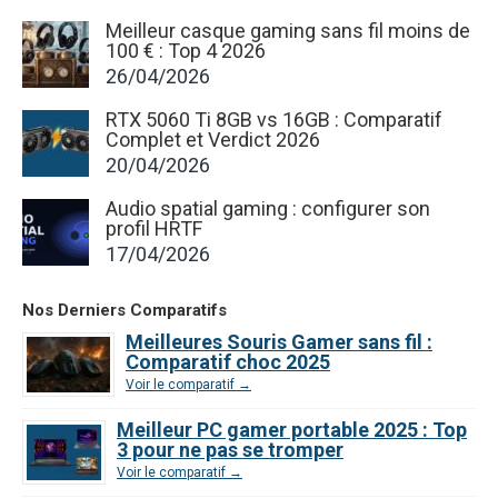
Meilleur casque gaming sans fil moins de
100 € : Top 4 2026
26/04/2026
RTX 5060 Ti 8GB vs 16GB : Comparatif
Complet et Verdict 2026
20/04/2026
Audio spatial gaming : configurer son
profil HRTF
17/04/2026
Nos Derniers Comparatifs
Meilleures Souris Gamer sans fil :
Comparatif choc 2025
Voir le comparatif →
Meilleur PC gamer portable 2025 : Top
3 pour ne pas se tromper
Voir le comparatif →