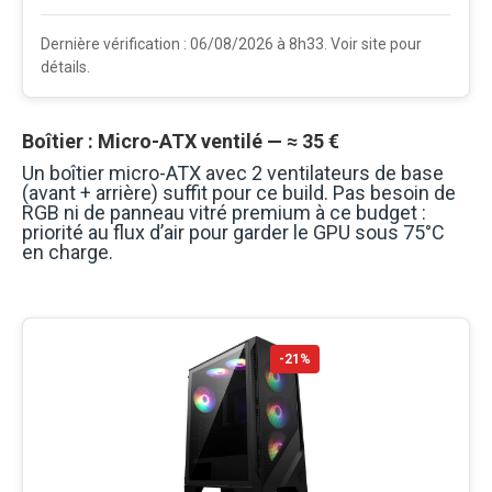
Dernière vérification : 06/08/2026 à 8h33. Voir site pour
détails.
Boîtier : Micro-ATX ventilé — ≈ 35 €
Un boîtier micro-ATX avec 2 ventilateurs de base
(avant + arrière) suffit pour ce build. Pas besoin de
RGB ni de panneau vitré premium à ce budget :
priorité au flux d’air pour garder le GPU sous 75°C
en charge.
-21%