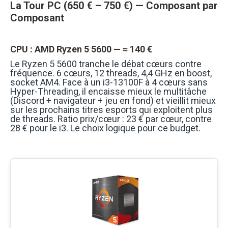
La Tour PC (650 € – 750 €) — Composant par
Composant
CPU : AMD Ryzen 5 5600 — ≈ 140 €
Le Ryzen 5 5600 tranche le débat cœurs contre
fréquence. 6 cœurs, 12 threads, 4,4 GHz en boost,
socket AM4. Face à un i3-13100F à 4 cœurs sans
Hyper-Threading, il encaisse mieux le multitâche
(Discord + navigateur + jeu en fond) et vieillit mieux
sur les prochains titres esports qui exploitent plus
de threads. Ratio prix/cœur : 23 € par cœur, contre
28 € pour le i3. Le choix logique pour ce budget.