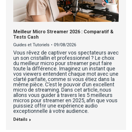
Meilleur Micro Streamer 2026 : Comparatif &
Tests Cash
Guides et Tutoriels
09/08/2026
Vous rêvez de captiver vos spectateurs avec
un son cristallin et professionnel ? Le choix
du meilleur micro pour streamer peut faire
toute la différence. Imaginez un instant que
vos viewers entendent chaque mot avec une
clarté parfaite, comme si vous étiez dans la
même pièce. C’est le pouvoir d’un excellent
micro de streaming. Dans cet article, nous
allons vous guider à travers les 5 meilleurs
micros pour streamer en 2025, afin que vous
puissiez offrir une expérience audio
exceptionnelle à votre audience.
Détails