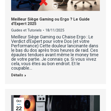
Meilleur Siège Gaming ou Ergo ? Le Guide
d’Expert 2025
Guides et Tutoriels
18/11/2025
Meilleur Siège Gaming ou Chaise Ergo : Le
Verdict d’Expert pour votre Dos (et votre
Performance) Cette douleur lancinante dans
le bas du dos après trois heures de raid. Ces
épaules tendues avant même le money time
de votre partie. Je connais ça. Si vous vivez
cela, vous êtes au bon endroit. Et le
coupable…
Détails
Oct
22