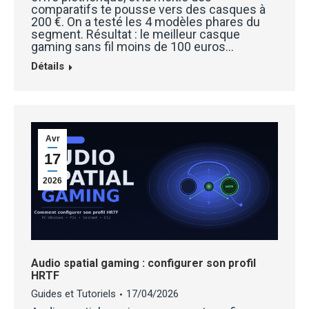
comparatifs te pousse vers des casques à
200 €. On a testé les 4 modèles phares du
segment. Résultat : le meilleur casque
gaming sans fil moins de 100 euros…
Détails
Avr
17
2026
Audio spatial gaming : configurer son profil
HRTF
Guides et Tutoriels
17/04/2026