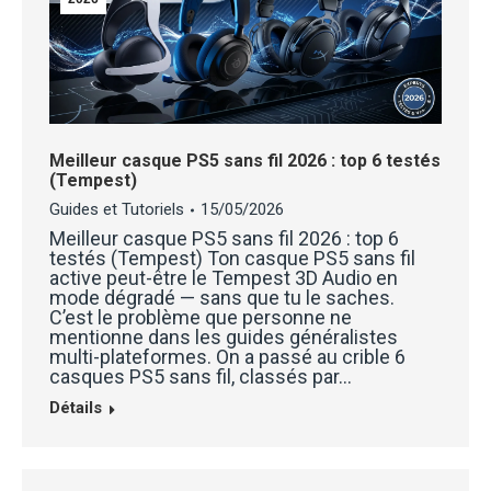
Meilleur casque PS5 sans fil 2026 : top 6 testés
(Tempest)
Guides et Tutoriels
15/05/2026
Meilleur casque PS5 sans fil 2026 : top 6
testés (Tempest) Ton casque PS5 sans fil
active peut-être le Tempest 3D Audio en
mode dégradé — sans que tu le saches.
C’est le problème que personne ne
mentionne dans les guides généralistes
multi-plateformes. On a passé au crible 6
casques PS5 sans fil, classés par…
Détails