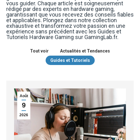
vous guider. Chaque article est soigneusement
rédigé par des experts en hardware gaming,
garantissant que vous recevez des conseils fiables
et applicables. Plongez dans notre collection
exhaustive et transformez votre passion en une
expérience sans précédent avec les Guides et
Tutoriels Hardware Gaming sur GamingLab.fr.
Tout voir
Actualités et Tendances
Guides et Tutoriels
Août
9
2026