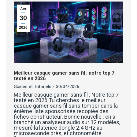
Avr
30
2026
Meilleur casque gamer sans fil : notre top 7
testé en 2026
Guides et Tutoriels
30/04/2026
Meilleur casque gamer sans fil : Notre top 7
testé en 2026 Tu cherches le meilleur
casque gamer sans fil sans tomber dans la
énième liste sponsorisée recopiée des
fiches constructeur. Bonne nouvelle : on a
branché un analyseur audio sur 12 modèles,
mesuré la latence dongle 2.4 GHz au
microseconde près, et chronométré