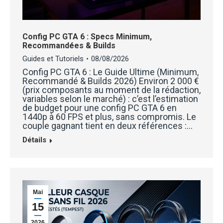
Config PC GTA 6 : Specs Minimum,
Recommandées & Builds
Guides et Tutoriels
08/08/2026
Config PC GTA 6 : Le Guide Ultime (Minimum,
Recommandé & Builds 2026) Environ 2 000 €
(prix composants au moment de la rédaction,
variables selon le marché) : c’est l’estimation
de budget pour une config PC GTA 6 en
1440p à 60 FPS et plus, sans compromis. Le
couple gagnant tient en deux références :…
Détails
Mai
15
2026