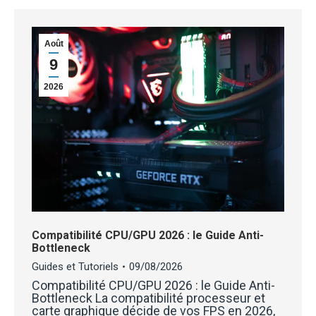
Août
9
2026
Compatibilité CPU/GPU 2026 : le Guide Anti-
Bottleneck
Guides et Tutoriels
09/08/2026
Compatibilité CPU/GPU 2026 : le Guide Anti-
Bottleneck La compatibilité processeur et
carte graphique décide de vos FPS en 2026,