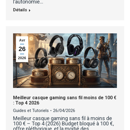
l’autonomie…
Détails
Avr
26
2026
Meilleur casque gaming sans fil moins de 100 €
: Top 4 2026
Guides et Tutoriels
26/04/2026
Meilleur casque gaming sans fil à moins de
100 € – Top 4 (2026) Budget bloqué à 100 €,
offre pléthorique, et la moitié des