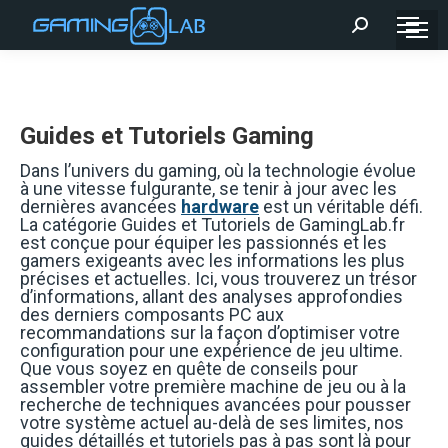
Recherche
:
Guides et Tutoriels Gaming
Dans l’univers du gaming, où la technologie évolue
à une vitesse fulgurante, se tenir à jour avec les
dernières avancées
hardware
est un véritable défi.
La catégorie Guides et Tutoriels de GamingLab.fr
est conçue pour équiper les passionnés et les
gamers exigeants avec les informations les plus
précises et actuelles. Ici, vous trouverez un trésor
d’informations, allant des analyses approfondies
des derniers composants PC aux
recommandations sur la façon d’optimiser votre
configuration pour une expérience de jeu ultime.
Que vous soyez en quête de conseils pour
assembler votre première machine de jeu ou à la
recherche de techniques avancées pour pousser
votre système actuel au-delà de ses limites, nos
guides détaillés et tutoriels pas à pas sont là pour