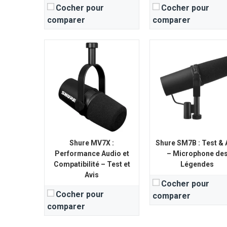
Cocher pour
Cocher pour
comparer
comparer
Shure MV7X :
Shure SM7B : Test & 
Performance Audio et
– Microphone de
Compatibilité – Test et
Légendes
Avis
Cocher pour
Cocher pour
comparer
comparer