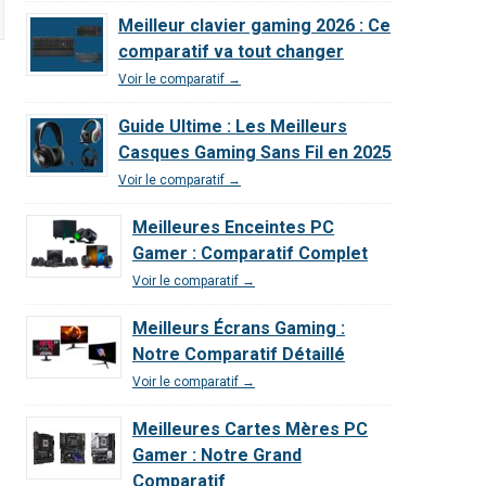
Meilleur clavier gaming 2026 : Ce
comparatif va tout changer
Voir le comparatif →
Guide Ultime : Les Meilleurs
Casques Gaming Sans Fil en 2025
Voir le comparatif →
Meilleures Enceintes PC
Gamer : Comparatif Complet
Voir le comparatif →
Meilleurs Écrans Gaming :
Notre Comparatif Détaillé
Voir le comparatif →
Meilleures Cartes Mères PC
Gamer : Notre Grand
Comparatif