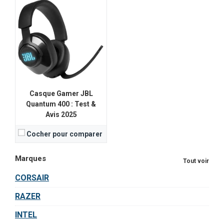
Casque Gamer JBL
Quantum 400 : Test &
Avis 2025
Cocher pour comparer
Marques
Tout voir
CORSAIR
RAZER
INTEL